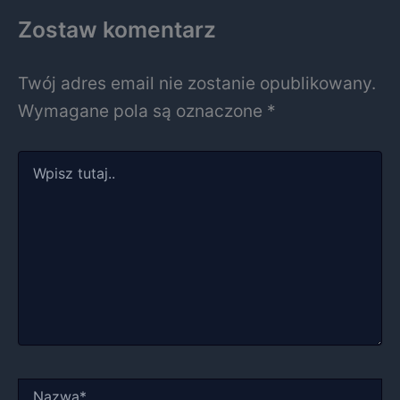
Zostaw komentarz
Twój adres email nie zostanie opublikowany.
Wymagane pola są oznaczone
*
Wpisz
tutaj..
Nazwa*