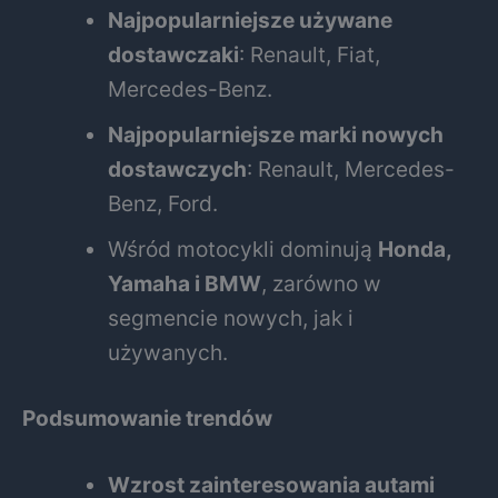
Najpopularniejsze używane
dostawczaki
: Renault, Fiat,
Mercedes-Benz.
Najpopularniejsze marki nowych
dostawczych
: Renault, Mercedes-
Benz, Ford.
Wśród motocykli dominują
Honda,
Yamaha i BMW
, zarówno w
segmencie nowych, jak i
używanych.
Podsumowanie trendów
Wzrost zainteresowania autami