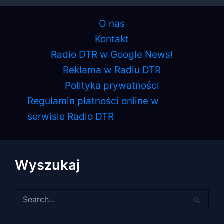
O nas
Kontakt
Radio DTR w Google News!
Reklama w Radiu DTR
Polityka prywatności
Regulamin płatności online w
serwisie Radio DTR
Wyszukaj
Szukaj
dla: