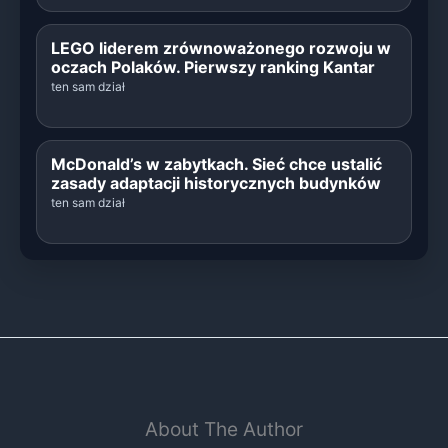
LEGO liderem zrównoważonego rozwoju w
oczach Polaków. Pierwszy ranking Kantar
ten sam dział
McDonald’s w zabytkach. Sieć chce ustalić
zasady adaptacji historycznych budynków
ten sam dział
About The Author