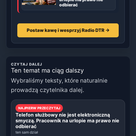
odbierać
Postaw kawę i wesprzyj Radio DTR →
CZYTAJ DALEJ
Ten temat ma ciąg dalszy
Wybraliśmy teksty, które naturalnie
prowadzą czytelnika dalej.
NAJPIERW PRZECZYTAJ
Telefon służbowy nie jest elektroniczną
smyczą. Pracownik na urlopie ma prawo nie
odbierać
ten sam dział