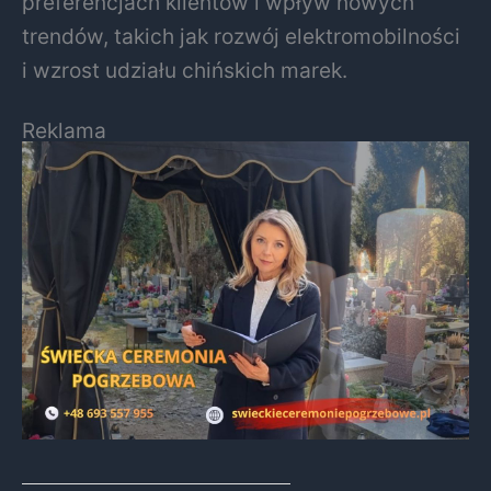
preferencjach klientów i wpływ nowych
trendów, takich jak rozwój elektromobilności
i wzrost udziału chińskich marek.
Reklama