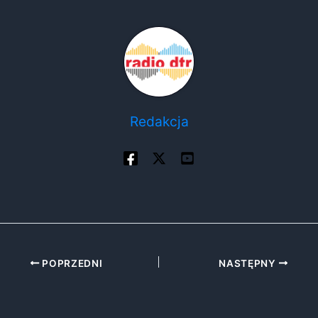
Redakcja
POPRZEDNI
NASTĘPNY