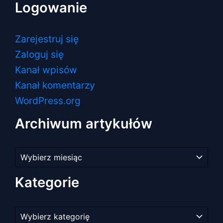
Logowanie
Zarejestruj się
Zaloguj się
Kanał wpisów
Kanał komentarzy
WordPress.org
Archiwum artykułów
Archiwum
artykułów
Kategorie
Kategorie