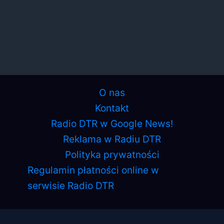
O nas
Kontakt
Radio DTR w Google News!
Reklama w Radiu DTR
Polityka prywatności
Regulamin płatności online w
serwisie Radio DTR