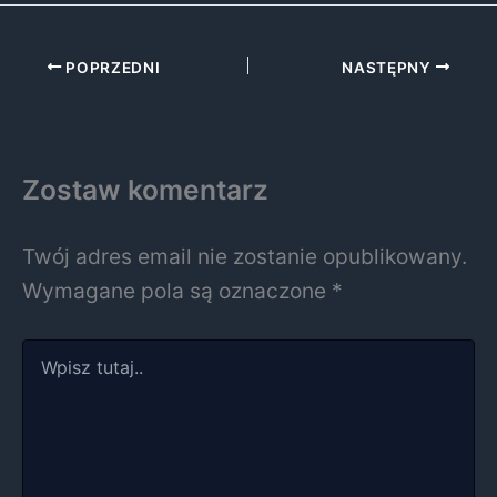
POPRZEDNI
NASTĘPNY
Zostaw komentarz
Twój adres email nie zostanie opublikowany.
Wymagane pola są oznaczone
*
Wpisz
tutaj..