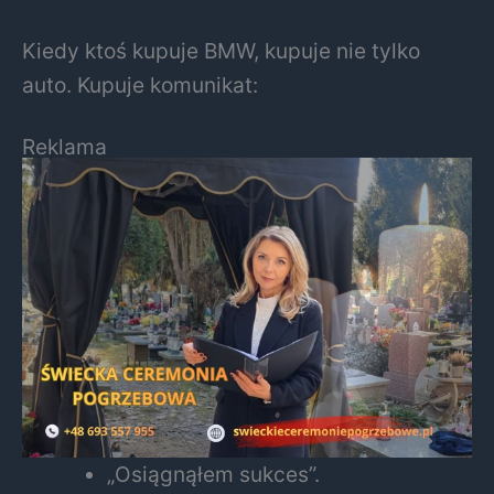
Kiedy ktoś kupuje BMW, kupuje nie tylko
auto. Kupuje komunikat:
Reklama
„Osiągnąłem sukces”.