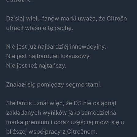
Dzisiaj wielu fanów marki uważa, że Citroën
utracił właśnie tę cechę.
Nie jest już najbardziej innowacyjny.
Nie jest najbardziej luksusowy.
Nie jest też najtańszy.
Znalazł się pomiędzy segmentami.
Stellantis uznał więc, że DS nie osiągnął
zakładanych wyników jako samodzielna
marka premium i coraz częściej mówi się o
bliższej współpracy z Citroënem.