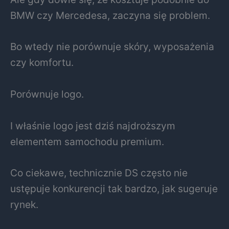
BMW czy Mercedesa, zaczyna się problem.
Bo wtedy nie porównuje skóry, wyposażenia
czy komfortu.
Porównuje logo.
I właśnie logo jest dziś najdroższym
elementem samochodu premium.
Co ciekawe, technicznie DS często nie
ustępuje konkurencji tak bardzo, jak sugeruje
rynek.