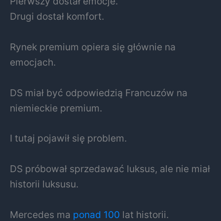
Pierwszy dostał emocje.
Drugi dostał komfort.
Rynek premium opiera się głównie na
emocjach.
DS miał być odpowiedzią Francuzów na
niemieckie premium.
I tutaj pojawił się problem.
DS próbował sprzedawać luksus, ale nie miał
historii luksusu.
Mercedes ma
ponad 100
lat historii.