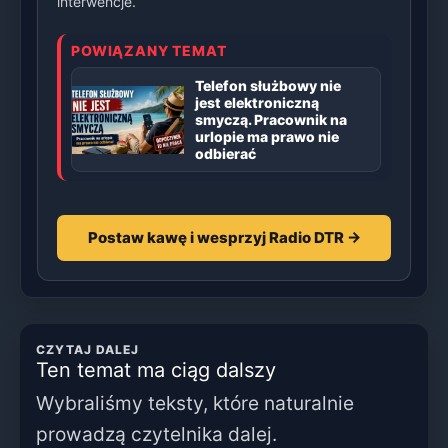
interwencje.
POWIĄZANY TEMAT
Telefon służbowy nie
jest elektroniczną
smyczą. Pracownik na
urlopie ma prawo nie
odbierać
Postaw kawę i wesprzyj Radio DTR →
CZYTAJ DALEJ
Ten temat ma ciąg dalszy
Wybraliśmy teksty, które naturalnie
prowadzą czytelnika dalej.