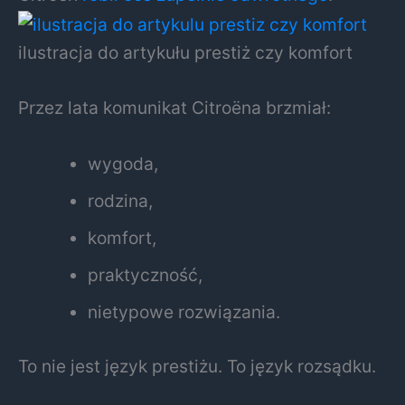
ilustracja do artykułu prestiż czy komfort
Przez lata komunikat Citroëna brzmiał:
wygoda,
rodzina,
komfort,
praktyczność,
nietypowe rozwiązania.
To nie jest język prestiżu. To język rozsądku.