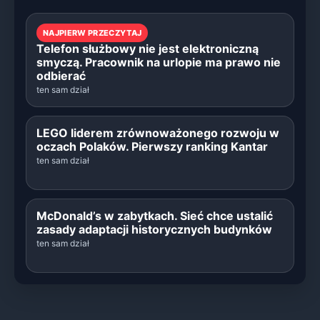
NAJPIERW PRZECZYTAJ
Telefon służbowy nie jest elektroniczną
smyczą. Pracownik na urlopie ma prawo nie
odbierać
ten sam dział
LEGO liderem zrównoważonego rozwoju w
oczach Polaków. Pierwszy ranking Kantar
ten sam dział
McDonald’s w zabytkach. Sieć chce ustalić
zasady adaptacji historycznych budynków
ten sam dział