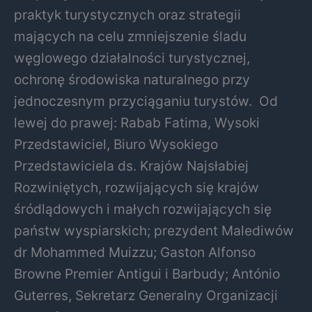
praktyk turystycznych oraz strategii
mających na celu zmniejszenie śladu
węglowego działalności turystycznej,
ochronę środowiska naturalnego przy
jednoczesnym przyciąganiu turystów.
Od
lewej do prawej: Rabab Fatima, Wysoki
Przedstawiciel, Biuro Wysokiego
Przedstawiciela ds. Krajów Najsłabiej
Rozwiniętych, rozwijających się krajów
śródlądowych i małych rozwijających się
państw wyspiarskich; prezydent Malediwów
dr Mohammed Muizzu; Gaston Alfonso
Browne Premier Antigui i Barbudy; António
Guterres, Sekretarz Generalny Organizacji