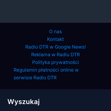
O nas
Kontakt
Radio DTR w Google News!
Reklama w Radiu DTR
Polityka prywatności
Regulamin płatności online w
serwisie Radio DTR
Wyszukaj