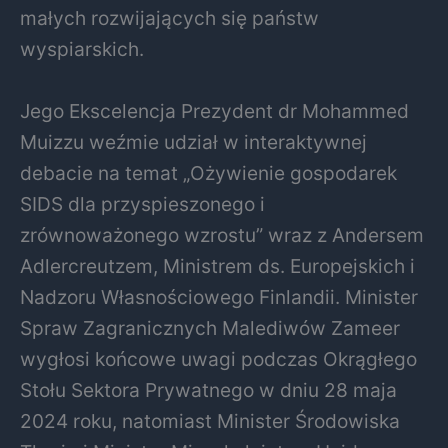
małych rozwijających się państw
wyspiarskich.
Jego Ekscelencja Prezydent dr Mohammed
Muizzu weźmie udział w interaktywnej
debacie na temat „Ożywienie gospodarek
SIDS dla przyspieszonego i
zrównoważonego wzrostu” wraz z Andersem
Adlercreutzem, Ministrem ds. Europejskich i
Nadzoru Własnościowego Finlandii. Minister
Spraw Zagranicznych Malediwów Zameer
wygłosi końcowe uwagi podczas Okrągłego
Stołu Sektora Prywatnego w dniu 28 maja
2024 roku, natomiast Minister Środowiska