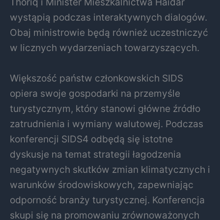
Thoriq i Minister Mieszkalnictwa Haidar
wystąpią podczas interaktywnych dialogów.
Obaj ministrowie będą również uczestniczyć
w licznych wydarzeniach towarzyszących.
Większość państw członkowskich SIDS
opiera swoje gospodarki na przemyśle
turystycznym, który stanowi główne źródło
zatrudnienia i wymiany walutowej. Podczas
konferencji SIDS4 odbędą się istotne
dyskusje na temat strategii łagodzenia
negatywnych skutków zmian klimatycznych i
warunków środowiskowych, zapewniając
odporność branży turystycznej. Konferencja
skupi się na promowaniu zrównoważonych