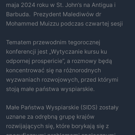
maja 2024 roku w St. John’s na Antigua i
Barbuda.
Prezydent Malediwów dr
Mohammed Muizzu podczas czwartej sesji
Tematem przewodnim tegorocznej
konferencji jest „Wytyczanie kursu ku
odpornej prospericie”, a rozmowy będą
koncentrować się na różnorodnych
wyzwaniach rozwojowych, przed którymi
stoją małe państwa wyspiarskie.
Małe Państwa Wyspiarskie (SIDS) zostały
uznane za odrębną grupę krajów
rozwijających się, które borykają się z