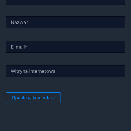
Nazwa*
E-
mail*
Witryna
internetowa