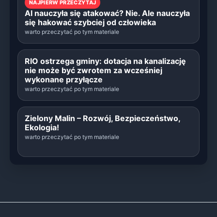
NAJPIERW PRZECZYTAJ
AI nauczyła się atakować? Nie. Ale nauczyła
się hakować szybciej od człowieka
warto przeczytać po tym materiale
RIO ostrzega gminy: dotacja na kanalizację
nie może być zwrotem za wcześniej
wykonane przyłącze
warto przeczytać po tym materiale
Zielony Malin – Rozwój, Bezpieczeństwo,
Ekologia!
warto przeczytać po tym materiale