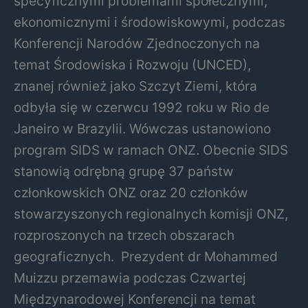
specyficznymi problemami społecznymi,
ekonomicznymi i środowiskowymi, podczas
Konferencji Narodów Zjednoczonych na
temat Środowiska i Rozwoju (UNCED),
znanej również jako Szczyt Ziemi, która
odbyła się w czerwcu 1992 roku w Rio de
Janeiro w Brazylii. Wówczas ustanowiono
program SIDS w ramach ONZ. Obecnie SIDS
stanowią odrębną grupę 37 państw
członkowskich ONZ oraz 20 członków
stowarzyszonych regionalnych komisji ONZ,
rozproszonych na trzech obszarach
geograficznych.
Prezydent dr Mohammed
Muizzu przemawia podczas Czwartej
Międzynarodowej Konferencji na temat