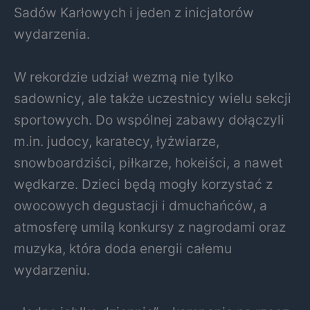
Sadów Karłowych i jeden z inicjatorów
wydarzenia.
W rekordzie udział wezmą nie tylko
sadownicy, ale także uczestnicy wielu sekcji
sportowych. Do wspólnej zabawy dołączyli
m.in. judocy, karatecy, łyżwiarze,
snowboardziści, piłkarze, hokeiści, a nawet
wędkarze. Dzieci będą mogły korzystać z
owocowych degustacji i dmuchańców, a
atmosferę umilą konkursy z nagrodami oraz
muzyka, która doda energii całemu
wydarzeniu.