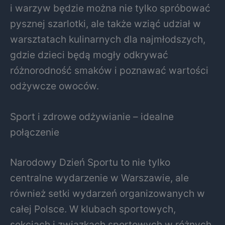
i warzyw będzie można nie tylko spróbować
pysznej szarlotki, ale także wziąć udział w
warsztatach kulinarnych dla najmłodszych,
gdzie dzieci będą mogły odkrywać
różnorodność smaków i poznawać wartości
odżywcze owoców.
Sport i zdrowe odżywianie – idealne
połączenie
Narodowy Dzień Sportu to nie tylko
centralne wydarzenie w Warszawie, ale
również setki wydarzeń organizowanych w
całej Polsce. W klubach sportowych,
sekcjach i związkach sportowych w różnych