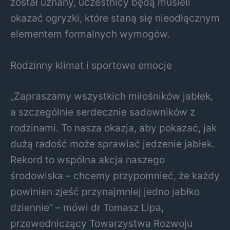
został uznany, uczestnicy będą musieli
okazać ogryzki, które staną się nieodłącznym
elementem formalnych wymogów.
Rodzinny klimat i sportowe emocje
„Zapraszamy wszystkich miłośników jabłek,
a szczególnie serdecznie sadowników z
rodzinami. To nasza okazja, aby pokazać, jak
dużą radość może sprawiać jedzenie jabłek.
Rekord to wspólna akcja naszego
środowiska – chcemy przypomnieć, że każdy
powinien zjeść przynajmniej jedno jabłko
dziennie” – mówi dr Tomasz Lipa,
przewodniczący Towarzystwa Rozwoju