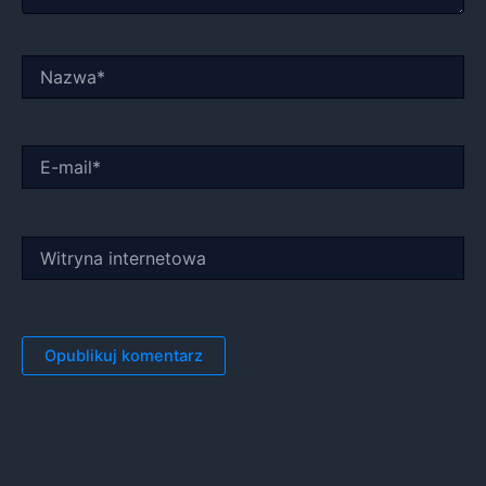
Nazwa*
E-
mail*
Witryna
internetowa