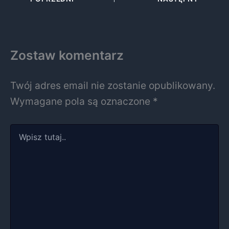
Zostaw komentarz
Twój adres email nie zostanie opublikowany.
Wymagane pola są oznaczone
*
Wpisz
tutaj..