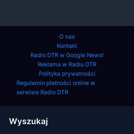
O nas
Kontakt
Radio DTR w Google News!
Reklama w Radiu DTR
Polityka prywatności
Regulamin płatności online w
serwisie Radio DTR
Wyszukaj