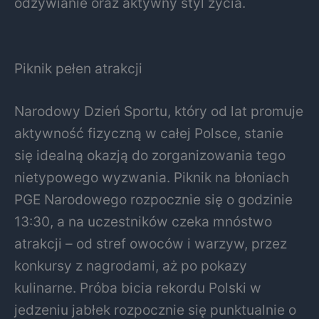
odżywianie oraz aktywny styl życia.
Piknik pełen atrakcji
Narodowy Dzień Sportu, który od lat promuje
aktywność fizyczną w całej Polsce, stanie
się idealną okazją do zorganizowania tego
nietypowego wyzwania. Piknik na błoniach
PGE Narodowego rozpocznie się o godzinie
13:30, a na uczestników czeka mnóstwo
atrakcji – od stref owoców i warzyw, przez
konkursy z nagrodami, aż po pokazy
kulinarne. Próba bicia rekordu Polski w
jedzeniu jabłek rozpocznie się punktualnie o