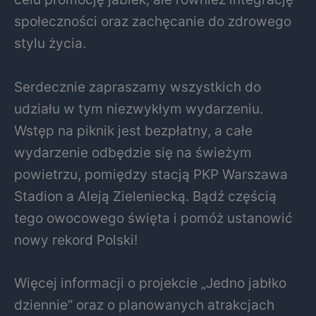
społeczności oraz zachęcanie do zdrowego
stylu życia.
Serdecznie zapraszamy wszystkich do
udziału w tym niezwykłym wydarzeniu.
Wstęp na piknik jest bezpłatny, a całe
wydarzenie odbędzie się na świeżym
powietrzu, pomiędzy stacją PKP Warszawa
Stadion a Aleją Zieleniecką. Bądź częścią
tego owocowego święta i pomóż ustanowić
nowy rekord Polski!
Więcej informacji o projekcie „Jedno jabłko
dziennie” oraz o planowanych atrakcjach