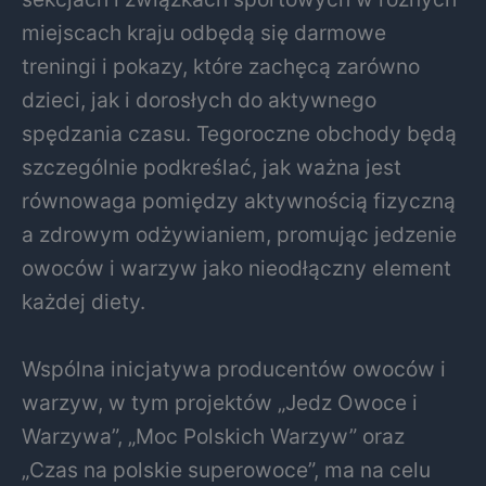
miejscach kraju odbędą się darmowe
treningi i pokazy, które zachęcą zarówno
dzieci, jak i dorosłych do aktywnego
spędzania czasu. Tegoroczne obchody będą
szczególnie podkreślać, jak ważna jest
równowaga pomiędzy aktywnością fizyczną
a zdrowym odżywianiem, promując jedzenie
owoców i warzyw jako nieodłączny element
każdej diety.
Wspólna inicjatywa producentów owoców i
warzyw, w tym projektów „Jedz Owoce i
Warzywa”, „Moc Polskich Warzyw” oraz
„Czas na polskie superowoce”, ma na celu