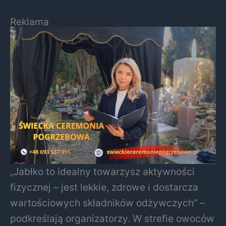
Reklama
„Jabłko to idealny towarzysz aktywności
fizycznej – jest lekkie, zdrowe i dostarcza
wartościowych składników odżywczych” –
podkreślają organizatorzy. W strefie owoców