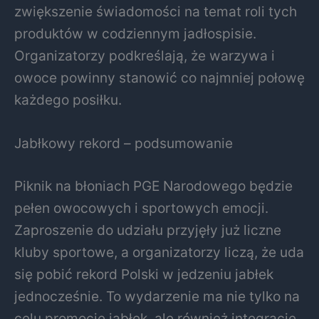
zwiększenie świadomości na temat roli tych
produktów w codziennym jadłospisie.
Organizatorzy podkreślają, że warzywa i
owoce powinny stanowić co najmniej połowę
każdego posiłku.
Jabłkowy rekord – podsumowanie
Piknik na błoniach PGE Narodowego będzie
pełen owocowych i sportowych emocji.
Zaproszenie do udziału przyjęły już liczne
kluby sportowe, a organizatorzy liczą, że uda
się pobić rekord Polski w jedzeniu jabłek
jednocześnie. To wydarzenie ma nie tylko na
celu promocję jabłek, ale również integrację