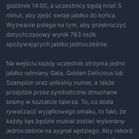
godzinie 14:00, a uczestnicy będą mieli 5
minut, aby zjeść swoje jabłko do końca.
Wyzwanie polega na tym, aby przekroczyć
dotychczasowy wynik 783 osób
spożywających jabłko jednocześnie.
Na wejściu każdy uczestnik otrzyma jedno
jabłko odmiany Gala, Golden Delicious lub
Szampion oraz unikalny numer, a także
przejdzie przez symboliczne dmuchane
bramy w kształcie talerza. To, co doda
rywalizacji wyjątkowego smaku, to fakt, że
każdy kęs będzie musiał zostać wykonany
jednocześnie na sygnał sędziego. Aby rekord