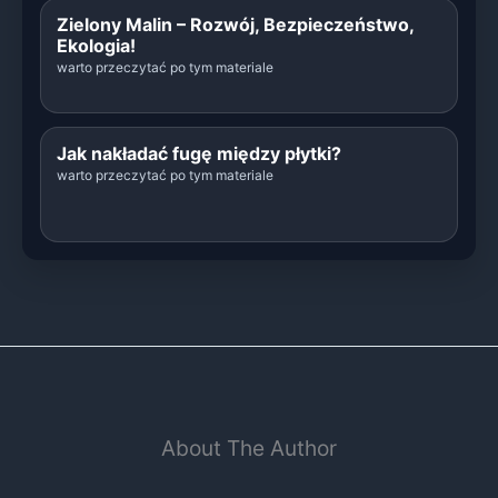
Zielony Malin – Rozwój, Bezpieczeństwo,
Ekologia!
warto przeczytać po tym materiale
Jak nakładać fugę między płytki?
warto przeczytać po tym materiale
About The Author