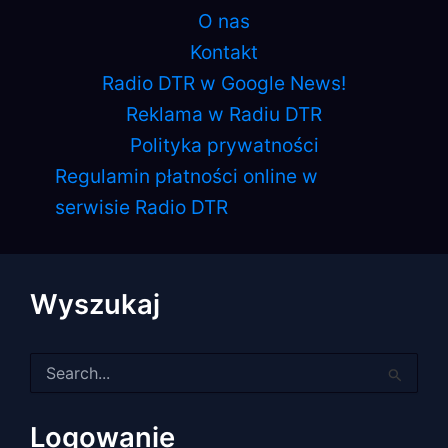
O nas
Kontakt
Radio DTR w Google News!
Reklama w Radiu DTR
Polityka prywatności
Regulamin płatności online w
serwisie Radio DTR
Wyszukaj
Szukaj
dla:
Logowanie