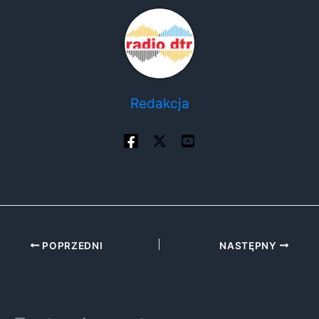
Redakcja
POPRZEDNI
NASTĘPNY