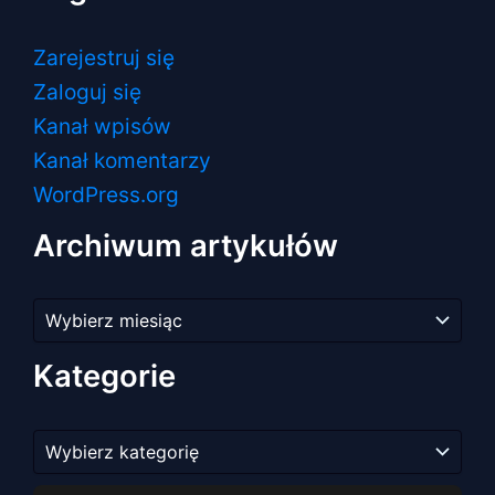
Zarejestruj się
Zaloguj się
Kanał wpisów
Kanał komentarzy
WordPress.org
Archiwum artykułów
Archiwum
artykułów
Kategorie
Kategorie