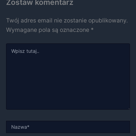
Zostaw komentarz
Twój adres email nie zostanie opublikowany.
Wymagane pola są oznaczone
*
Wpisz
tutaj..
Nazwa*