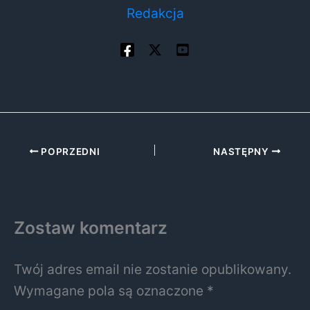
Redakcja
POPRZEDNI
NASTĘPNY
Zostaw komentarz
Twój adres email nie zostanie opublikowany.
Wymagane pola są oznaczone
*