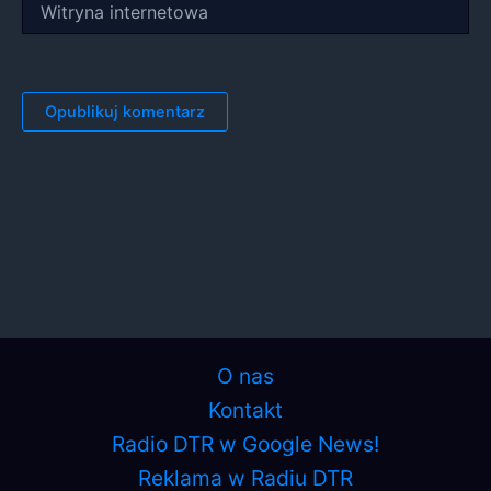
internetowa
O nas
Kontakt
Radio DTR w Google News!
Reklama w Radiu DTR