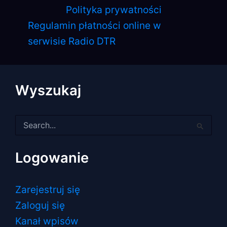
Polityka prywatności
Regulamin płatności online w
serwisie Radio DTR
Wyszukaj
Szukaj
dla:
Logowanie
Zarejestruj się
Zaloguj się
Kanał wpisów