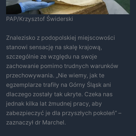
PAP/Krzysztof Świderski
Znalezisko z podopolskiej miejscowości
stanowi sensację na skalę krajową,
szczególnie ze względu na swoje
zachowanie pomimo trudnych warunków
przechowywania. „Nie wiemy, jak te
egzemplarze trafiły na Górny Śląsk ani
dlaczego zostały tak ukryte. Czeka nas
jednak kilka lat żmudnej pracy, aby
zabezpieczyć je dla przyszłych pokoleń” –
zaznaczył dr Marchel.