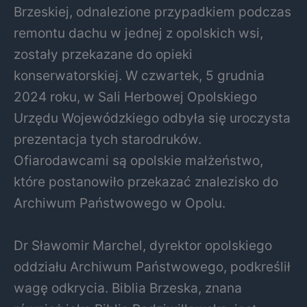
Brzeskiej, odnalezione przypadkiem podczas
remontu dachu w jednej z opolskich wsi,
zostały przekazane do opieki
konserwatorskiej. W czwartek, 5 grudnia
2024 roku, w Sali Herbowej Opolskiego
Urzędu Wojewódzkiego odbyła się uroczysta
prezentacja tych starodruków.
Ofiarodawcami są opolskie małżeństwo,
które postanowiło przekazać znalezisko do
Archiwum Państwowego w Opolu.
Dr Sławomir Marchel, dyrektor opolskiego
oddziału Archiwum Państwowego, podkreślił
wagę odkrycia. Biblia Brzeska, znana