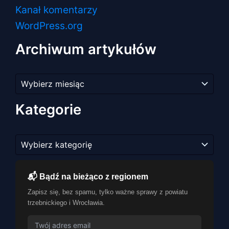
Kanał komentarzy
WordPress.org
Archiwum artykułów
Archiwum
artykułów
Kategorie
Kategorie
📬 Bądź na bieżąco z regionem
Zapisz się, bez spamu, tylko ważne sprawy z powiatu
trzebnickiego i Wrocławia.