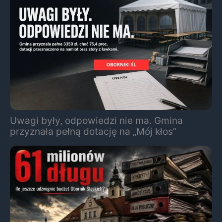
Uwagi były, odpowiedzi nie ma. Gmina
przyznała pełną dotację na „Mój kłos”