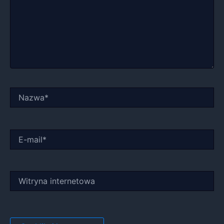
Nazwa*
E-
mail*
Witryna
internetowa