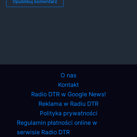
O nas
Kontakt
Radio DTR w Google News!
Reklama w Radiu DTR
Polityka prywatności
Regulamin płatności online w
serwisie Radio DTR