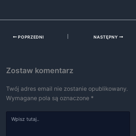
POPRZEDNI
NASTĘPNY
Zostaw komentarz
Twój adres email nie zostanie opublikowany.
Wymagane pola są oznaczone
*
Wpisz
tutaj..