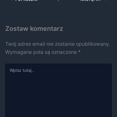
Zostaw komentarz
Twój adres email nie zostanie opublikowany.
Wymagane pola są oznaczone
*
Wpisz
tutaj..