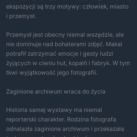
ekspozycji są trzy motywy: człowiek, miasto
i przemysł.
Przemysł jest obecny niemal wszędzie, ale
nie dominuje nad bohaterami zdjęć. Makal
potrafił zatrzymać emocje i gesty ludzi
żyjących w cieniu hut, kopalń i fabryk. W tym
tkwi wyjątkowość jego fotografii.
Zaginione archiwum wraca do życia
Historia samej wystawy ma niemal
reporterski charakter. Rodzina fotografa
odnalazła zaginione archiwum i przekazała