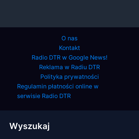
O nas
Kontakt
Radio DTR w Google News!
Reklama w Radiu DTR
Polityka prywatności
Regulamin płatności online w
serwisie Radio DTR
Wyszukaj