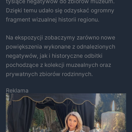
tysiące negatywów do zbiorów muzeum.
Dzięki temu udało się odzyskać ogromny
fragment wizualnej historii regionu.
Na ekspozycji zobaczymy zarówno nowe
powiększenia wykonane z odnalezionych
negatywów, jak i historyczne odbitki
pochodzące z kolekcji muzealnych oraz
prywatnych zbiorów rodzinnych.
Reklama