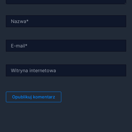
Nazwa*
E-
mail*
Witryna
internetowa