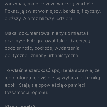
zaczynają mieć jeszcze większą wartość.
Pokazują świat wolniejszy, bardziej fizyczny,
cięższy. Ale też bliższy ludziom.
Makal dokumentował nie tylko miasta i
przemysł. Fotografował także dziecięcą
codzienność, podróże, wydarzenia
polityczne i zmiany urbanistyczne.
To właśnie szerokość spojrzenia sprawia, że
jego fotografie dziś nie są wyłącznie kroniką
epoki. Stają się opowieścią o pamięci i
tożsamości regionu.