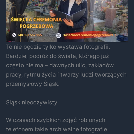
To nie będzie tylko wystawa fotografii.
Bardziej podróż do świata, którego już
często nie ma – dawnych ulic, zakładów
pracy, rytmu życia i twarzy ludzi tworzących
przemysłowy Śląsk.
Śląsk nieoczywisty
W czasach szybkich zdjęć robionych
telefonem takie archiwalne fotografie