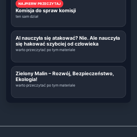
NAJPIERW PRZECZYTAJ
Komisja do spraw komisji
ten sam dział
AI nauczyła się atakować? Nie. Ale nauczyła
się hakować szybciej od człowieka
warto przeczytać po tym materiale
Zielony Malin – Rozwój, Bezpieczeństwo,
Ekologia!
warto przeczytać po tym materiale