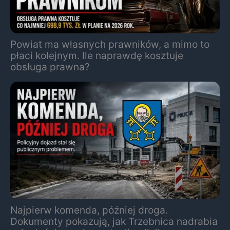
Powiat ma własnych prawników, a mimo to
płaci kolejnym. Ile naprawdę kosztuje
obsługa prawna?
Najpierw komenda, później droga.
Dokumenty pokazują, jak Trzebnica nadrabia