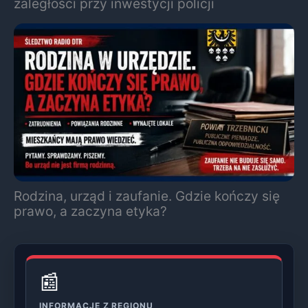
zaległości przy inwestycji policji
Rodzina, urząd i zaufanie. Gdzie kończy się
prawo, a zaczyna etyka?
📰
INFORMACJE Z REGIONU