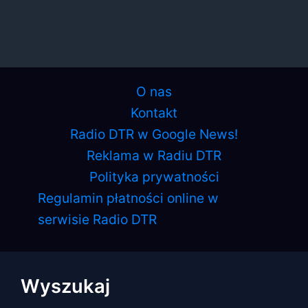
O nas
Kontakt
Radio DTR w Google News!
Reklama w Radiu DTR
Polityka prywatności
Regulamin płatności online w
serwisie Radio DTR
Wyszukaj