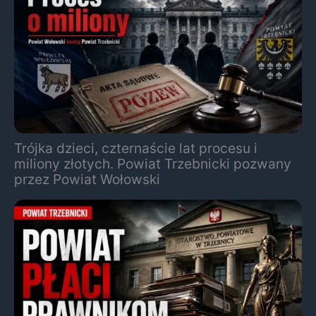
Trójka dzieci, czternaście lat procesu i
miliony złotych. Powiat Trzebnicki pozwany
przez Powiat Wołowski