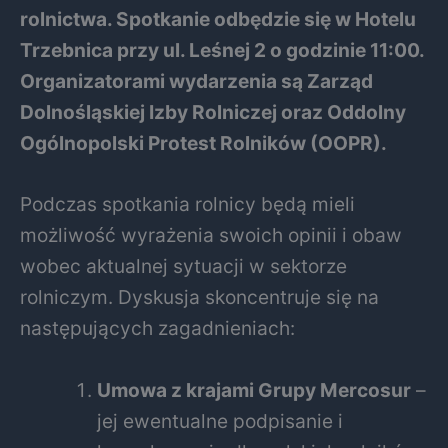
rolnictwa. Spotkanie odbędzie się w Hotelu
Trzebnica przy ul. Leśnej 2 o godzinie 11:00.
Organizatorami wydarzenia są Zarząd
Dolnośląskiej Izby Rolniczej oraz Oddolny
Ogólnopolski Protest Rolników (OOPR).
Podczas spotkania rolnicy będą mieli
możliwość wyrażenia swoich opinii i obaw
wobec aktualnej sytuacji w sektorze
rolniczym. Dyskusja skoncentruje się na
następujących zagadnieniach:
Umowa z krajami Grupy Mercosur
–
jej ewentualne podpisanie i