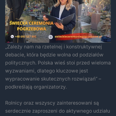
„Zależy nam na rzetelnej i konstruktywnej
debacie, która będzie wolna od podziałów
politycznych. Polska wieś stoi przed wieloma
wyzwaniami, dlatego kluczowe jest
wypracowanie skutecznych rozwiązań” –
podkreślają organizatorzy.
Rolnicy oraz wszyscy zainteresowani są
serdecznie zaproszeni do aktywnego udziału