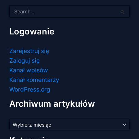
Szukaj
dla:
Logowanie
Zarejestruj się
Zaloguj się
Kanał wpisów
Kanał komentarzy
WordPress.org
Archiwum artykułów
Archiwum
artykułów