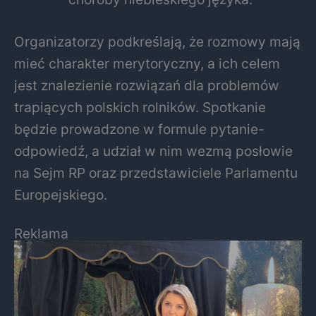
Organizatorzy podkreślają, że rozmowy mają
mieć charakter merytoryczny, a ich celem
jest znalezienie rozwiązań dla problemów
trapiących polskich rolników. Spotkanie
będzie prowadzone w formule pytanie-
odpowiedź, a udział w nim wezmą posłowie
na Sejm RP oraz przedstawiciele Parlamentu
Europejskiego.
Reklama