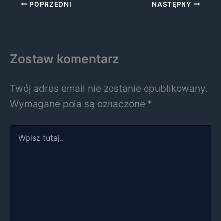
POPRZEDNI
NASTĘPNY
Zostaw komentarz
Twój adres email nie zostanie opublikowany.
Wymagane pola są oznaczone
*
Wpisz
tutaj..