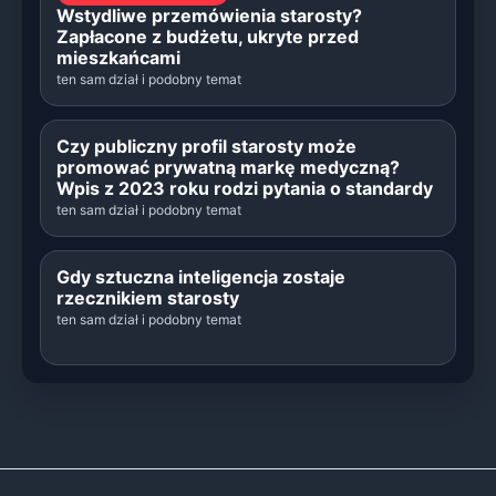
Wstydliwe przemówienia starosty?
Zapłacone z budżetu, ukryte przed
mieszkańcami
ten sam dział i podobny temat
Czy publiczny profil starosty może
promować prywatną markę medyczną?
Wpis z 2023 roku rodzi pytania o standardy
ten sam dział i podobny temat
Gdy sztuczna inteligencja zostaje
rzecznikiem starosty
ten sam dział i podobny temat