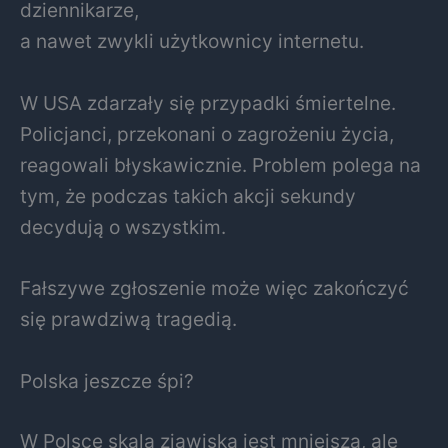
dziennikarze,
a nawet zwykli użytkownicy internetu.
W USA zdarzały się przypadki śmiertelne.
Policjanci, przekonani o zagrożeniu życia,
reagowali błyskawicznie. Problem polega na
tym, że podczas takich akcji sekundy
decydują o wszystkim.
Fałszywe zgłoszenie może więc zakończyć
się prawdziwą tragedią.
Polska jeszcze śpi?
W Polsce skala zjawiska jest mniejsza, ale