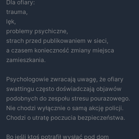
Dla ofiary:
trauma,
lęk,
problemy psychiczne,
strach przed publikowaniem w sieci,
a czasem konieczność zmiany miejsca
zamieszkania.
Psychologowie zwracają uwagę, że ofiary
swattingu często doświadczają objawów
podobnych do zespołu stresu pourazowego.
Nie chodzi wyłącznie o samą akcję policji.
Chodzi o utratę poczucia bezpieczeństwa.
Bo jeśli ktoś potrafił wysłać pod dom