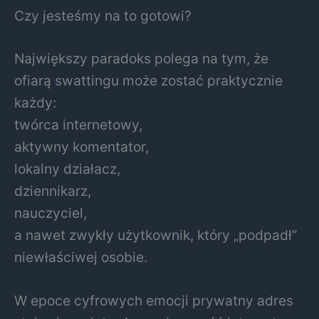
Czy jesteśmy na to gotowi?
Największy paradoks polega na tym, że
ofiarą swattingu może zostać praktycznie
każdy:
twórca internetowy,
aktywny komentator,
lokalny działacz,
dziennikarz,
nauczyciel,
a nawet zwykły użytkownik, który „podpadł”
niewłaściwej osobie.
W epoce cyfrowych emocji prywatny adres