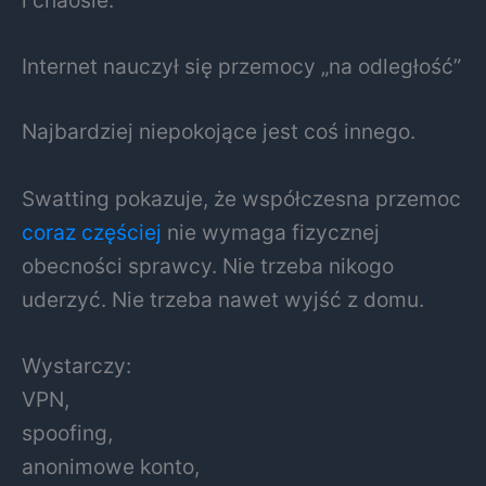
Internet nauczył się przemocy „na odległość”
Najbardziej niepokojące jest coś innego.
Swatting pokazuje, że współczesna przemoc
coraz częściej
nie wymaga fizycznej
obecności sprawcy. Nie trzeba nikogo
uderzyć. Nie trzeba nawet wyjść z domu.
Wystarczy:
VPN,
spoofing,
anonimowe konto,