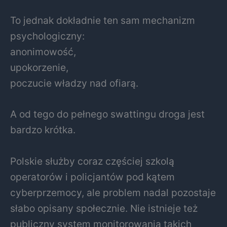
To jednak dokładnie ten sam mechanizm
psychologiczny:
anonimowość,
upokorzenie,
poczucie władzy nad ofiarą.
A od tego do pełnego swattingu droga jest
bardzo krótka.
Polskie służby coraz częściej szkolą
operatorów i policjantów pod kątem
cyberprzemocy, ale problem nadal pozostaje
słabo opisany społecznie. Nie istnieje też
publiczny system monitorowania takich