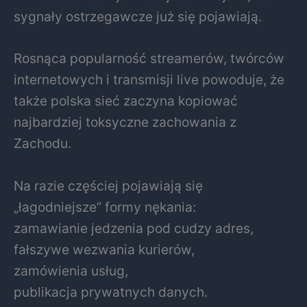
sygnały ostrzegawcze już się pojawiają.
Rosnąca popularność streamerów, twórców
internetowych i transmisji live powoduje, że
także polska sieć zaczyna kopiować
najbardziej toksyczne zachowania z
Zachodu.
Na razie częściej pojawiają się
„łagodniejsze” formy nękania:
zamawianie jedzenia pod cudzy adres,
fałszywe wezwania kurierów,
zamówienia usług,
publikacja prywatnych danych.