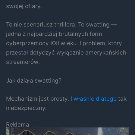
swojej ofiary.
To nie scenariusz thrillera. To swatting —
jedna z najbardziej brutalnych form
cyberprzemocy XXI wieku. I problem, który
przestał dotyczyć wyłącznie amerykańskich
streamerów.
Jak działa swatting?
Mechanizm jest prosty. I
właśnie dlatego
tak
niebezpieczny.
Reklama