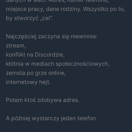
miejsce pracy, dane rodziny. Wszystko po to,
by stworzyć „cel”.
Najczęściej zaczyna się niewinnie:
stream,
konflikt na Discordzie,
kłótnia w mediach społecznościowych,
zemsta po grze online,
internetowy hejt.
Potem ktoś zdobywa adres.
A później wystarczy jeden telefon.