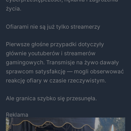
życia.
Ofiarami nie są już tylko streamerzy
Pierwsze głośne przypadki dotyczyły
głównie youtuberów i streamerów
gamingowych. Transmisje na żywo dawały
sprawcom satysfakcję — mogli obserwować
reakcję ofiary w czasie rzeczywistym.
Ale granica szybko się przesunęła.
Reklama