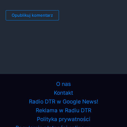
O nas
Kontakt
Radio DTR w Google News!
Reklama w Radiu DTR
Polityka prywatności