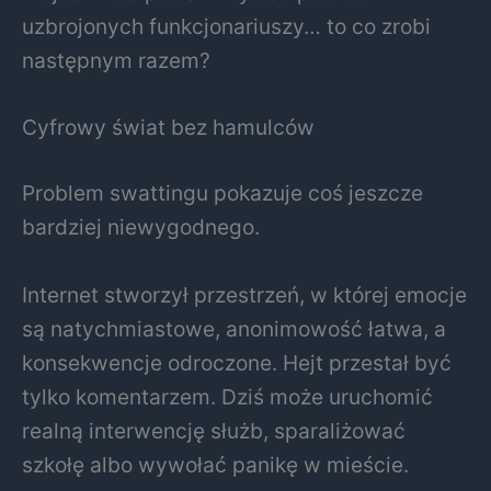
uzbrojonych funkcjonariuszy… to co zrobi
następnym razem?
Cyfrowy świat bez hamulców
Problem swattingu pokazuje coś jeszcze
bardziej niewygodnego.
Internet stworzył przestrzeń, w której emocje
są natychmiastowe, anonimowość łatwa, a
konsekwencje odroczone. Hejt przestał być
tylko komentarzem. Dziś może uruchomić
realną interwencję służb, sparaliżować
szkołę albo wywołać panikę w mieście.