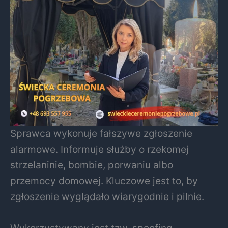
Sprawca wykonuje fałszywe zgłoszenie
alarmowe. Informuje służby o rzekomej
strzelaninie, bombie, porwaniu albo
przemocy domowej. Kluczowe jest to, by
zgłoszenie wyglądało wiarygodnie i pilnie.