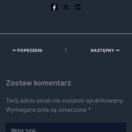
POPRZEDNI
NASTĘPNY
Zostaw komentarz
Twój adres email nie zostanie opublikowany.
Wymagane pola są oznaczone
*
Wpisz
tutaj..