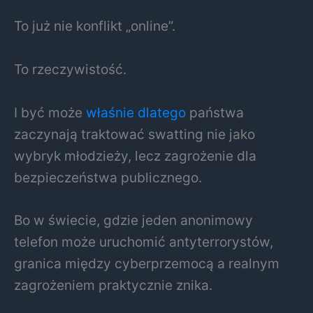
To już nie konflikt „online”.
To rzeczywistość.
I być może
właśnie dlatego
państwa
zaczynają traktować swatting nie jako
wybryk młodzieży, lecz zagrożenie dla
bezpieczeństwa publicznego.
Bo w świecie, gdzie jeden anonimowy
telefon może uruchomić antyterrorystów,
granica między cyberprzemocą a realnym
zagrożeniem praktycznie znika.