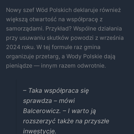
Nowy szef Wód Polskich deklaruje również
większą otwartość na współpracę z
samorządami. Przykład? Wspólne działania
przy usuwaniu skutków powodzi z września
2024 roku. W tej formule raz gmina
organizuje przetarg, a Wody Polskie dają
pieniądze — innym razem odwrotnie.
– Taka współpraca się
sprawdza – mówi
Balcerowicz. – I warto ją
rozszerzyć także na przyszłe
inwestycje.