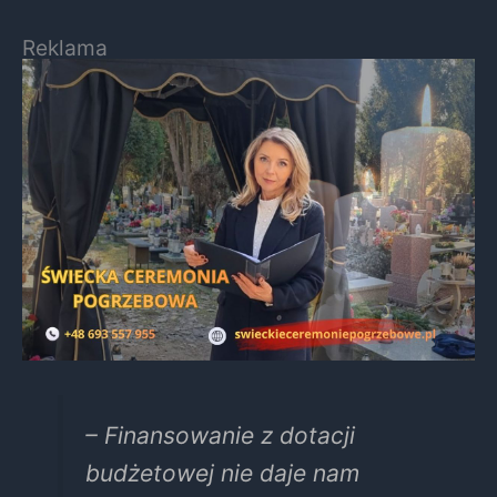
Reklama
– Finansowanie z dotacji
budżetowej nie daje nam