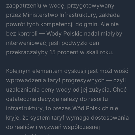
zaopatrzeniu w wodę, przygotowywany
przez Ministerstwo Infrastruktury, zakłada
powrót tych kompetencji do gmin. Ale nie
bez kontroli — Wody Polskie nadal miałyby
interweniować, jeśli podwyżki cen
przekraczałyby 15 procent w skali roku.
Kolejnym elementem dyskusji jest możliwość
wprowadzenia taryf progresywnych — czyli
uzależnienia ceny wody od jej zużycia. Choć
ostateczna decyzja należy do resortu
infrastruktury, to prezes Wód Polskich nie
kryje, że system taryf wymaga dostosowania
do realiów i wyzwań współczesnej