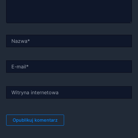
Nazwa*
E-
mail*
Witryna
internetowa