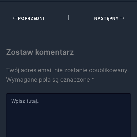
POPRZEDNI
NASTĘPNY
Zostaw komentarz
Twój adres email nie zostanie opublikowany.
Wymagane pola są oznaczone
*
Wpisz
tutaj..