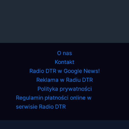
O nas
Kontakt
Radio DTR w Google News!
Reklama w Radiu DTR
Polityka prywatności
Regulamin płatności online w
serwisie Radio DTR