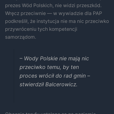
prezes Wód Polskich, nie widzi przeszkód.
Wręcz przeciwnie — w wywiadzie dla PAP
podkreślił, że instytucja nie ma nic przeciwko
przywróceniu tych kompetencji
samorządom.
– Wody Polskie nie mają nic
przeciwko temu, by ten
proces wrócił do rad gmin –
stwierdził Balcerowicz.