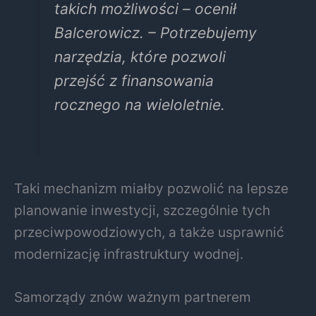
takich możliwości – ocenił
Balcerowicz. – Potrzebujemy
narzędzia, które pozwoli
przejść z finansowania
rocznego na wieloletnie.
Taki mechanizm miałby pozwolić na lepsze
planowanie inwestycji, szczególnie tych
przeciwpowodziowych, a także usprawnić
modernizację infrastruktury wodnej.
Samorządy znów ważnym partnerem