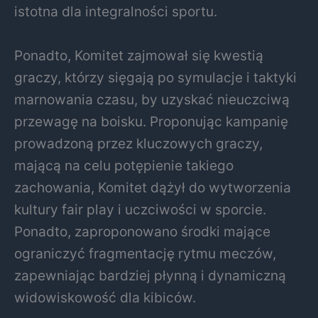
istotna dla integralności sportu.
Ponadto, Komitet zajmował się kwestią
graczy, którzy sięgają po symulacje i taktyki
marnowania czasu, by uzyskać nieuczciwą
przewagę na boisku. Proponując kampanię
prowadzoną przez kluczowych graczy,
mającą na celu potępienie takiego
zachowania, Komitet dążył do wytworzenia
kultury fair play i uczciwości w sporcie.
Ponadto, zaproponowano środki mające
ograniczyć fragmentację rytmu meczów,
zapewniając bardziej płynną i dynamiczną
widowiskowość dla kibiców.