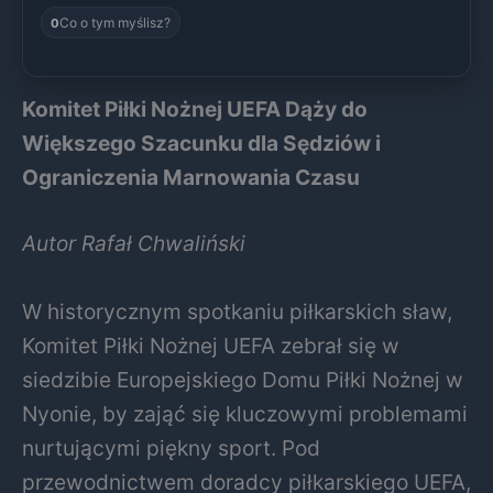
Co o tym myślisz?
0
Komitet Piłki Nożnej UEFA Dąży do
Większego Szacunku dla Sędziów i
Ograniczenia Marnowania Czasu
Autor Rafał Chwaliński
W historycznym spotkaniu piłkarskich sław,
Komitet Piłki Nożnej UEFA zebrał się w
siedzibie Europejskiego Domu Piłki Nożnej w
Nyonie, by zająć się kluczowymi problemami
nurtującymi piękny sport. Pod
przewodnictwem doradcy piłkarskiego UEFA,