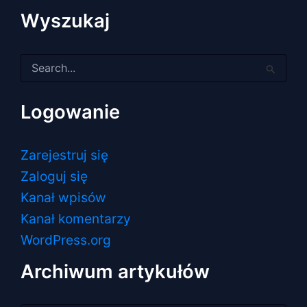
Wyszukaj
Szukaj
dla:
Logowanie
Zarejestruj się
Zaloguj się
Kanał wpisów
Kanał komentarzy
WordPress.org
Archiwum artykułów