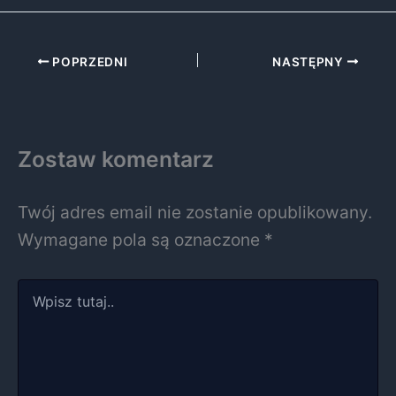
POPRZEDNI
NASTĘPNY
Zostaw komentarz
Twój adres email nie zostanie opublikowany.
Wymagane pola są oznaczone
*
Wpisz
tutaj..