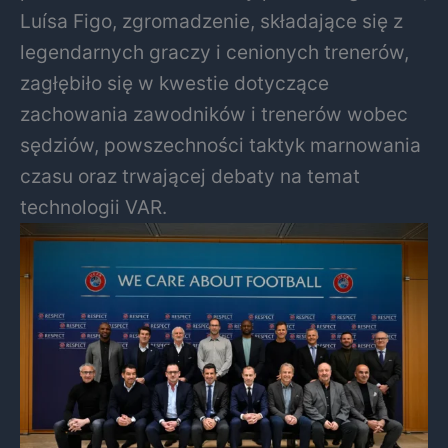
Luísa Figo, zgromadzenie, składające się z
legendarnych graczy i cenionych trenerów,
zagłębiło się w kwestie dotyczące
zachowania zawodników i trenerów wobec
sędziów, powszechności taktyk marnowania
czasu oraz trwającej debaty na temat
technologii VAR.