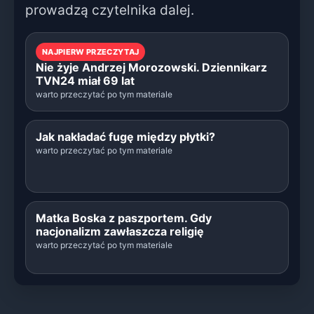
prowadzą czytelnika dalej.
NAJPIERW PRZECZYTAJ
Nie żyje Andrzej Morozowski. Dziennikarz
TVN24 miał 69 lat
warto przeczytać po tym materiale
Jak nakładać fugę między płytki?
warto przeczytać po tym materiale
Matka Boska z paszportem. Gdy
nacjonalizm zawłaszcza religię
warto przeczytać po tym materiale