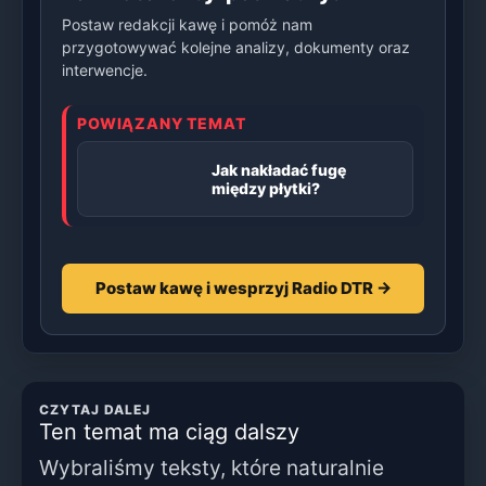
Postaw redakcji kawę i pomóż nam
przygotowywać kolejne analizy, dokumenty oraz
interwencje.
POWIĄZANY TEMAT
Jak nakładać fugę
między płytki?
Postaw kawę i wesprzyj Radio DTR →
CZYTAJ DALEJ
Ten temat ma ciąg dalszy
Wybraliśmy teksty, które naturalnie