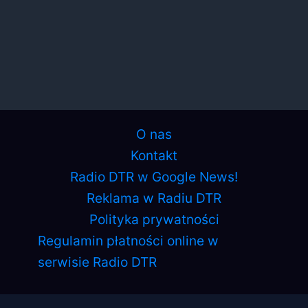
O nas
Kontakt
Radio DTR w Google News!
Reklama w Radiu DTR
Polityka prywatności
Regulamin płatności online w
serwisie Radio DTR