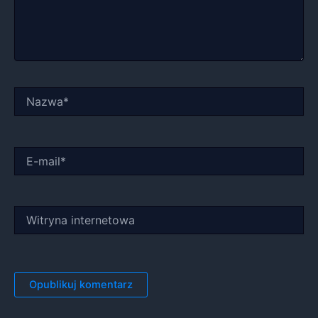
Nazwa*
E-
mail*
Witryna
internetowa