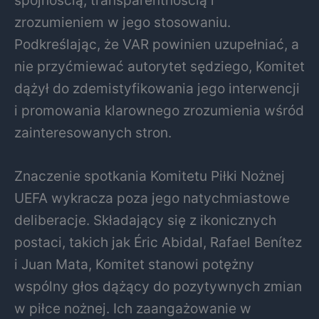
zrozumieniem w jego stosowaniu.
Podkreślając, że VAR powinien uzupełniać, a
nie przyćmiewać autorytet sędziego, Komitet
dążył do zdemistyfikowania jego interwencji
i promowania klarownego zrozumienia wśród
zainteresowanych stron.
Znaczenie spotkania Komitetu Piłki Nożnej
UEFA wykracza poza jego natychmiastowe
deliberacje. Składający się z ikonicznych
postaci, takich jak Éric Abidal, Rafael Benítez
i Juan Mata, Komitet stanowi potężny
wspólny głos dążący do pozytywnych zmian
w piłce nożnej. Ich zaangażowanie w