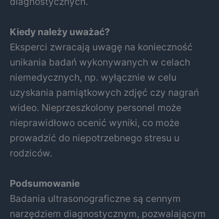
diagnostycznych.
Kiedy należy uważać?
Eksperci zwracają uwagę na konieczność
unikania badań wykonywanych w celach
niemedycznych, np. wyłącznie w celu
uzyskania pamiątkowych zdjęć czy nagrań
wideo. Nieprzeszkolony personel może
nieprawidłowo ocenić wyniki, co może
prowadzić do niepotrzebnego stresu u
rodziców.
Podsumowanie
Badania ultrasonograficzne są cennym
narzędziem diagnostycznym, pozwalającym