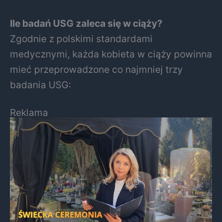
Ile badań USG zaleca się w ciąży?
Zgodnie z polskimi standardami
medycznymi, każda kobieta w ciąży powinna
mieć przeprowadzone co najmniej trzy
badania USG:
Reklama