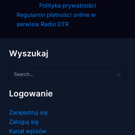
Polityka prywatności
Regulamin płatności online w
serwisie Radio DTR
Wyszukaj
Szukaj
dla:
Logowanie
Zarejestruj się
Zaloguj się
Kanał wpisów