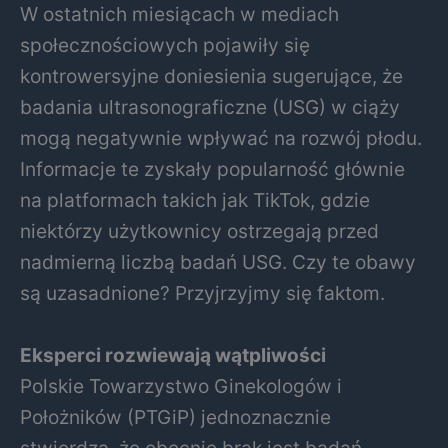
W ostatnich miesiącach w mediach
społecznościowych pojawiły się
kontrowersyjne doniesienia sugerujące, że
badania ultrasonograficzne (USG) w ciąży
mogą negatywnie wpływać na rozwój płodu.
Informacje te zyskały popularność głównie
na platformach takich jak TikTok, gdzie
niektórzy użytkownicy ostrzegają przed
nadmierną liczbą badań USG. Czy te obawy
są uzasadnione? Przyjrzyjmy się faktom.
Eksperci rozwiewają wątpliwości
Polskie Towarzystwo Ginekologów i
Położników (PTGiP) jednoznacznie