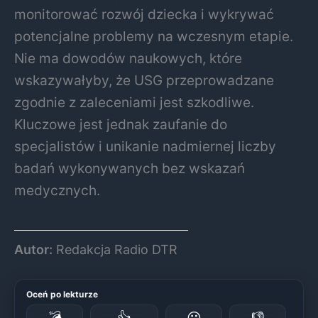
monitorować rozwój dziecka i wykrywać
potencjalne problemy na wczesnym etapie.
Nie ma dowodów naukowych, które
wskazywałyby, że USG przeprowadzane
zgodnie z zaleceniami jest szkodliwe.
Kluczowe jest jednak zaufanie do
specjalistów i unikanie nadmiernej liczby
badań wykonywanych bez wskazań
medycznych.
Autor:
Redakcja Radio DTR
Oceń po lekturze
💣
👍
😐
👎