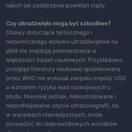
takich jak podejrzenie powikłań ciąży.
Czy ultradźwięki mogą być szkodliwe?
Obawy dotyczące termicznego i
nietermicznego wpływu ultradźwięków na
płód nie znajdują potwierdzenia w
większości badań naukowych. Przykładowo,
przegląd literatury naukowej opublikowany
przez WHO nie wykazał związku między USG
a wzrostem ryzyka wad rozwojowych u
płodu. Niemniej jednak, niekontrolowane i
nieprofesjonalne użycie ultrasonografii, np.
w warunkach niemedycznych, może
prowadzić do nieprawidłowych wniosków