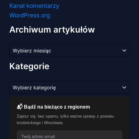
Kanał komentarzy
WordPress.org
Archiwum artykułów
Archiwum
artykułów
Kategorie
Kategorie
📬 Bądź na bieżąco z regionem
Zapisz się, bez spamu, tylko ważne sprawy z powiatu
trzebnickiego i Wrocławia.