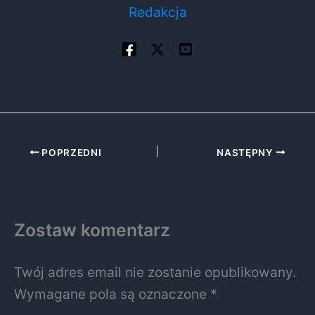
Redakcja
POPRZEDNI
NASTĘPNY
Zostaw komentarz
Twój adres email nie zostanie opublikowany.
Wymagane pola są oznaczone
*