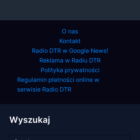
O nas
Kontakt
Radio DTR w Google News!
Reklama w Radiu DTR
Polityka prywatności
Regulamin płatności online w
serwisie Radio DTR
Wyszukaj
Szukaj