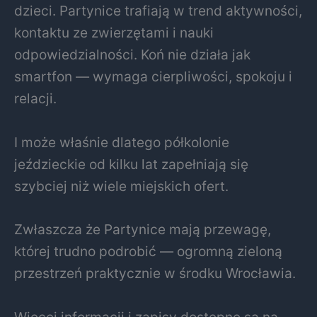
dzieci. Partynice trafiają w trend aktywności,
kontaktu ze zwierzętami i nauki
odpowiedzialności. Koń nie działa jak
smartfon — wymaga cierpliwości, spokoju i
relacji.
I może właśnie dlatego półkolonie
jeździeckie od kilku lat zapełniają się
szybciej niż wiele miejskich ofert.
Zwłaszcza że Partynice mają przewagę,
której trudno podrobić — ogromną zieloną
przestrzeń praktycznie w środku Wrocławia.