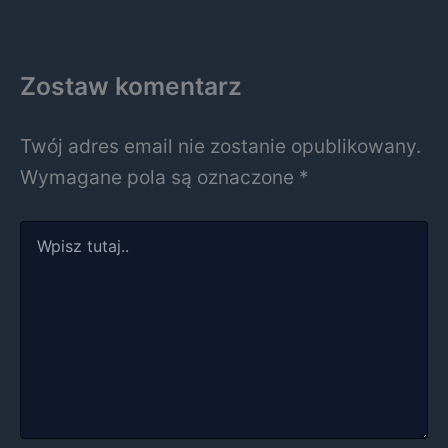
Zostaw komentarz
Twój adres email nie zostanie opublikowany.
Wymagane pola są oznaczone
*
Wpisz
tutaj..