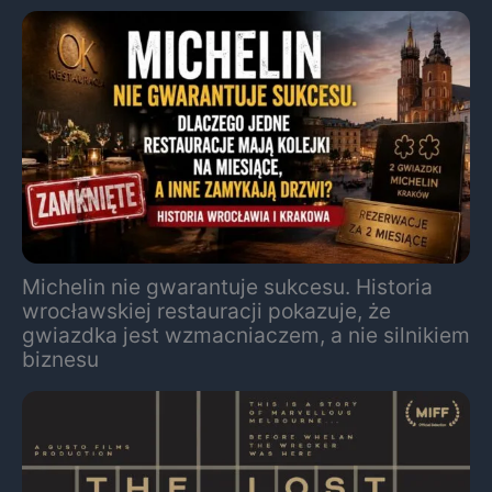
Michelin nie gwarantuje sukcesu. Historia
wrocławskiej restauracji pokazuje, że
gwiazdka jest wzmacniaczem, a nie silnikiem
biznesu