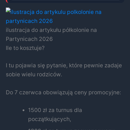
ilustracja do artykułu półkolonie na
Partynicach 2026
Ile to kosztuje?
I tu pojawia się pytanie, które pewnie zadaje
sobie wielu rodziców.
Do 7 czerwca obowiązują ceny promocyjne:
1500 zł za turnus dla
początkujących,