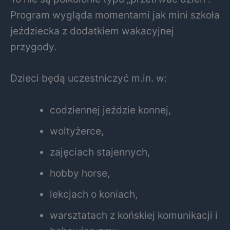
Program wygląda momentami jak mini szkoła
jeździecka z dodatkiem wakacyjnej
przygody.
Dzieci będą uczestniczyć m.in. w:
codziennej jeździe konnej,
woltyżerce,
zajęciach stajennych,
hobby horse,
lekcjach o koniach,
warsztatach z końskiej komunikacji i