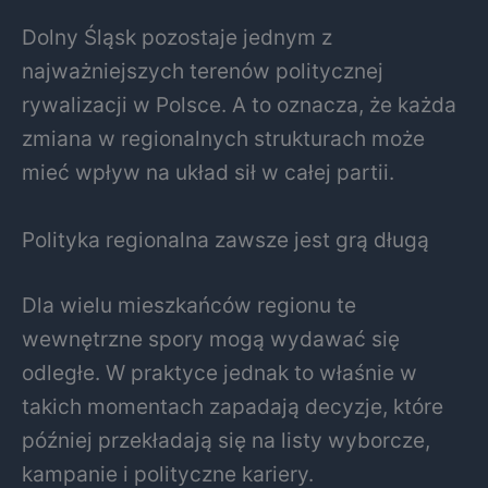
Dolny Śląsk pozostaje jednym z
najważniejszych terenów politycznej
rywalizacji w Polsce. A to oznacza, że każda
zmiana w regionalnych strukturach może
mieć wpływ na układ sił w całej partii.
Polityka regionalna zawsze jest grą długą
Dla wielu mieszkańców regionu te
wewnętrzne spory mogą wydawać się
odległe. W praktyce jednak to właśnie w
takich momentach zapadają decyzje, które
później przekładają się na listy wyborcze,
kampanie i polityczne kariery.