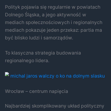
Polityk pojawia się regularnie w powiatach
Dolnego Śląska, a jego aktywność w
mediach społecznościowych i regionalnych
mediach pokazuje jeden przekaz: partia ma
być blisko ludzi i samorządów.
To klasyczna strategia budowania
regionalnego lidera.
Wrocław – centrum napięcia
Najbardziej skomplikowany układ polityczny