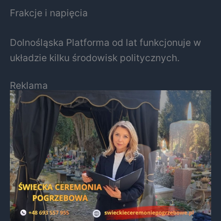
Frakcje i napięcia
Dolnośląska Platforma od lat funkcjonuje w
układzie kilku środowisk politycznych.
Reklama