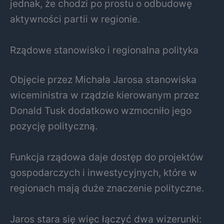
jednak, że chodzi po prostu o odbudowę
aktywności partii w regionie.
Rządowe stanowisko i regionalna polityka
Objęcie przez Michała Jarosa stanowiska
wiceministra w rządzie kierowanym przez
Donald Tusk
dodatkowo wzmocniło jego
pozycję polityczną.
Funkcja rządowa daje dostęp do projektów
gospodarczych i inwestycyjnych, które w
regionach mają duże znaczenie polityczne.
Jaros stara się więc łączyć dwa wizerunki: