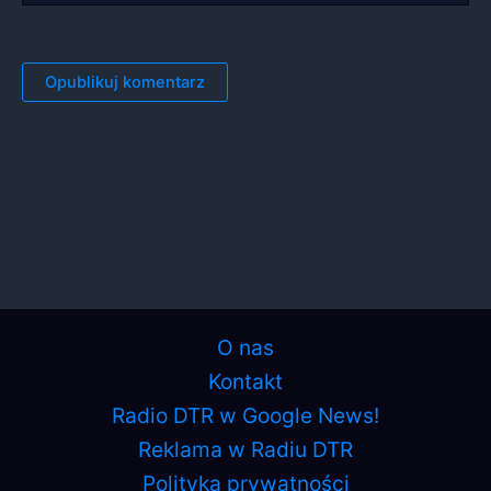
O nas
Kontakt
Radio DTR w Google News!
Reklama w Radiu DTR
Polityka prywatności