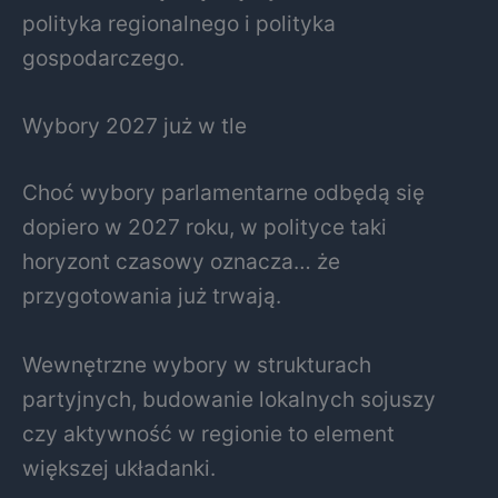
polityka regionalnego i polityka
gospodarczego.
Wybory 2027 już w tle
Choć wybory parlamentarne odbędą się
dopiero w 2027 roku, w polityce taki
horyzont czasowy oznacza… że
przygotowania już trwają.
Wewnętrzne wybory w strukturach
partyjnych, budowanie lokalnych sojuszy
czy aktywność w regionie to element
większej układanki.