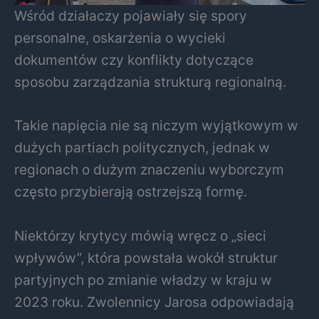
Wśród działaczy pojawiały się spory
personalne, oskarżenia o wycieki
dokumentów czy konflikty dotyczące
sposobu zarządzania strukturą regionalną.
Takie napięcia nie są niczym wyjątkowym w
dużych partiach politycznych, jednak w
regionach o dużym znaczeniu wyborczym
często przybierają ostrzejszą formę.
Niektórzy krytycy mówią wręcz o „sieci
wpływów”, która powstała wokół struktur
partyjnych po zmianie władzy w kraju w
2023 roku. Zwolennicy Jarosa odpowiadają