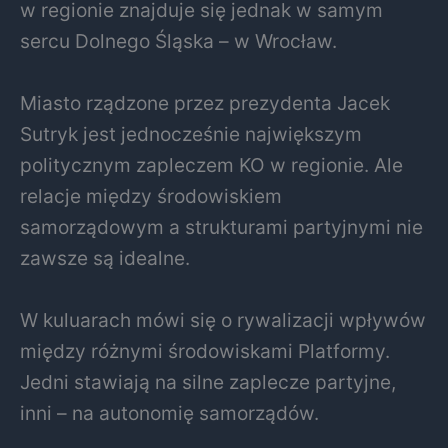
w regionie znajduje się jednak w samym
sercu Dolnego Śląska – w
Wrocław
.
Miasto rządzone przez prezydenta
Jacek
Sutryk
jest jednocześnie największym
politycznym zapleczem KO w regionie. Ale
relacje między środowiskiem
samorządowym a strukturami partyjnymi nie
zawsze są idealne.
W kuluarach mówi się o rywalizacji wpływów
między różnymi środowiskami Platformy.
Jedni stawiają na silne zaplecze partyjne,
inni – na autonomię samorządów.