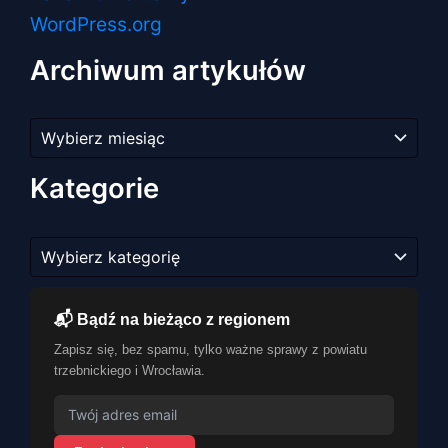
WordPress.org
Archiwum artykułów
Archiwum
artykułów
Kategorie
Kategorie
📬 Bądź na bieżąco z regionem
Zapisz się, bez spamu, tylko ważne sprawy z powiatu
trzebnickiego i Wrocławia.