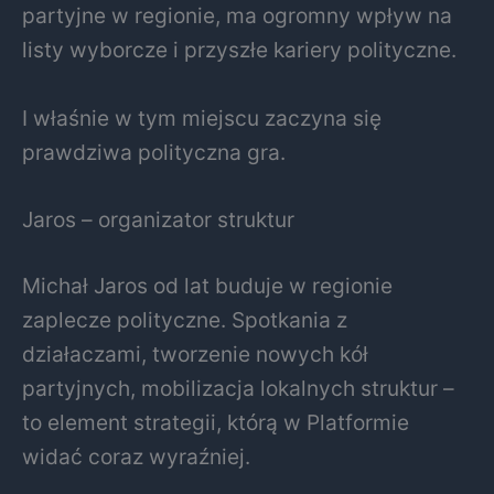
partyjne w regionie, ma ogromny wpływ na
listy wyborcze i przyszłe kariery polityczne.
I właśnie w tym miejscu zaczyna się
prawdziwa polityczna gra.
Jaros – organizator struktur
Michał Jaros od lat buduje w regionie
zaplecze polityczne. Spotkania z
działaczami, tworzenie nowych kół
partyjnych, mobilizacja lokalnych struktur –
to element strategii, którą w Platformie
widać coraz wyraźniej.