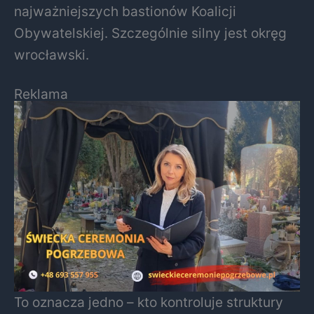
najważniejszych bastionów Koalicji
Obywatelskiej. Szczególnie silny jest okręg
wrocławski.
Reklama
To oznacza jedno – kto kontroluje struktury