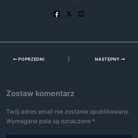
POPRZEDNI
NASTĘPNY
Zostaw komentarz
Twój adres email nie zostanie opublikowany.
Wymagane pola są oznaczone
*
Wpisz