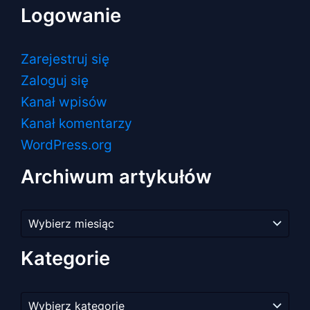
Logowanie
Zarejestruj się
Zaloguj się
Kanał wpisów
Kanał komentarzy
WordPress.org
Archiwum artykułów
Archiwum
artykułów
Kategorie
Kategorie