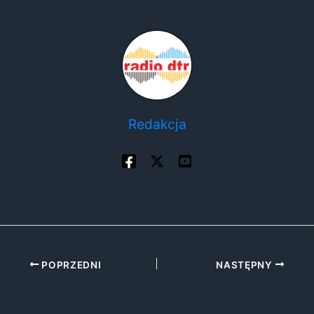
Redakcja
POPRZEDNI
NASTĘPNY