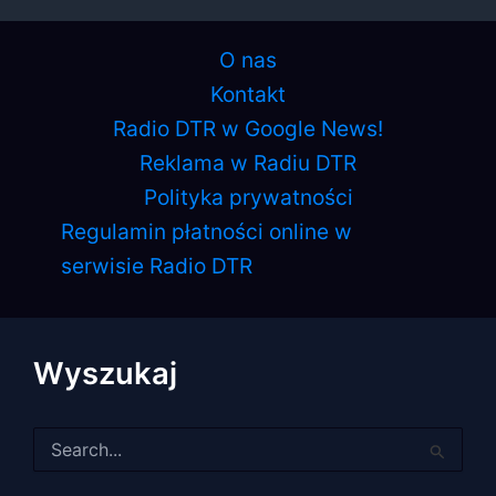
O nas
Kontakt
Radio DTR w Google News!
Reklama w Radiu DTR
Polityka prywatności
Regulamin płatności online w
serwisie Radio DTR
Wyszukaj
Szukaj
dla: