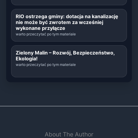
RIO ostrzega gminy: dotacja na kanalizację
nie może być zwrotem za wcześniej
wykonane przyłącze
warto przeczytać po tym materiale
Zielony Malin – Rozwój, Bezpieczeństwo,
Ekologia!
warto przeczytać po tym materiale
About The Author