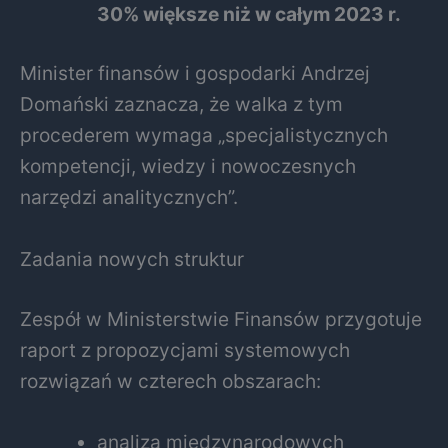
30% większe niż w całym 2023 r.
Minister finansów i gospodarki Andrzej
Domański zaznacza, że walka z tym
procederem wymaga „specjalistycznych
kompetencji, wiedzy i nowoczesnych
narzędzi analitycznych”.
Zadania nowych struktur
Zespół w Ministerstwie Finansów przygotuje
raport z propozycjami systemowych
rozwiązań w czterech obszarach:
analiza międzynarodowych