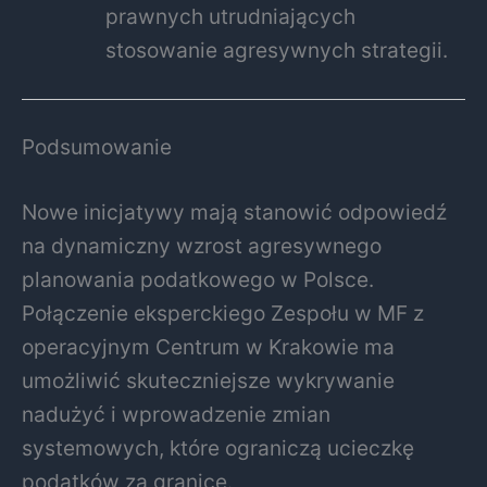
prawnych utrudniających
stosowanie agresywnych strategii.
Podsumowanie
Nowe inicjatywy mają stanowić odpowiedź
na dynamiczny wzrost agresywnego
planowania podatkowego w Polsce.
Połączenie eksperckiego Zespołu w MF z
operacyjnym Centrum w Krakowie ma
umożliwić skuteczniejsze wykrywanie
nadużyć i wprowadzenie zmian
systemowych, które ograniczą ucieczkę
podatków za granicę.