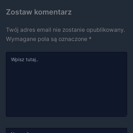
Zostaw komentarz
Twój adres email nie zostanie opublikowany.
Wymagane pola są oznaczone
*
Wpisz
tutaj..
Nazwa*