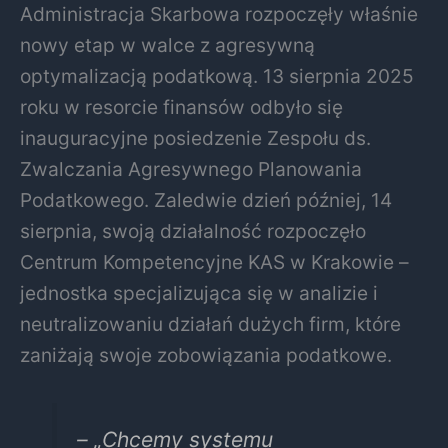
Administracja Skarbowa rozpoczęły właśnie
nowy etap w walce z agresywną
optymalizacją podatkową. 13 sierpnia 2025
roku w resorcie finansów odbyło się
inauguracyjne posiedzenie Zespołu ds.
Zwalczania Agresywnego Planowania
Podatkowego. Zaledwie dzień później, 14
sierpnia, swoją działalność rozpoczęło
Centrum Kompetencyjne KAS w Krakowie –
jednostka specjalizująca się w analizie i
neutralizowaniu działań dużych firm, które
zaniżają swoje zobowiązania podatkowe.
– „Chcemy systemu