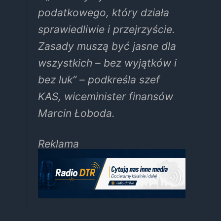
podatkowego, który działa
sprawiedliwie i przejrzyście.
Zasady muszą być jasne dla
wszystkich – bez wyjątków i
bez luk” – podkreśla szef
KAS, wiceminister finansów
Marcin Łoboda.
Reklama