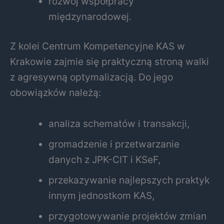
rozwój współpracy
międzynarodowej.
Z kolei Centrum Kompetencyjne KAS w
Krakowie zajmie się praktyczną stroną walki
z agresywną optymalizacją. Do jego
obowiązków należą:
analiza schematów i transakcji,
gromadzenie i przetwarzanie
danych z JPK-CIT i KSeF,
przekazywanie najlepszych praktyk
innym jednostkom KAS,
przygotowywanie projektów zmian