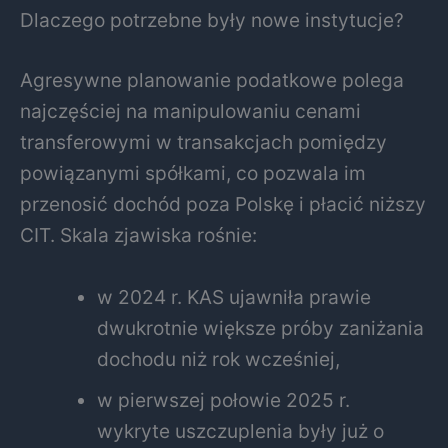
Dlaczego potrzebne były nowe instytucje?
Agresywne planowanie podatkowe polega
najczęściej na manipulowaniu cenami
transferowymi w transakcjach pomiędzy
powiązanymi spółkami, co pozwala im
przenosić dochód poza Polskę i płacić niższy
CIT. Skala zjawiska rośnie:
w 2024 r. KAS ujawniła prawie
dwukrotnie większe próby zaniżania
dochodu niż rok wcześniej,
w pierwszej połowie 2025 r.
wykryte uszczuplenia były już o