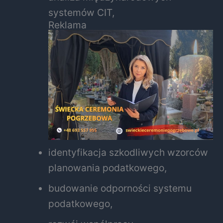
systemów CIT,
Reklama
identyfikacja szkodliwych wzorców
planowania podatkowego,
budowanie odporności systemu
podatkowego,