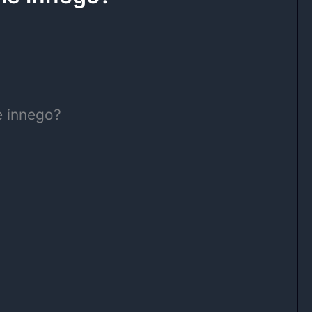
e innego?