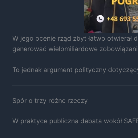
W jego ocenie rząd zbyt łatwo otwierał
generować wielomiliardowe zobowiązani
To jednak argument polityczny dotycząc
Spór o trzy różne rzeczy
W praktyce publiczna debata wokół SAFE