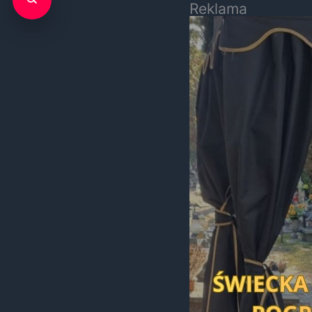
Reklama