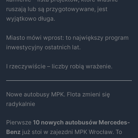
ruszają lub są przygotowywane, jest
wyjątkowo długa.
Miasto mówi wprost: to największy program
inwestycyjny ostatnich lat.
I rzeczywiście – liczby robią wrażenie.
Nowe autobusy MPK. Flota zmieni się
radykalnie
Pierwsze
10 nowych autobusów Mercedes-
Benz
już stoi w zajezdni MPK Wrocław. To