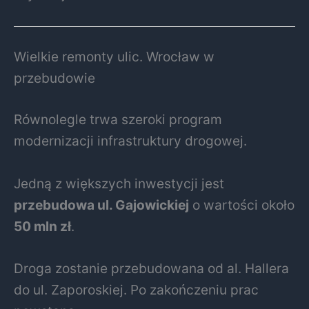
Wielkie remonty ulic. Wrocław w
przebudowie
Równolegle trwa szeroki program
modernizacji infrastruktury drogowej.
Jedną z większych inwestycji jest
przebudowa ul. Gajowickiej
o wartości około
50 mln zł
.
Droga zostanie przebudowana od al. Hallera
do ul. Zaporoskiej. Po zakończeniu prac