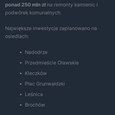
ponad 250 mln zł
na remonty kamienic i
podwórek komunalnych.
Największe inwestycje zaplanowano na
osiedlach:
Nadodrze
Przedmieście Oławskie
Kleczków
Plac Grunwaldzki
Leśnica
Brochów