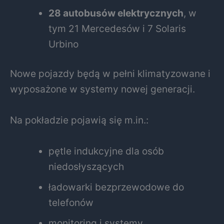
28 autobusów elektrycznych
, w
tym 21 Mercedesów i 7 Solaris
Urbino
Nowe pojazdy będą w pełni klimatyzowane i
wyposażone w systemy nowej generacji.
Na pokładzie pojawią się m.in.:
pętle indukcyjne dla osób
niedosłyszących
ładowarki bezprzewodowe do
telefonów
monitoring i systemy