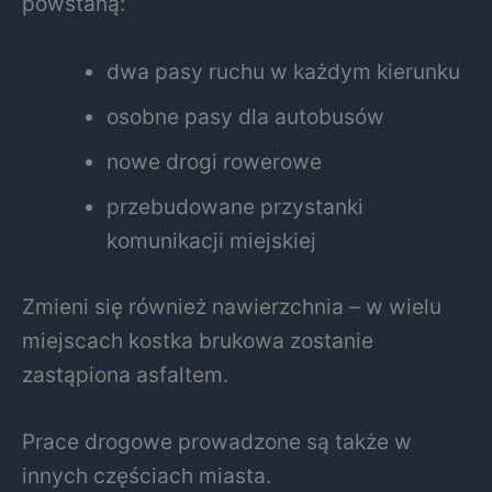
powstaną:
dwa pasy ruchu w każdym kierunku
osobne pasy dla autobusów
nowe drogi rowerowe
przebudowane przystanki
komunikacji miejskiej
Zmieni się również nawierzchnia – w wielu
miejscach kostka brukowa zostanie
zastąpiona asfaltem.
Prace drogowe prowadzone są także w
innych częściach miasta.