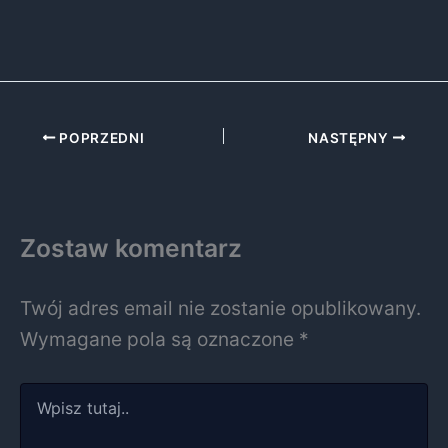
POPRZEDNI
NASTĘPNY
Zostaw komentarz
Twój adres email nie zostanie opublikowany.
Wymagane pola są oznaczone
*
Wpisz
tutaj..