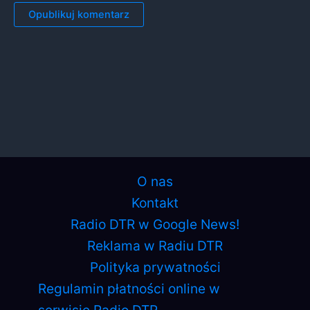
O nas
Kontakt
Radio DTR w Google News!
Reklama w Radiu DTR
Polityka prywatności
Regulamin płatności online w