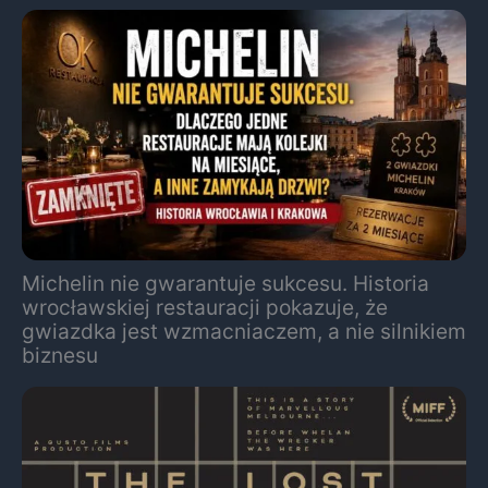
Michelin nie gwarantuje sukcesu. Historia
wrocławskiej restauracji pokazuje, że
gwiazdka jest wzmacniaczem, a nie silnikiem
biznesu