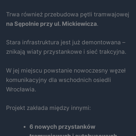
Trwa również przebudowa pętli tramwajowej
na Sępolnie przy ul. Mickiewicza
.
Stara infrastruktura jest już demontowana –
znikają wiaty przystankowe i sieć trakcyjna.
W jej miejscu powstanie nowoczesny węzeł
komunikacyjny dla wschodnich osiedli
Wrocławia.
Projekt zakłada między innymi:
6 nowych przystanków