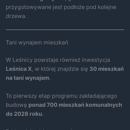
przygotowywane jest podłoże pod kolejne
drzewa.
Tani wynajem mieszkań
W Leśnicy powstaje również inwestycja
Leśnica X
, w której znajdzie się
30 mieszkań
na tani wynajem
.
To pierwszy etap programu zakładającego
budowę
ponad 700 mieszkań komunalnych
do 2028 roku
.