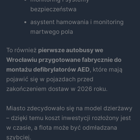
bezpieczeństwa
asystent hamowania i monitoring
martwego pola
To również
pierwsze autobusy we
Wrocławiu przygotowane fabrycznie do
montażu defibrylatorów AED
, które mają
pojawić się w pojazdach przed
zakończeniem dostaw w 2026 roku.
Miasto zdecydowało się na model dzierżawy
– dzięki temu koszt inwestycji rozłożony jest
w czasie, a flota może być odmładzana
szybciej.