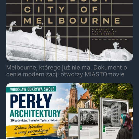
Melbourne, którego już nie ma. Dokument o
cenie modernizacji otworzy MIASTOmovie