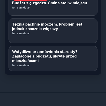
Budżet się zgadza. Gmina stoi w miejscu
ten sam dział
Tężnia pachnie moczem. Problem jest
jednak znacznie większy
ten sam dział
Wstydliwe przemówienia starosty?
Zapłacone z budżetu, ukryte przed
mieszkańcami
ten sam dział