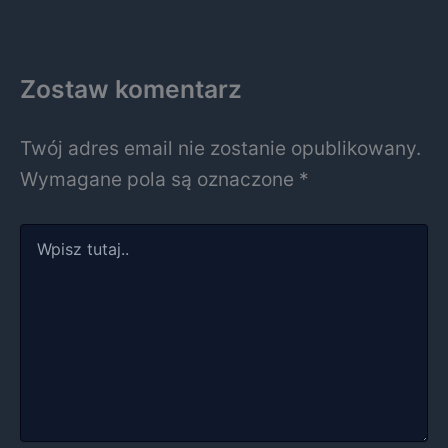
Zostaw komentarz
Twój adres email nie zostanie opublikowany.
Wymagane pola są oznaczone
*
Wpisz
tutaj..