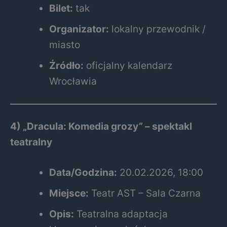
Bilet:
tak
Organizator:
lokalny przewodnik /
miasto
Źródło:
oficjalny kalendarz
Wrocławia
4) „Dracula: Komedia grozy” – spektakl
teatralny
Data/Godzina:
20.02.2026, 18:00
Miejsce:
Teatr AST – Sala Czarna
Opis:
Teatralna adaptacja