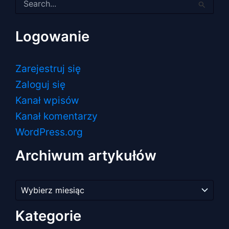
dla:
Logowanie
Zarejestruj się
Zaloguj się
Kanał wpisów
Kanał komentarzy
WordPress.org
Archiwum artykułów
Archiwum
artykułów
Kategorie