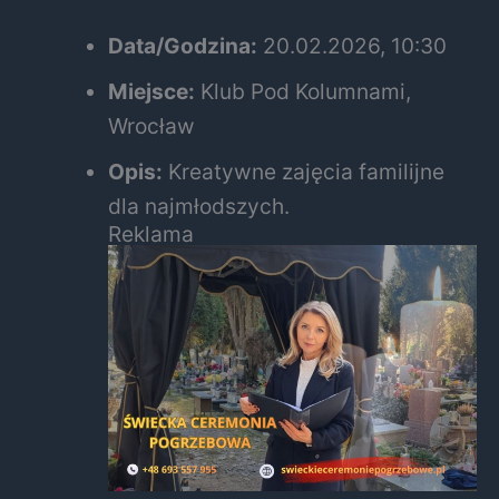
Data/Godzina:
20.02.2026, 10:30
Miejsce:
Klub Pod Kolumnami,
Wrocław
Opis:
Kreatywne zajęcia familijne
dla najmłodszych.
Reklama