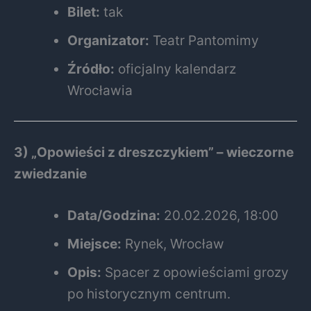
Bilet:
tak
Organizator:
Teatr Pantomimy
Źródło:
oficjalny kalendarz
Wrocławia
3) „Opowieści z dreszczykiem” – wieczorne
zwiedzanie
Data/Godzina:
20.02.2026, 18:00
Miejsce:
Rynek, Wrocław
Opis:
Spacer z opowieściami grozy
po historycznym centrum.