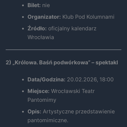
Bilet:
nie
Organizator:
Klub Pod Kolumnami
Źródło:
oficjalny kalendarz
Wrocławia
2) „Królowa. Baśń podwórkowa” – spektakl
Data/Godzina:
20.02.2026, 18:00
Miejsce:
Wrocławski Teatr
Pantomimy
Opis:
Artystyczne przedstawienie
pantomimiczne.