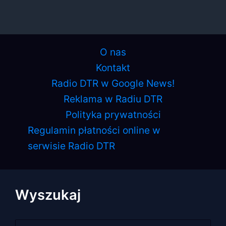
O nas
Kontakt
Radio DTR w Google News!
Reklama w Radiu DTR
Polityka prywatności
Regulamin płatności online w
serwisie Radio DTR
Wyszukaj
Szukaj