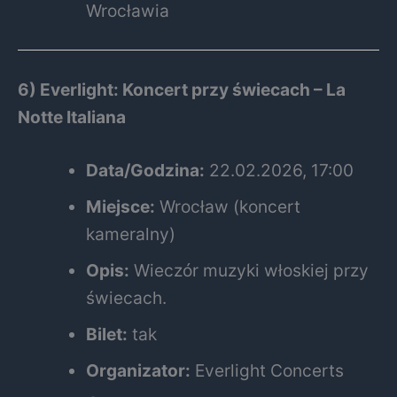
Wrocławia
6) Everlight: Koncert przy świecach – La
Notte Italiana
Data/Godzina:
22.02.2026, 17:00
Miejsce:
Wrocław (koncert
kameralny)
Opis:
Wieczór muzyki włoskiej przy
świecach.
Bilet:
tak
Organizator:
Everlight Concerts