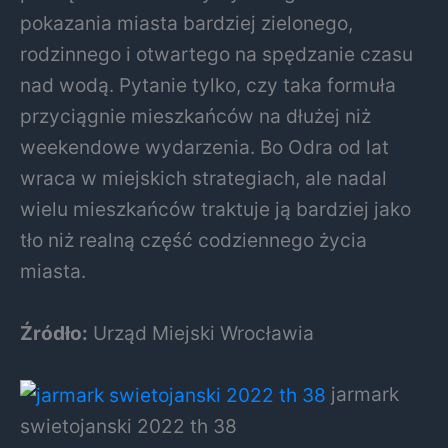
pokazania miasta bardziej zielonego,
rodzinnego i otwartego na spędzanie czasu
nad wodą. Pytanie tylko, czy taka formuła
przyciągnie mieszkańców na dłużej niż
weekendowe wydarzenia. Bo Odra od lat
wraca w miejskich strategiach, ale nadal
wielu mieszkańców traktuje ją bardziej jako
tło niż realną część codziennego życia
miasta.
Źródło:
Urząd Miejski Wrocławia
jarmark
swietojanski 2022 th 38