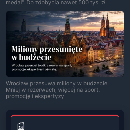
medal”. Do zdobycia nawet 500 tys. zł
Wrocław przesuwa miliony w budżecie.
Mniej w rezerwach, więcej na sport,
promocję i ekspertyzy
📰