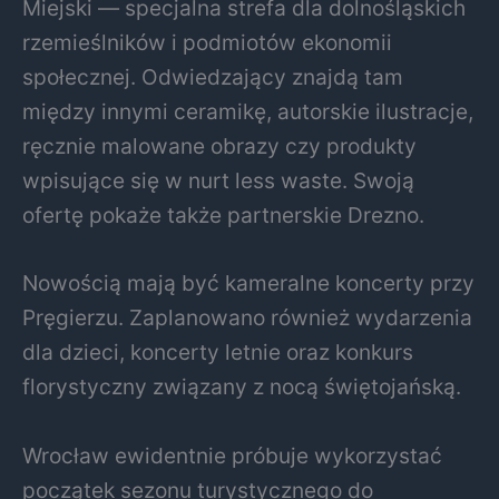
Miejski — specjalna strefa dla dolnośląskich
rzemieślników i podmiotów ekonomii
społecznej. Odwiedzający znajdą tam
między innymi ceramikę, autorskie ilustracje,
ręcznie malowane obrazy czy produkty
wpisujące się w nurt less waste. Swoją
ofertę pokaże także partnerskie
Drezno
.
Nowością mają być kameralne koncerty przy
Pręgierzu. Zaplanowano również wydarzenia
dla dzieci, koncerty letnie oraz konkurs
florystyczny związany z nocą świętojańską.
Wrocław ewidentnie próbuje wykorzystać
początek sezonu turystycznego do