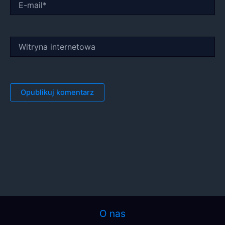
mail*
Witryna
internetowa
O nas