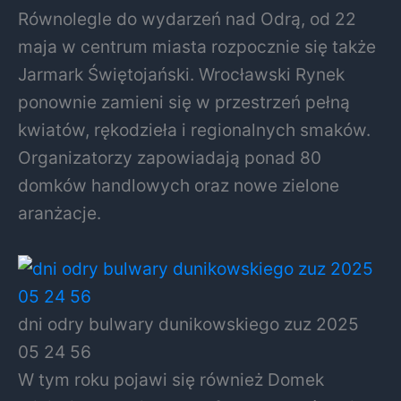
Równolegle do wydarzeń nad Odrą, od 22
maja w centrum miasta rozpocznie się także
Jarmark Świętojański. Wrocławski Rynek
ponownie zamieni się w przestrzeń pełną
kwiatów, rękodzieła i regionalnych smaków.
Organizatorzy zapowiadają ponad 80
domków handlowych oraz nowe zielone
aranżacje.
dni odry bulwary dunikowskiego zuz 2025
05 24 56
W tym roku pojawi się również Domek