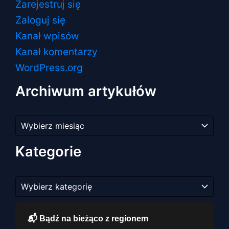
Zarejestruj się
Zaloguj się
Kanał wpisów
Kanał komentarzy
WordPress.org
Archiwum artykułów
Archiwum
artykułów
Kategorie
Kategorie
📬 Bądź na bieżąco z regionem