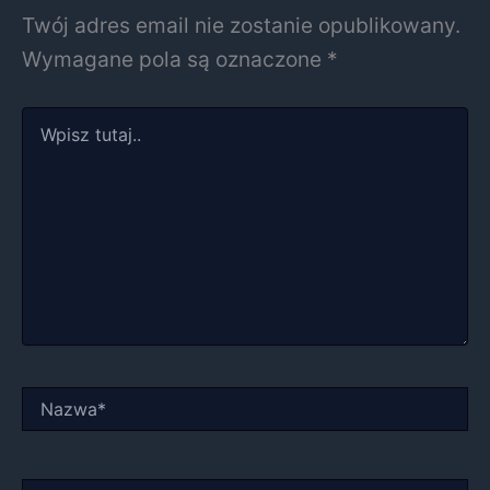
Twój adres email nie zostanie opublikowany.
Wymagane pola są oznaczone
*
Wpisz
tutaj..
Nazwa*
E-