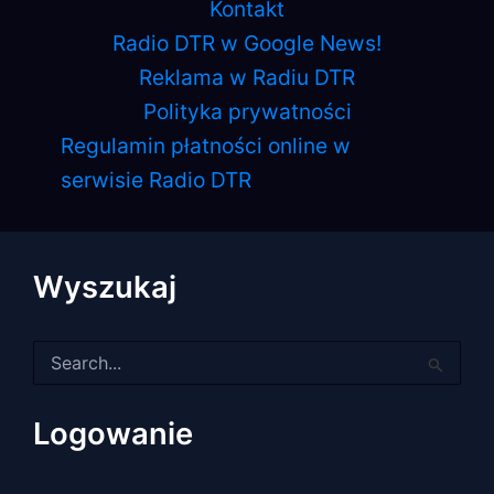
Kontakt
Radio DTR w Google News!
Reklama w Radiu DTR
Polityka prywatności
Regulamin płatności online w
serwisie Radio DTR
Wyszukaj
Szukaj
dla:
Logowanie