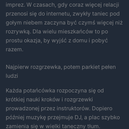
imprez. W czasach, gdy coraz więcej relacji
przenosi się do internetu, zwykły taniec pod
gołym niebem zaczyna być czymś więcej niż
rozrywką. Dla wielu mieszkańców to po
prostu okazja, by wyjść z domu i pobyć
razem.
Najpierw rozgrzewka, potem parkiet pełen
ludzi
Każda potańcówka rozpoczyna się od
krótkiej nauki kroków i rozgrzewki
prowadzonej przez instruktorów. Dopiero
później muzykę przejmuje DJ, a plac szybko
zamienia się w wielki taneczny tłum.