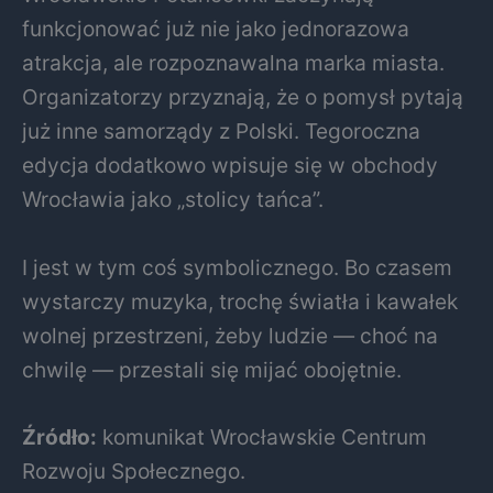
funkcjonować już nie jako jednorazowa
atrakcja, ale rozpoznawalna marka miasta.
Organizatorzy przyznają, że o pomysł pytają
już inne samorządy z Polski. Tegoroczna
edycja dodatkowo wpisuje się w obchody
Wrocławia jako „stolicy tańca”.
I jest w tym coś symbolicznego. Bo czasem
wystarczy muzyka, trochę światła i kawałek
wolnej przestrzeni, żeby ludzie — choć na
chwilę — przestali się mijać obojętnie.
Źródło:
komunikat
Wrocławskie Centrum
Rozwoju Społecznego
.