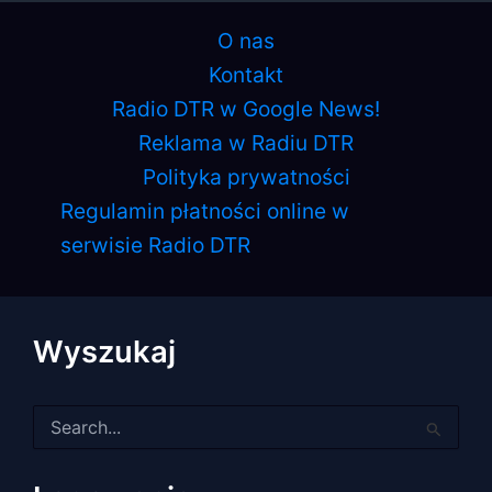
O nas
Kontakt
Radio DTR w Google News!
Reklama w Radiu DTR
Polityka prywatności
Regulamin płatności online w
serwisie Radio DTR
Wyszukaj
Szukaj
dla: