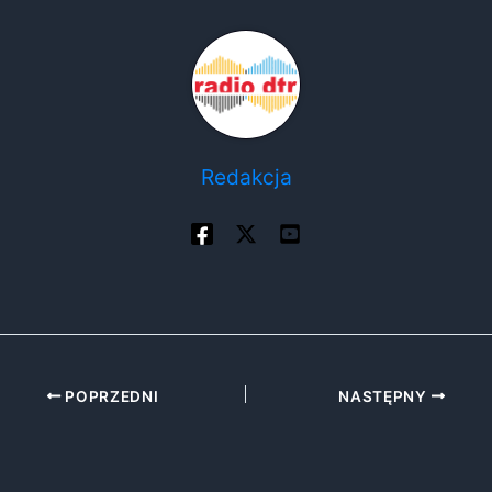
Redakcja
POPRZEDNI
NASTĘPNY