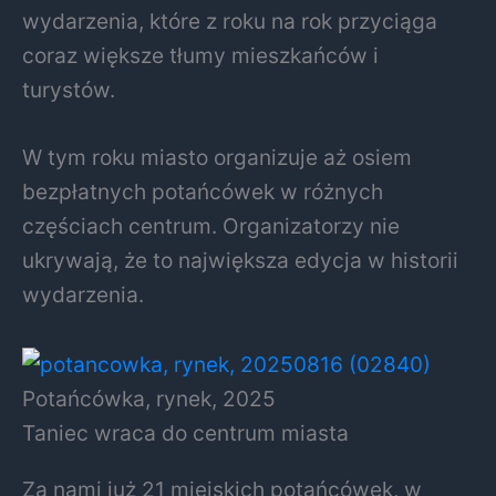
wydarzenia, które z roku na rok przyciąga
coraz większe tłumy mieszkańców i
turystów.
W tym roku miasto organizuje aż osiem
bezpłatnych potańcówek w różnych
częściach centrum. Organizatorzy nie
ukrywają, że to największa edycja w historii
wydarzenia.
Potańcówka, rynek, 2025
Taniec wraca do centrum miasta
Za nami już 21 miejskich potańcówek, w