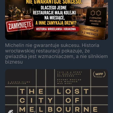
Michelin nie gwarantuje sukcesu. Historia
wrocławskiej restauracji pokazuje, że
gwiazdka jest wzmacniaczem, a nie silnikiem
biznesu