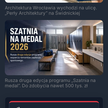
Architektura Wrocławia wychodzi na ulicę.
„Perły Architektury” na Świdnickiej
Rusza druga edycja programu „Szatnia na
medal”. Do zdobycia nawet 500 tys. zł