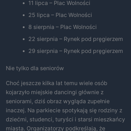
11 lipca – Plac Wolności
25 lipca – Plac Wolności
8 sierpnia – Plac Wolności
22 sierpnia – Rynek pod pręgierzem
29 sierpnia – Rynek pod pręgierzem
Nie tylko dla seniorów
Choć jeszcze kilka lat temu wiele osób
kojarzyło miejskie dancingi głównie z
seniorami, dziś obraz wygląda zupełnie
inaczej. Na parkiecie spotykają się rodziny z
dziećmi, studenci, turyści i starsi mieszkańcy
miasta. Organizatorzy podkreślają, że