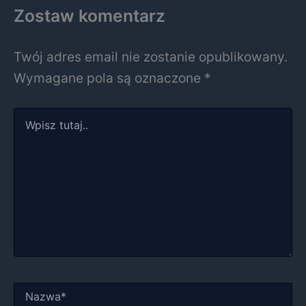
Zostaw komentarz
Twój adres email nie zostanie opublikowany.
Wymagane pola są oznaczone
*
Wpisz
tutaj..
Nazwa*