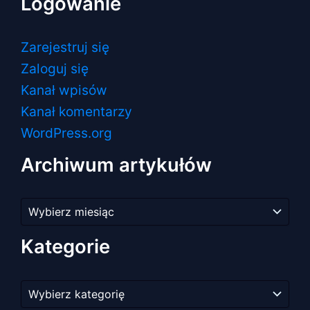
Logowanie
Zarejestruj się
Zaloguj się
Kanał wpisów
Kanał komentarzy
WordPress.org
Archiwum artykułów
Archiwum
artykułów
Kategorie
Kategorie