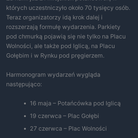
których uczestniczyło około 70 tysięcy osób.
Teraz organizatorzy idą krok dalej i
rozszerzają formułę wydarzenia. Parkiety
pod chmurką pojawią się nie tylko na Placu
Wolności, ale także pod Iglicą, na Placu
Gołębim i w Rynku pod pręgierzem.
Harmonogram wydarzeń wygląda
następująco:
16 maja – Potańcówka pod Iglicą
19 czerwca – Plac Gołębi
27 czerwca – Plac Wolności