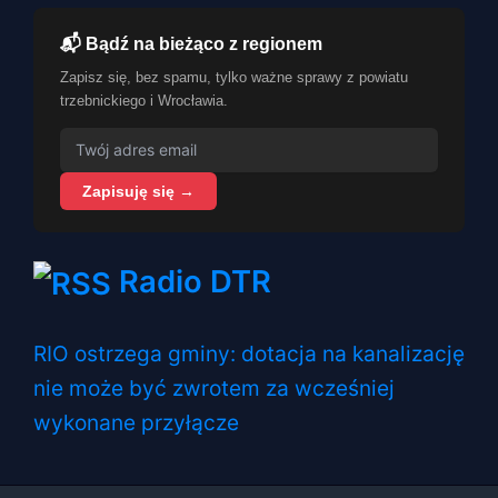
📬 Bądź na bieżąco z regionem
Zapisz się, bez spamu, tylko ważne sprawy z powiatu
trzebnickiego i Wrocławia.
Zapisuję się →
Radio DTR
RIO ostrzega gminy: dotacja na kanalizację
nie może być zwrotem za wcześniej
wykonane przyłącze