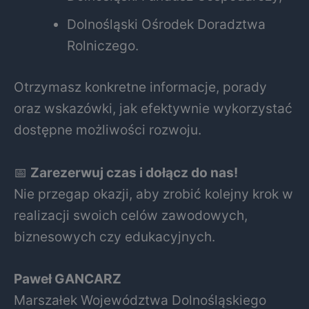
Dolnośląski Ośrodek Doradztwa
Rolniczego.
Otrzymasz konkretne informacje, porady
oraz wskazówki, jak efektywnie wykorzystać
dostępne możliwości rozwoju.
📅
Zarezerwuj czas i dołącz do nas!
Nie przegap okazji, aby zrobić kolejny krok w
realizacji swoich celów zawodowych,
biznesowych czy edukacyjnych.
Paweł GANCARZ
Marszałek Województwa Dolnośląskiego