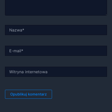
Nazwa*
E-
mail*
Witryna
internetowa