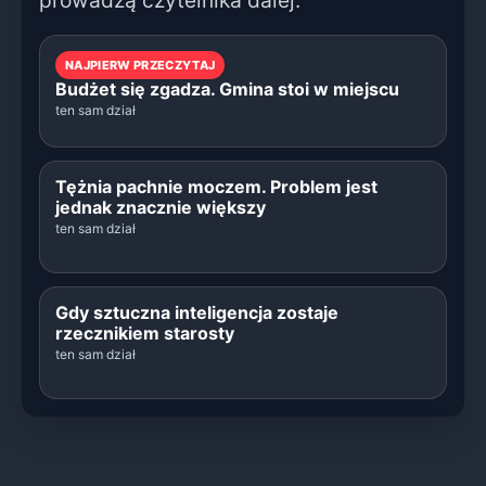
NAJPIERW PRZECZYTAJ
Budżet się zgadza. Gmina stoi w miejscu
ten sam dział
Tężnia pachnie moczem. Problem jest
jednak znacznie większy
ten sam dział
Gdy sztuczna inteligencja zostaje
rzecznikiem starosty
ten sam dział