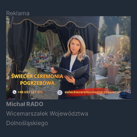
Reklama
Michał RADO
Wicemarszałek Województwa
Dolnośląskiego