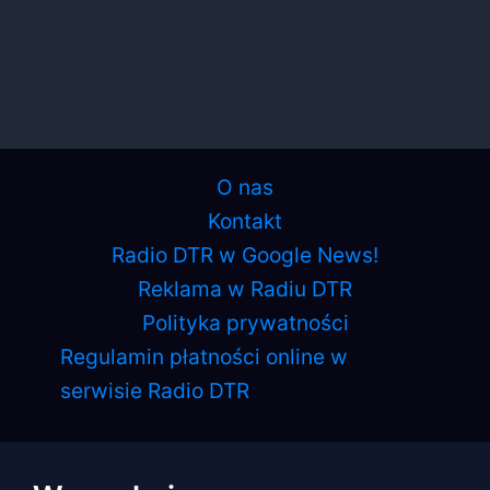
O nas
Kontakt
Radio DTR w Google News!
Reklama w Radiu DTR
Polityka prywatności
Regulamin płatności online w
serwisie Radio DTR