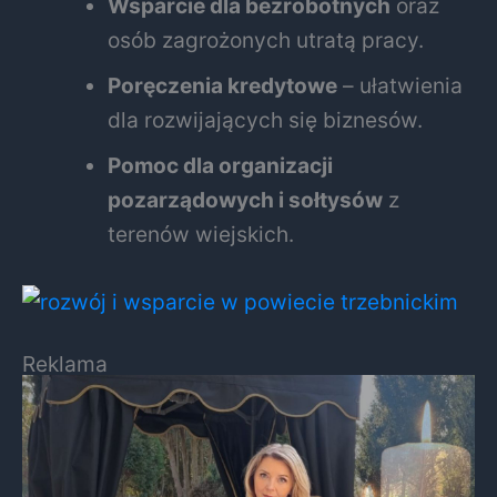
Wsparcie dla bezrobotnych
oraz
osób zagrożonych utratą pracy.
Poręczenia kredytowe
– ułatwienia
dla rozwijających się biznesów.
Pomoc dla organizacji
pozarządowych i sołtysów
z
terenów wiejskich.
Reklama