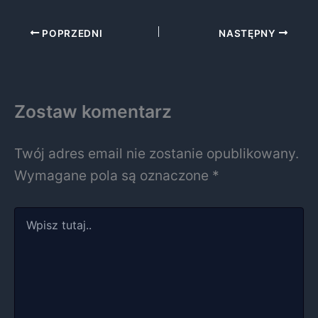
POPRZEDNI
NASTĘPNY
Zostaw komentarz
Twój adres email nie zostanie opublikowany.
Wymagane pola są oznaczone
*
Wpisz
tutaj..