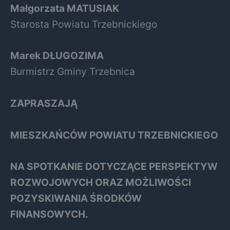
Małgorzata MATUSIAK
Starosta Powiatu Trzebnickiego
Marek DŁUGOZIMA
Burmistrz Gminy Trzebnica
ZAPRASZAJĄ
MIESZKAŃCÓW POWIATU TRZEBNICKIEGO
NA SPOTKANIE DOTYCZĄCE PERSPEKTYW
ROZWOJOWYCH ORAZ MOŻLIWOŚCI
POZYSKIWANIA ŚRODKÓW
FINANSOWYCH.