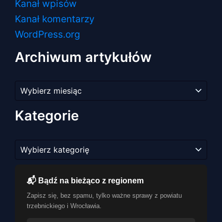
Kanał wpisów
Kanał komentarzy
WordPress.org
Archiwum artykułów
Archiwum
artykułów
Kategorie
Kategorie
📬 Bądź na bieżąco z regionem
Zapisz się, bez spamu, tylko ważne sprawy z powiatu
trzebnickiego i Wrocławia.