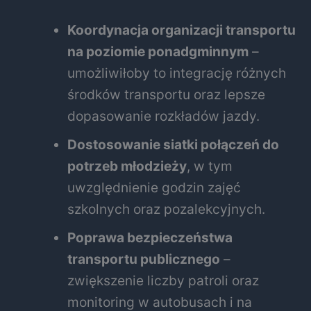
Koordynacja organizacji transportu
na poziomie ponadgminnym
–
umożliwiłoby to integrację różnych
środków transportu oraz lepsze
dopasowanie rozkładów jazdy.
Dostosowanie siatki połączeń do
potrzeb młodzieży
, w tym
uwzględnienie godzin zajęć
szkolnych oraz pozalekcyjnych.
Poprawa bezpieczeństwa
transportu publicznego
–
zwiększenie liczby patroli oraz
monitoring w autobusach i na