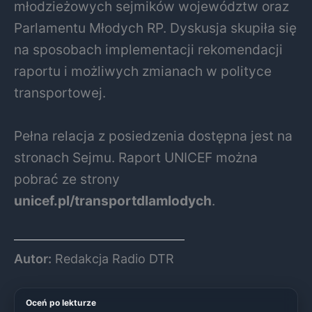
młodzieżowych sejmików województw oraz
Parlamentu Młodych RP. Dyskusja skupiła się
na sposobach implementacji rekomendacji
raportu i możliwych zmianach w polityce
transportowej.
Pełna relacja z posiedzenia dostępna jest na
stronach Sejmu. Raport UNICEF można
pobrać ze strony
unicef.pl/transportdlamlodych
.
Autor:
Redakcja Radio DTR
Oceń po lekturze