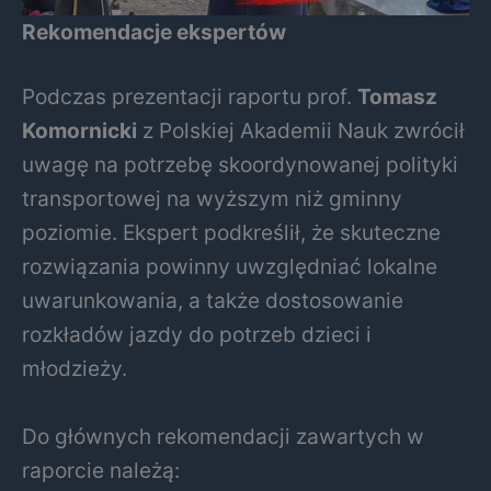
Rekomendacje ekspertów
Podczas prezentacji raportu prof.
Tomasz
Komornicki
z Polskiej Akademii Nauk zwrócił
uwagę na potrzebę skoordynowanej polityki
transportowej na wyższym niż gminny
poziomie. Ekspert podkreślił, że skuteczne
rozwiązania powinny uwzględniać lokalne
uwarunkowania, a także dostosowanie
rozkładów jazdy do potrzeb dzieci i
młodzieży.
Do głównych rekomendacji zawartych w
raporcie należą: