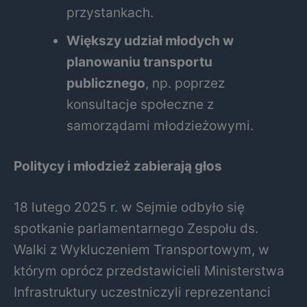
przystankach.
Większy udział młodych w
planowaniu transportu
publicznego
, np. poprzez
konsultacje społeczne z
samorządami młodzieżowymi.
Politycy i młodzież zabierają głos
18 lutego 2025 r. w Sejmie odbyło się
spotkanie parlamentarnego Zespołu ds.
Walki z Wykluczeniem Transportowym, w
którym oprócz przedstawicieli Ministerstwa
Infrastruktury uczestniczyli reprezentanci