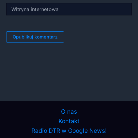
Witryna
internetowa
O nas
Kontakt
Radio DTR w Google News!