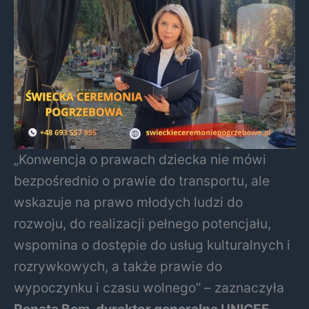
„Konwencja o prawach dziecka nie mówi
bezpośrednio o prawie do transportu, ale
wskazuje na prawo młodych ludzi do
rozwoju, do realizacji pełnego potencjału,
wspomina o dostępie do usług kulturalnych i
rozrywkowych, a także prawie do
wypoczynku i czasu wolnego” – zaznaczyła