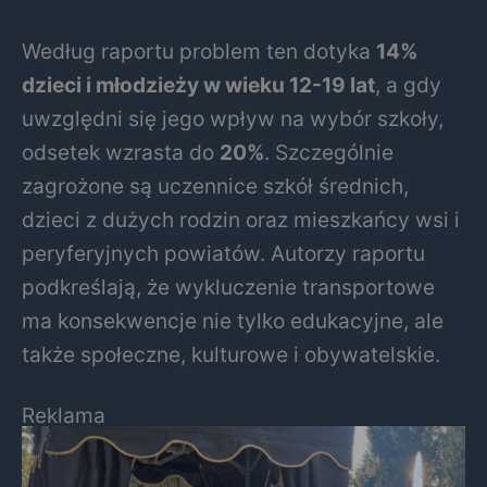
Według raportu problem ten dotyka
14%
dzieci i młodzieży w wieku 12-19 lat
, a gdy
uwzględni się jego wpływ na wybór szkoły,
odsetek wzrasta do
20%
. Szczególnie
zagrożone są uczennice szkół średnich,
dzieci z dużych rodzin oraz mieszkańcy wsi i
peryferyjnych powiatów. Autorzy raportu
podkreślają, że wykluczenie transportowe
ma konsekwencje nie tylko edukacyjne, ale
także społeczne, kulturowe i obywatelskie.
Reklama