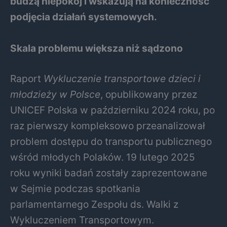
budzą niepokój i wskazują na konieczność
podjęcia działań systemowych.
Skala problemu większa niż sądzono
Raport
Wykluczenie transportowe dzieci i
młodzieży w Polsce
, opublikowany przez
UNICEF Polska w październiku 2024 roku, po
raz pierwszy kompleksowo przeanalizował
problem dostępu do transportu publicznego
wśród młodych Polaków. 19 lutego 2025
roku wyniki badań zostały zaprezentowane
w Sejmie podczas spotkania
parlamentarnego Zespołu ds. Walki z
Wykluczeniem Transportowym.