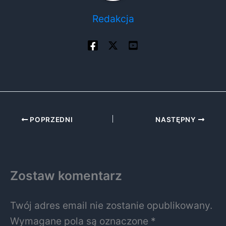
Redakcja
POPRZEDNI
NASTĘPNY
Zostaw komentarz
Twój adres email nie zostanie opublikowany.
Wymagane pola są oznaczone
*