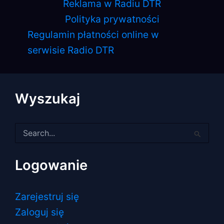
Reklama w Radiu DTR
Polityka prywatności
Regulamin płatności online w
serwisie Radio DTR
Wyszukaj
Szukaj
dla:
Logowanie
Zarejestruj się
Zaloguj się