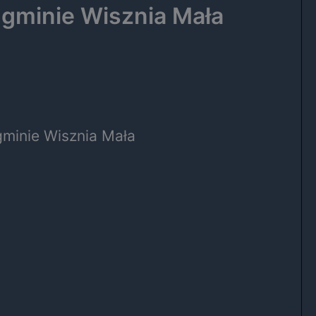
gminie Wisznia Mała
minie Wisznia Mała