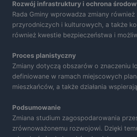
Rozwój infrastruktury i ochrona środow
Rada Gminy wprowadza zmiany również 
przyrodniczych i kulturowych, a także k
również kwestie bezpieczeństwa i możliw
Proces planistyczny
Zmiany dotyczą obszarów o znaczeniu lo
definiowane w ramach miejscowych plan
mieszkańców, a także działania wspiera
Podsumowanie
Zmiana studium zagospodarowania przes
zrównoważonemu rozwojowi. Dzięki temu 