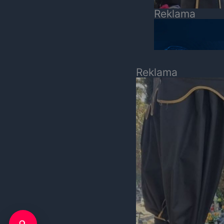
Reklama
Reklama