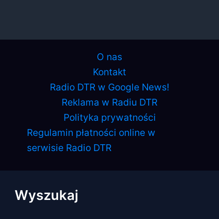
O nas
Kontakt
Radio DTR w Google News!
Reklama w Radiu DTR
Polityka prywatności
Regulamin płatności online w
serwisie Radio DTR
Wyszukaj