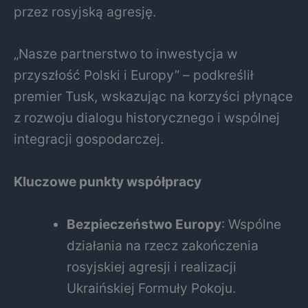
przez rosyjską agresję.
„Nasze partnerstwo to inwestycja w
przyszłość Polski i Europy” – podkreślił
premier Tusk, wskazując na korzyści płynące
z rozwoju dialogu historycznego i wspólnej
integracji gospodarczej.
Kluczowe punkty współpracy
Bezpieczeństwo Europy
: Wspólne
działania na rzecz zakończenia
rosyjskiej agresji i realizacji
Ukraińskiej Formuły Pokoju.