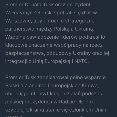
Premier Donald Tusk oraz prezydent
Wołodymyr Zełenski spotkali się dziś w
Warszawie, aby umocnić strategiczne
partnerstwo między Polską a Ukrainą.
Wspólne oświadczenie liderów podkreśliło
kluczowe znaczenie współpracy na rzecz
bezpieczeństwa, odbudowy Ukrainy oraz jej
integracji z Unią Europejską i NATO.
Premier Tusk zadeklarował pełne wsparcie
Polski dla aspiracji europejskich Kijowa,
obiecując intensyfikację działań podczas
polskiej prezydencji w Radzie UE. „Im
szybciej Ukraina stanie się członkiem Unii i