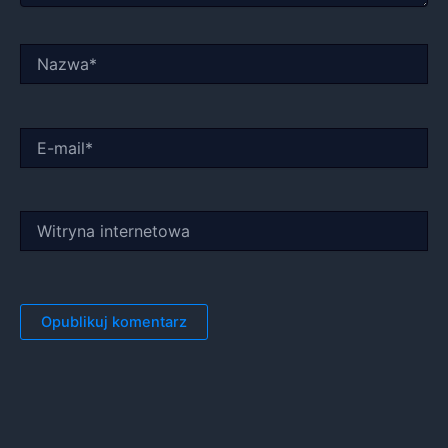
Nazwa*
E-
mail*
Witryna
internetowa