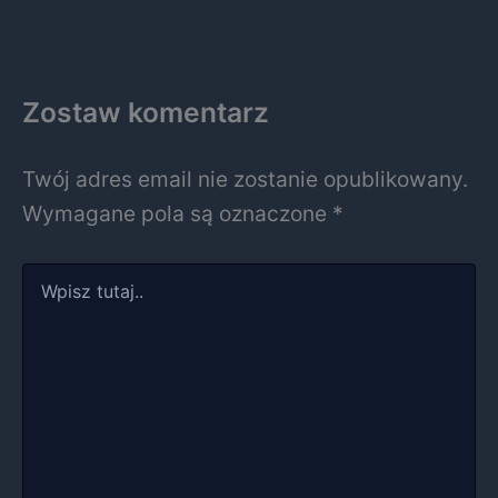
Zostaw komentarz
Twój adres email nie zostanie opublikowany.
Wymagane pola są oznaczone
*
Wpisz
tutaj..