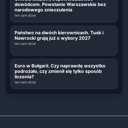
dowódcom. Powstanie Warszawskie bez
narodowego znieczulenia
ten sam dział
Państwo na dwóch kierownicach. Tusk i
Nawrocki grają już o wybory 2027
ten sam dział
Euro w Bułgarii. Czy naprawdę wszystko
podrożało, czy zmienił się tylko sposób
liczenia?
ten sam dział