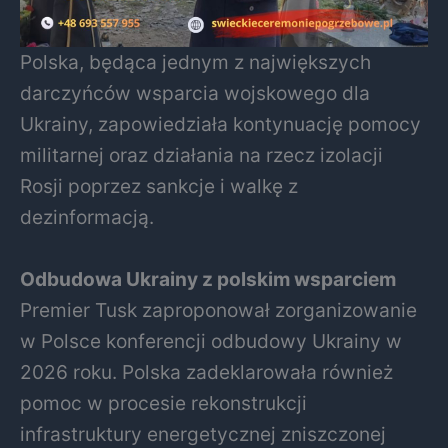
Polska, będąca jednym z największych
darczyńców wsparcia wojskowego dla
Ukrainy, zapowiedziała kontynuację pomocy
militarnej oraz działania na rzecz izolacji
Rosji poprzez sankcje i walkę z
dezinformacją.
Odbudowa Ukrainy z polskim wsparciem
Premier Tusk zaproponował zorganizowanie
w Polsce konferencji odbudowy Ukrainy w
2026 roku. Polska zadeklarowała również
pomoc w procesie rekonstrukcji
infrastruktury energetycznej zniszczonej