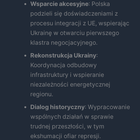
Wsparcie akcesyjne
: Polska
podzieli się doświadczeniami z
procesu integracji z UE, wspierając
Ukrainę w otwarciu pierwszego
klastra negocjacyjnego.
Rekonstrukcja Ukrainy
:
Koordynacja odbudowy
infrastruktury i wspieranie
niezależności energetycznej
regionu.
Dialog historyczny
: Wypracowanie
wspólnych działań w sprawie
trudnej przeszłości, w tym
ekshumacji ofiar represji.