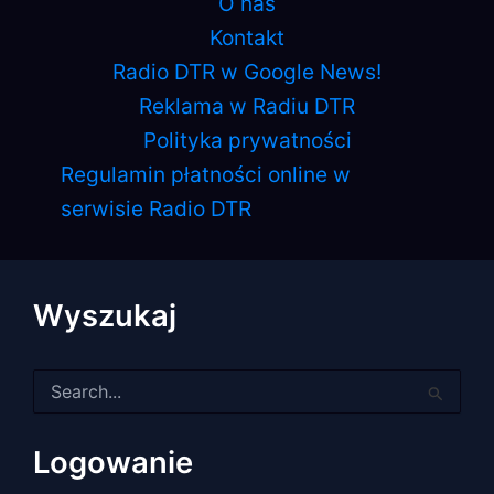
O nas
Kontakt
Radio DTR w Google News!
Reklama w Radiu DTR
Polityka prywatności
Regulamin płatności online w
serwisie Radio DTR
Wyszukaj
Szukaj
dla:
Logowanie