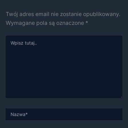
Twój adres email nie zostanie opublikowany.
Wymagane pola są oznaczone
*
Wpisz
tutaj..
Nazwa*