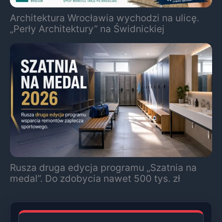
Architektura Wrocławia wychodzi na ulicę.
„Perły Architektury” na Świdnickiej
Rusza druga edycja programu „Szatnia na
medal”. Do zdobycia nawet 500 tys. zł