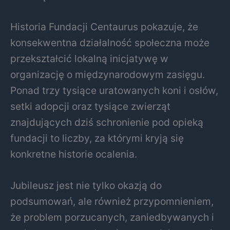
Historia Fundacji Centaurus pokazuje, że
konsekwentna działalność społeczna może
przekształcić lokalną inicjatywę w
organizację o międzynarodowym zasięgu.
Ponad trzy tysiące uratowanych koni i osłów,
setki adopcji oraz tysiące zwierząt
znajdujących dziś schronienie pod opieką
fundacji to liczby, za którymi kryją się
konkretne historie ocalenia.
Jubileusz jest nie tylko okazją do
podsumowań, ale również przypomnieniem,
że problem porzucanych, zaniedbywanych i