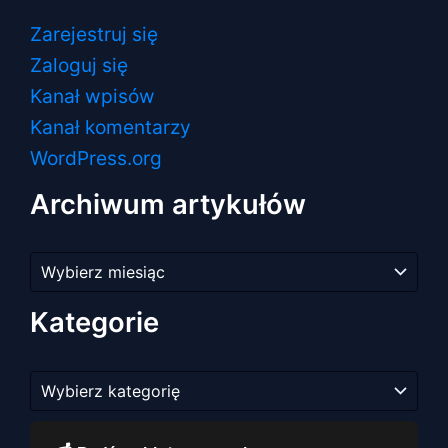
Zarejestruj się
Zaloguj się
Kanał wpisów
Kanał komentarzy
WordPress.org
Archiwum artykułów
Archiwum
artykułów
Kategorie
Kategorie