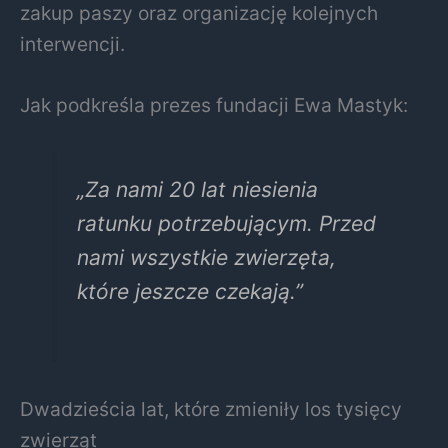
zakup paszy oraz organizację kolejnych
interwencji.
Jak podkreśla prezes fundacji Ewa Mastyk:
„Za nami 20 lat niesienia
ratunku potrzebującym. Przed
nami wszystkie zwierzęta,
które jeszcze czekają.”
Dwadzieścia lat, które zmieniły los tysięcy
zwierząt