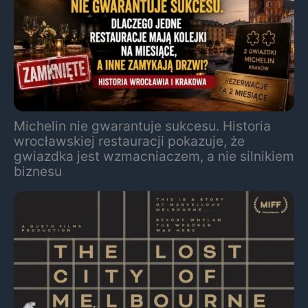
Michelin nie gwarantuje sukcesu. Historia
wrocławskiej restauracji pokazuje, że
gwiazdka jest wzmacniaczem, a nie silnikiem
biznesu