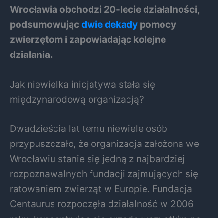
Wrocławia obchodzi 20-lecie działalności,
podsumowując
dwie dekady
pomocy
zwierzętom i zapowiadając kolejne
działania.
Jak niewielka inicjatywa stała się
międzynarodową organizacją?
Dwadzieścia lat temu niewiele osób
przypuszczało, że organizacja założona we
Wrocławiu stanie się jedną z najbardziej
rozpoznawalnych fundacji zajmujących się
ratowaniem zwierząt w Europie. Fundacja
Centaurus rozpoczęła działalność w 2006