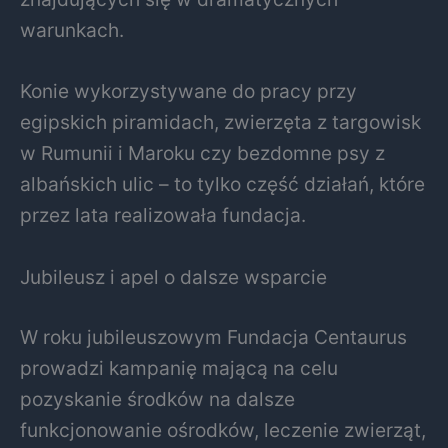
warunkach.
Konie wykorzystywane do pracy przy
egipskich piramidach, zwierzęta z targowisk
w Rumunii i Maroku czy bezdomne psy z
albańskich ulic – to tylko część działań, które
przez lata realizowała fundacja.
Jubileusz i apel o dalsze wsparcie
W roku jubileuszowym Fundacja Centaurus
prowadzi kampanię mającą na celu
pozyskanie środków na dalsze
funkcjonowanie ośrodków, leczenie zwierząt,