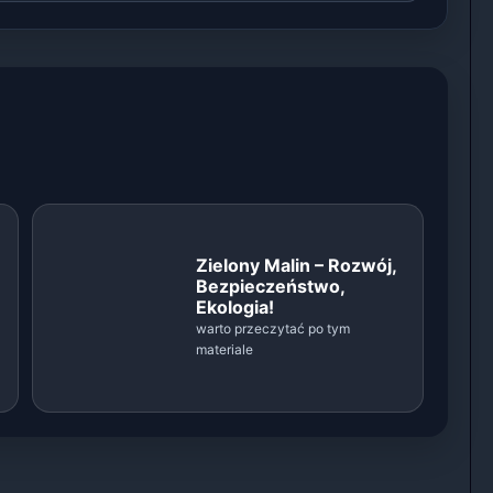
Zielony Malin – Rozwój,
Bezpieczeństwo,
Ekologia!
warto przeczytać po tym
materiale