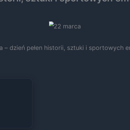
 – dzień pełen historii, sztuki i sportowych e