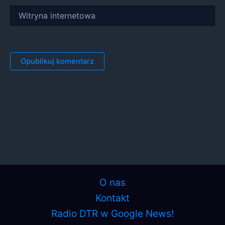
Witryna
internetowa
O nas
Kontakt
Radio DTR w Google News!