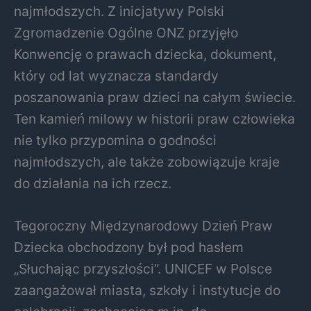
najmłodszych. Z inicjatywy Polski
Zgromadzenie Ogólne ONZ przyjęło
Konwencję o prawach dziecka, dokument,
który od lat wyznacza standardy
poszanowania praw dzieci na całym świecie.
Ten kamień milowy w historii praw człowieka
nie tylko przypomina o godności
najmłodszych, ale także zobowiązuje kraje
do działania na ich rzecz.
Tegoroczny Międzynarodowy Dzień Praw
Dziecka obchodzony był pod hasłem
„Słuchając przyszłości”. UNICEF w Polsce
zaangażował miasta, szkoły i instytucje do