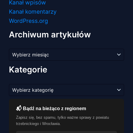
Kanał wpisów
Kanał komentarzy
WordPress.org
Archiwum artykułów
Archiwum
artykułów
Kategorie
Kategorie
📬 Bądź na bieżąco z regionem
Zapisz się, bez spamu, tylko ważne sprawy z powiatu
trzebnickiego i Wrocławia.