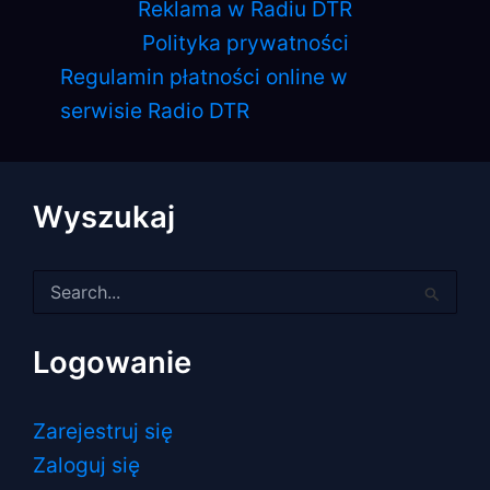
Reklama w Radiu DTR
Polityka prywatności
Regulamin płatności online w
serwisie Radio DTR
Wyszukaj
Szukaj
dla:
Logowanie
Zarejestruj się
Zaloguj się