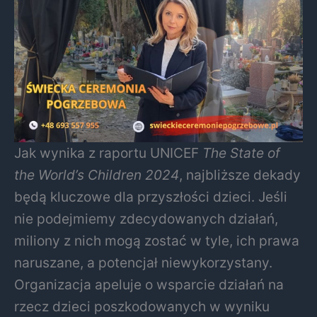
Jak wynika z raportu UNICEF
The State of
the World’s Children 2024
, najbliższe dekady
będą kluczowe dla przyszłości dzieci. Jeśli
nie podejmiemy zdecydowanych działań,
miliony z nich mogą zostać w tyle, ich prawa
naruszane, a potencjał niewykorzystany.
Organizacja apeluje o wsparcie działań na
rzecz dzieci poszkodowanych w wyniku