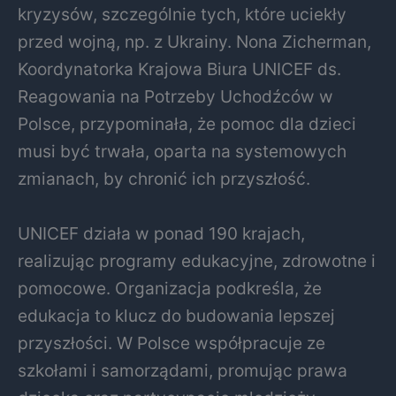
kryzysów, szczególnie tych, które uciekły
przed wojną, np. z Ukrainy. Nona Zicherman,
Koordynatorka Krajowa Biura UNICEF ds.
Reagowania na Potrzeby Uchodźców w
Polsce, przypominała, że pomoc dla dzieci
musi być trwała, oparta na systemowych
zmianach, by chronić ich przyszłość.
UNICEF działa w ponad 190 krajach,
realizując programy edukacyjne, zdrowotne i
pomocowe. Organizacja podkreśla, że
edukacja to klucz do budowania lepszej
przyszłości. W Polsce współpracuje ze
szkołami i samorządami, promując prawa