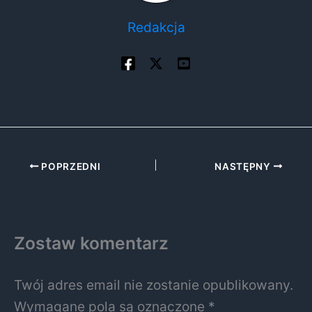
Redakcja
POPRZEDNI
NASTĘPNY
Zostaw komentarz
Twój adres email nie zostanie opublikowany.
Wymagane pola są oznaczone
*