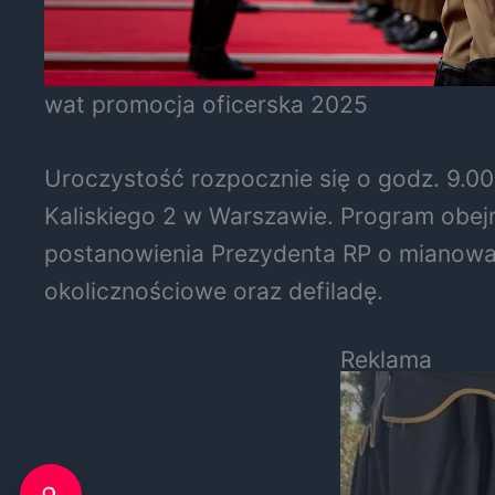
wat promocja oficerska 2025
Uroczystość rozpocznie się o godz. 9.00
Kaliskiego 2 w Warszawie. Program obej
postanowienia Prezydenta RP o mianowani
okolicznościowe oraz defiladę.
Reklama