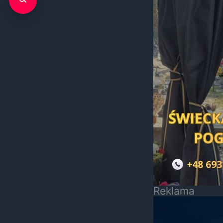
Reklama