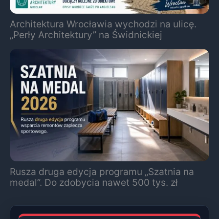
Architektura Wrocławia wychodzi na ulicę.
„Perły Architektury” na Świdnickiej
Rusza druga edycja programu „Szatnia na
medal”. Do zdobycia nawet 500 tys. zł