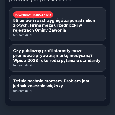
NAJPIERW PRZECZYTAJ
55 umów i rozstrzygnięć za ponad milion
złotych. Firma męża urzędniczki w
rejestrach Gminy Zawonia
ten sam dział
Czy publiczny profil starosty może
promować prywatną markę medyczną?
Wpis z 2023 roku rodzi pytania o standardy
ten sam dział
Tężnia pachnie moczem. Problem jest
jednak znacznie większy
ten sam dział