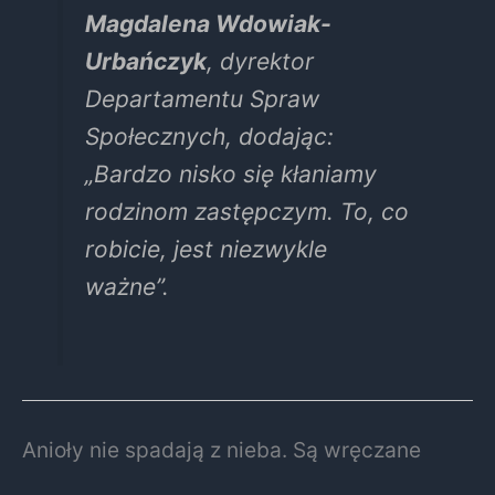
Magdalena Wdowiak-
Urbańczyk
, dyrektor
Departamentu Spraw
Społecznych, dodając:
„Bardzo nisko się kłaniamy
rodzinom zastępczym. To, co
robicie, jest niezwykle
ważne”.
Anioły nie spadają z nieba. Są wręczane