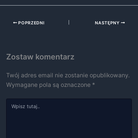
POPRZEDNI
NASTĘPNY
Zostaw komentarz
Twój adres email nie zostanie opublikowany.
Wymagane pola są oznaczone
*
Wpisz
tutaj..