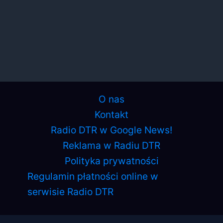
O nas
Kontakt
Radio DTR w Google News!
Reklama w Radiu DTR
Polityka prywatności
Regulamin płatności online w
serwisie Radio DTR