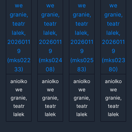
aniolko
aniolko
aniolko
aniolko
we
we
we
we
granie,
granie,
granie,
granie,
teatr
teatr
teatr
teatr
lalek
lalek
lalek
lalek