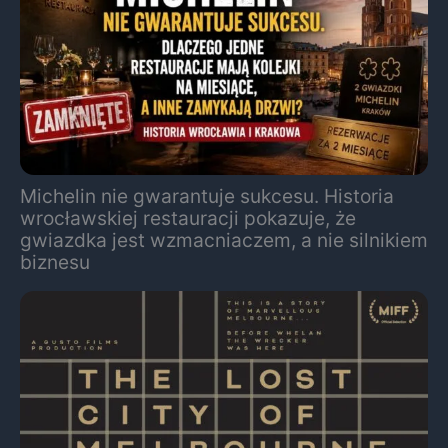
Michelin nie gwarantuje sukcesu. Historia
wrocławskiej restauracji pokazuje, że
gwiazdka jest wzmacniaczem, a nie silnikiem
biznesu