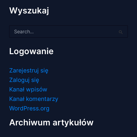
Wyszukaj
Szukaj
dla:
Logowanie
Zarejestruj się
Zaloguj się
Kanał wpisów
Kanał komentarzy
WordPress.org
Archiwum artykułów