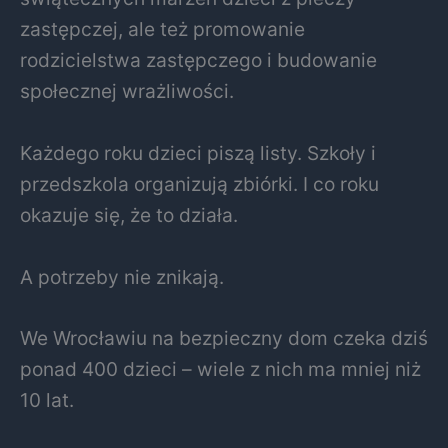
zastępczej, ale też promowanie
rodzicielstwa zastępczego i budowanie
społecznej wrażliwości.
Każdego roku dzieci piszą listy. Szkoły i
przedszkola organizują zbiórki. I co roku
okazuje się, że to działa.
A potrzeby nie znikają.
We Wrocławiu na bezpieczny dom czeka dziś
ponad 400 dzieci – wiele z nich ma mniej niż
10 lat.