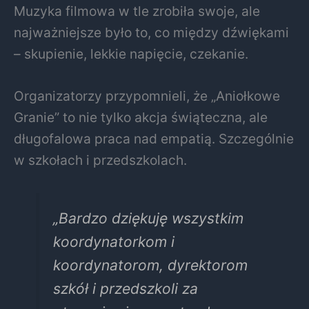
Muzyka filmowa w tle zrobiła swoje, ale
najważniejsze było to, co między dźwiękami
– skupienie, lekkie napięcie, czekanie.
Organizatorzy przypomnieli, że „Aniołkowe
Granie” to nie tylko akcja świąteczna, ale
długofalowa praca nad empatią. Szczególnie
w szkołach i przedszkolach.
„Bardzo dziękuję wszystkim
koordynatorkom i
koordynatorom, dyrektorom
szkół i przedszkoli za