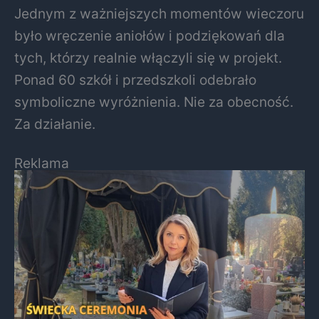
Jednym z ważniejszych momentów wieczoru
było wręczenie aniołów i podziękowań dla
tych, którzy realnie włączyli się w projekt.
Ponad 60 szkół i przedszkoli odebrało
symboliczne wyróżnienia. Nie za obecność.
Za działanie.
Reklama