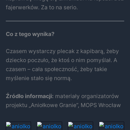
fajerwerków. Za to na serio.
Co z tego wynika?
Czasem wystarczy plecak z kapibarą, żeby
dziecko poczuło, że ktoś o nim pomyślał. A
czasem – cała społeczność, żeby takie
myślenie stało się normą.
Źródło informacji:
materiały organizatorów
projektu „Aniołkowe Granie”, MOPS Wrocław