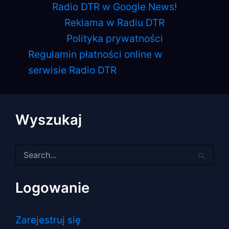
Radio DTR w Google News!
Reklama w Radiu DTR
Polityka prywatności
Regulamin płatności online w
serwisie Radio DTR
Wyszukaj
Szukaj
dla:
Logowanie
Zarejestruj się