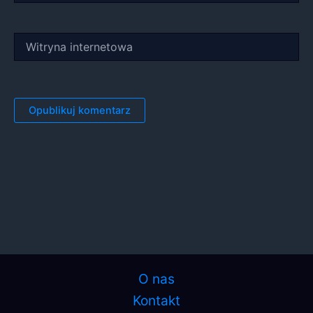
Witryna
internetowa
O nas
Kontakt