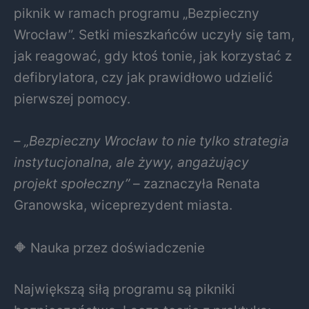
piknik w ramach programu „Bezpieczny
Wrocław”. Setki mieszkańców uczyły się tam,
jak reagować, gdy ktoś tonie, jak korzystać z
defibrylatora, czy jak prawidłowo udzielić
pierwszej pomocy.
–
„Bezpieczny Wrocław to nie tylko strategia
instytucjonalna, ale żywy, angażujący
projekt społeczny”
– zaznaczyła Renata
Granowska, wiceprezydent miasta.
🔶 Nauka przez doświadczenie
Największą siłą programu są pikniki