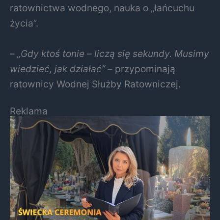
ratownictwa wodnego, nauka o „łańcuchu
życia”.
–
„Gdy ktoś tonie – liczą się sekundy. Musimy
wiedzieć, jak działać”
– przypominają
ratownicy Wodnej Służby Ratowniczej.
Reklama