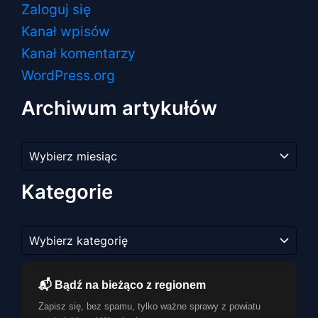
Zaloguj się
Kanał wpisów
Kanał komentarzy
WordPress.org
Archiwum artykułów
Archiwum
artykułów
Kategorie
Kategorie
📬 Bądź na bieżąco z regionem
Zapisz się, bez spamu, tylko ważne sprawy z powiatu