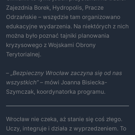
Zajezdnia Borek, Hydropolis, Pracze
Odrzańskie – wszędzie tam organizowano
edukacyjne wydarzenia. Na niektórych z nich
można było poznać tajniki planowania
kryzysowego z Wojskami Obrony
Terytorialnej.
–
„Bezpieczny Wrocław zaczyna się od nas
wszystkich”
– mówi Joanna Bisiecka-
Szymczak, koordynatorka programu.
Wrocław nie czeka, aż stanie się coś złego.
Uczy, integruje i działa z wyprzedzeniem. To