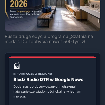
Rusza druga edycja programu „Szatnia na
medal”. Do zdobycia nawet 500 tys. zł
📰
INFORMACJE Z REGIONU
Śledź Radio DTR w Google News
Dodaj nas do obserwowanych i otrzymuj
najważniejsze wiadomości lokalne w jednym
miejscu.