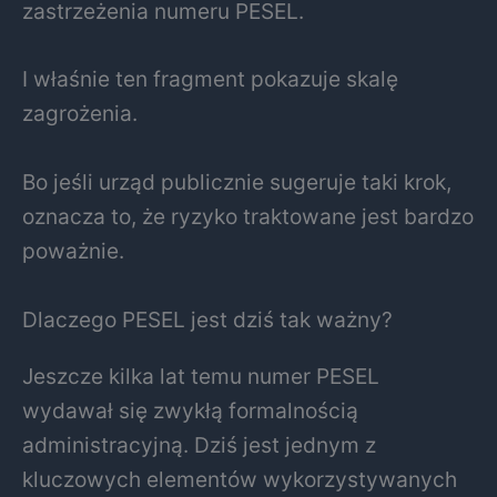
zastrzeżenia numeru PESEL.
I właśnie ten fragment pokazuje skalę
zagrożenia.
Bo jeśli urząd publicznie sugeruje taki krok,
oznacza to, że ryzyko traktowane jest bardzo
poważnie.
Dlaczego PESEL jest dziś tak ważny?
Jeszcze kilka lat temu numer PESEL
wydawał się zwykłą formalnością
administracyjną. Dziś jest jednym z
kluczowych elementów wykorzystywanych