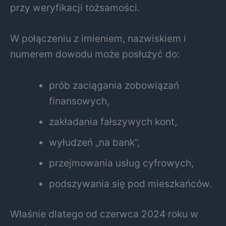
przy weryfikacji tożsamości.
W połączeniu z imieniem, nazwiskiem i
numerem dowodu może posłużyć do:
prób zaciągania zobowiązań
finansowych,
zakładania fałszywych kont,
wyłudzeń „na bank”,
przejmowania usług cyfrowych,
podszywania się pod mieszkańców.
Właśnie dlatego od czerwca 2024 roku w