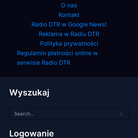
O nas
Kontakt
Radio DTR w Google News!
Reklama w Radiu DTR
Polityka prywatności
Regulamin płatności online w
serwisie Radio DTR
Wyszukaj
Szukaj
dla:
Logowanie