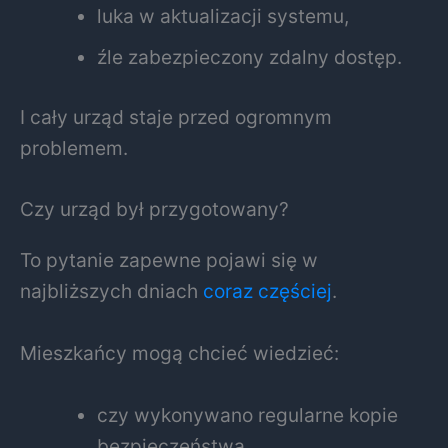
luka w aktualizacji systemu,
źle zabezpieczony zdalny dostęp.
I cały urząd staje przed ogromnym
problemem.
Czy urząd był przygotowany?
To pytanie zapewne pojawi się w
najbliższych dniach
coraz częściej
.
Mieszkańcy mogą chcieć wiedzieć:
czy wykonywano regularne kopie
bezpieczeństwa,