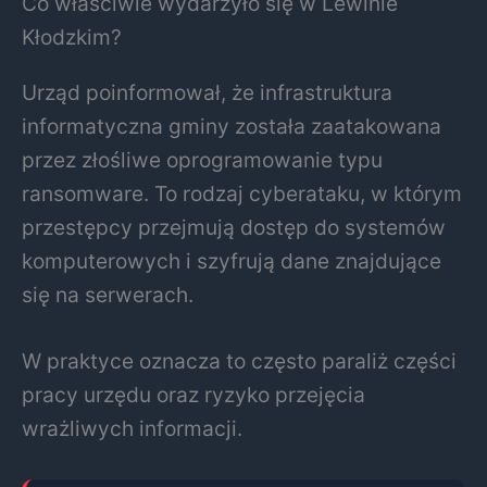
Co właściwie wydarzyło się w Lewinie
Kłodzkim?
Urząd poinformował, że infrastruktura
informatyczna gminy została zaatakowana
przez złośliwe oprogramowanie typu
ransomware. To rodzaj cyberataku, w którym
przestępcy przejmują dostęp do systemów
komputerowych i szyfrują dane znajdujące
się na serwerach.
W praktyce oznacza to często paraliż części
pracy urzędu oraz ryzyko przejęcia
wrażliwych informacji.