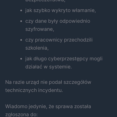
jak szybko wykryto włamanie,
czy dane były odpowiednio
szyfrowane,
czy pracownicy przechodzili
szkolenia,
jak długo cyberprzestępcy mogli
działać w systemie.
Na razie urząd nie podał szczegółów
technicznych incydentu.
Wiadomo jedynie, że sprawa została
zgłoszona do: