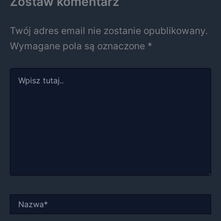
Zostaw komentarz
Twój adres email nie zostanie opublikowany.
Wymagane pola są oznaczone
*
Wpisz
tutaj..
Nazwa*