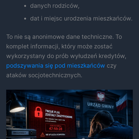
danych rodziców,
dat i miejsc urodzenia mieszkańców.
To nie są anonimowe dane techniczne. To
komplet informacji, który może zostać
wykorzystany do prób wyłudzeń kredytów,
podszywania się pod mieszkańców
czy
ataków socjotechnicznych.