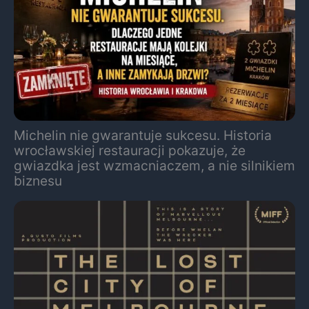
Michelin nie gwarantuje sukcesu. Historia
wrocławskiej restauracji pokazuje, że
gwiazdka jest wzmacniaczem, a nie silnikiem
biznesu