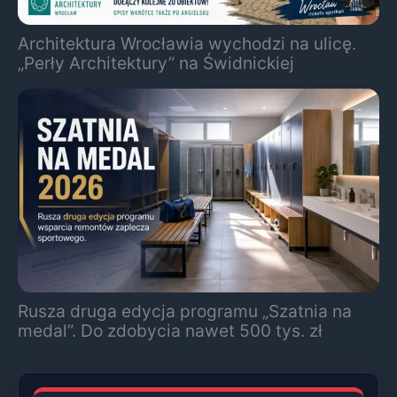
Architektura Wrocławia wychodzi na ulicę.
„Perły Architektury” na Świdnickiej
Rusza druga edycja programu „Szatnia na
medal”. Do zdobycia nawet 500 tys. zł