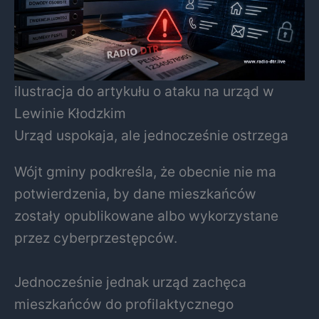
ilustracja do artykułu o ataku na urząd w
Lewinie Kłodzkim
Urząd uspokaja, ale jednocześnie ostrzega
Wójt gminy podkreśla, że obecnie nie ma
potwierdzenia, by dane mieszkańców
zostały opublikowane albo wykorzystane
przez cyberprzestępców.
Jednocześnie jednak urząd zachęca
mieszkańców do profilaktycznego