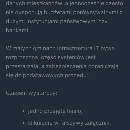
danych mieszkańców, a jednocześnie często
nie dysponują budżetami porównywalnymi z
dużymi instytucjami państwowymi czy
bankami.
W małych gminach infrastruktura IT bywa
rozproszona, część systemów jest
przestarzała, a zabezpieczenia ograniczają
się do podstawowych procedur.
Czasem wystarczy:
jedno przejęte hasło,
kliknięcie w fałszywy załącznik,