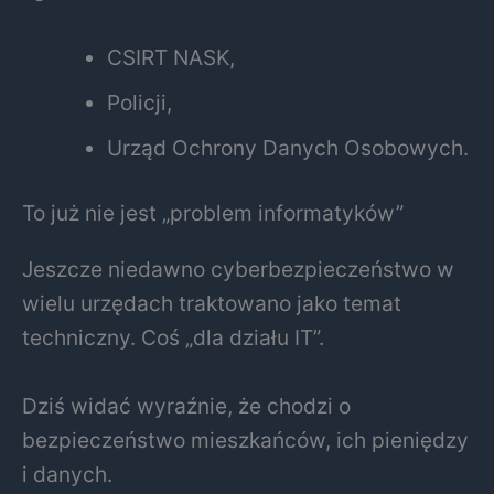
CSIRT NASK
,
Policji,
Urząd Ochrony Danych Osobowych
.
To już nie jest „problem informatyków”
Jeszcze niedawno cyberbezpieczeństwo w
wielu urzędach traktowano jako temat
techniczny. Coś „dla działu IT”.
Dziś widać wyraźnie, że chodzi o
bezpieczeństwo mieszkańców, ich pieniędzy
i danych.