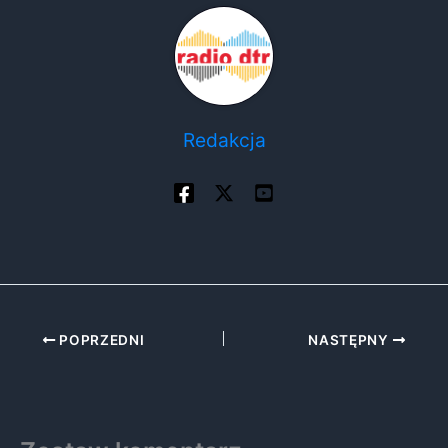
Redakcja
POPRZEDNI
NASTĘPNY