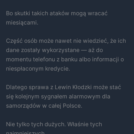
Bo skutki takich ataków mogą wracać
miesiącami.
Część osób może nawet nie wiedzieć, że ich
dane zostały wykorzystane — aż do
momentu telefonu z banku albo informacji o
niespłaconym kredycie.
Dlatego sprawa z
Lewin Kłodzki
może stać
się kolejnym sygnałem alarmowym dla
samorządów w całej Polsce.
Nie tylko tych dużych. Właśnie tych
najmniejszych.