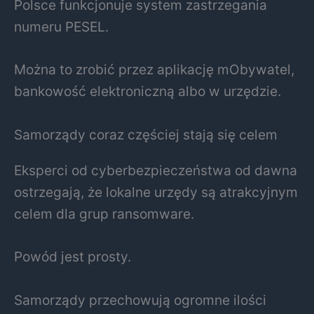
Polsce funkcjonuje system zastrzegania
numeru PESEL.
Można to zrobić przez aplikację
mObywatel
,
bankowość elektroniczną albo w urzędzie.
Samorządy coraz częściej stają się celem
Eksperci od cyberbezpieczeństwa od dawna
ostrzegają, że lokalne urzędy są atrakcyjnym
celem dla grup ransomware.
Powód jest prosty.
Samorządy przechowują ogromne ilości