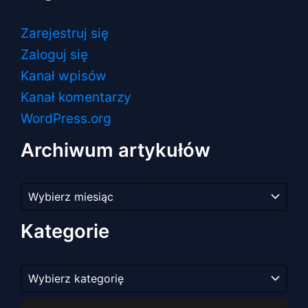
Zarejestruj się
Zaloguj się
Kanał wpisów
Kanał komentarzy
WordPress.org
Archiwum artykułów
Archiwum
artykułów
Kategorie
Kategorie