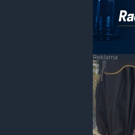
Reklama