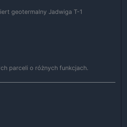
iert geotermalny Jadwiga T-1
ch parceli o różnych funkcjach.