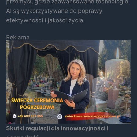
przemysł, gdzie zaawansowane technologie
AI są wykorzystywane do poprawy
efektywności i jakości życia.
Reklama
Skutki regulacji dla innowacyjności i