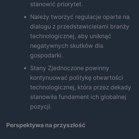
stanowić priorytet.
Należy tworzyć regulacje oparte na
dialogu z przedstawicielami branży
technologicznej, aby uniknąć
negatywnych skutków dla
gospodarki.
Stany Zjednoczone powinny
kontynuować politykę otwartości
technologicznej, która przez dekady
stanowiła fundament ich globalnej
pozycji.
Perspektywa na przyszłość