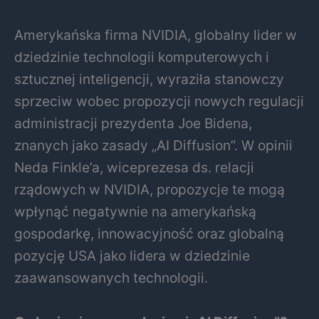
Amerykańska firma NVIDIA, globalny lider w
dziedzinie technologii komputerowych i
sztucznej inteligencji, wyraziła stanowczy
sprzeciw wobec propozycji nowych regulacji
administracji prezydenta Joe Bidena,
znanych jako zasady „AI Diffusion”. W opinii
Neda Finkle’a, wiceprezesa ds. relacji
rządowych w NVIDIA, propozycje te mogą
wpłynąć negatywnie na amerykańską
gospodarkę, innowacyjność oraz globalną
pozycję USA jako lidera w dziedzinie
zaawansowanych technologii.