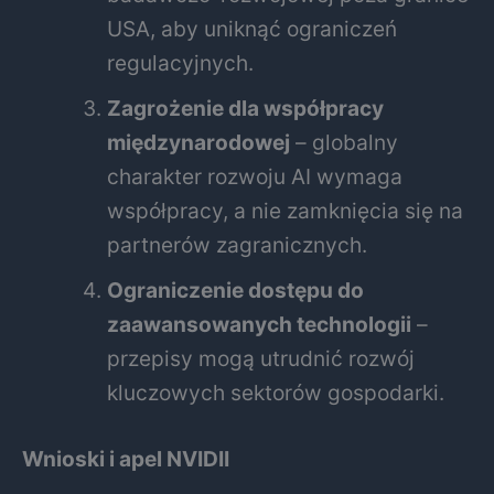
USA, aby uniknąć ograniczeń
regulacyjnych.
Zagrożenie dla współpracy
międzynarodowej
– globalny
charakter rozwoju AI wymaga
współpracy, a nie zamknięcia się na
partnerów zagranicznych.
Ograniczenie dostępu do
zaawansowanych technologii
–
przepisy mogą utrudnić rozwój
kluczowych sektorów gospodarki.
Wnioski i apel NVIDII