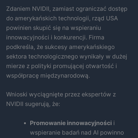
Zdaniem NVIDII, zamiast ograniczać dostęp
do amerykańskich technologii, rząd USA
powinien skupić się na wspieraniu
innowacyjności i konkurencji. Firma
podkreśla, że sukcesy amerykańskiego
sektora technologicznego wynikały w dużej
mierze z polityki promującej otwartość i
współpracę międzynarodową.
Wnioski wyciągnięte przez ekspertów z
NVIDII sugerują, że:
Promowanie innowacyjności
i
wspieranie badań nad AI powinno