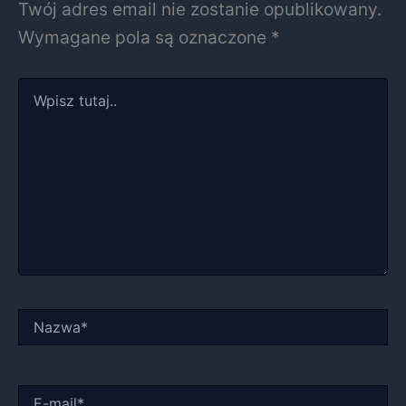
Twój adres email nie zostanie opublikowany.
Wymagane pola są oznaczone
*
Wpisz
tutaj..
Nazwa*
E-