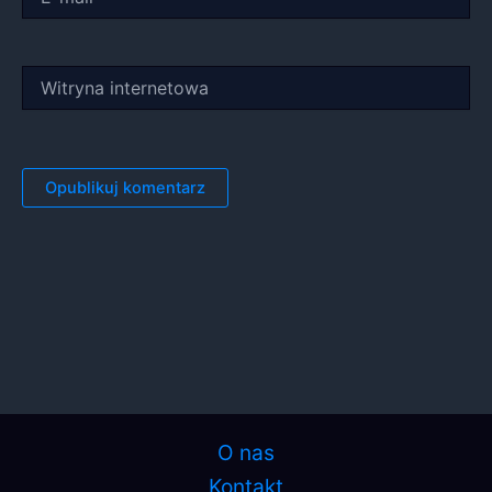
mail*
Witryna
internetowa
O nas
Kontakt