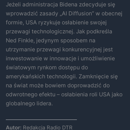
Jeżeli administracja Bidena zdecyduje się
wprowadzić zasady „AI Diffusion” w obecnej
formie, USA ryzykuje osłabienie swojej
przewagi technologicznej. Jak podkreśla
Ned Finkle, jedynym sposobem na
utrzymanie przewagi konkurencyjnej jest
inwestowanie w innowacje i umożliwienie
światowym rynkom dostępu do
amerykańskich technologii. Zamknięcie się
na świat może bowiem doprowadzić do
odwrotnego efektu – osłabienia roli USA jako
globalnego lidera.
Autor:
Redakcja Radio DTR