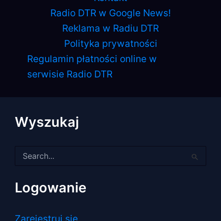
Radio DTR w Google News!
Reklama w Radiu DTR
Polityka prywatności
Regulamin płatności online w
serwisie Radio DTR
Wyszukaj
Szukaj
dla:
Logowanie
Zarejestruj się