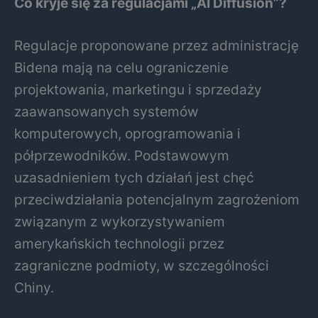
Co kryje się za regulacjami „AI Diffusion”?
Regulacje proponowane przez administrację
Bidena mają na celu ograniczenie
projektowania, marketingu i sprzedaży
zaawansowanych systemów
komputerowych, oprogramowania i
półprzewodników. Podstawowym
uzasadnieniem tych działań jest chęć
przeciwdziałania potencjalnym zagrożeniom
związanym z wykorzystywaniem
amerykańskich technologii przez
zagraniczne podmioty, w szczególności
Chiny.