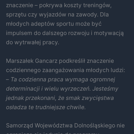
znaczenie – pokrywa koszty treningów,
sprzętu czy wyjazdów na zawody. Dla
młodych adeptów sportu może być
impulsem do dalszego rozwoju i motywacją
do wytrwałej pracy.
Marszałek Gancarz podkreślił znaczenie
codziennego zaangażowania młodych ludzi:
–
Ta codzienna praca wymaga ogromnej
determinacji i wielu wyrzeczeń. Jesteśmy
jednak przekonani, że smak zwycięstwa
osładza te trudniejsze chwile.
Samorząd Województwa Dolnośląskiego nie