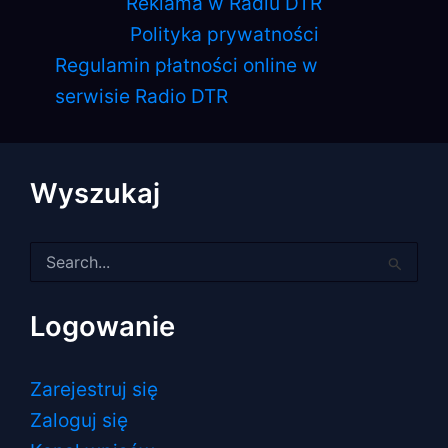
Reklama w Radiu DTR
Polityka prywatności
Regulamin płatności online w
serwisie Radio DTR
Wyszukaj
Szukaj
dla:
Logowanie
Zarejestruj się
Zaloguj się