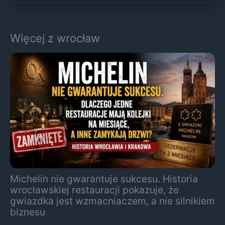
Więcej z wrocław
Michelin nie gwarantuje sukcesu. Historia
wrocławskiej restauracji pokazuje, że
gwiazdka jest wzmacniaczem, a nie silnikiem
biznesu