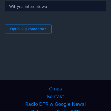
Witryna
internetowa
O nas
Kontakt
Radio DTR w Google News!