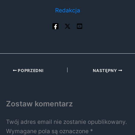
Redakcja
POPRZEDNI
NASTĘPNY
Zostaw komentarz
Twój adres email nie zostanie opublikowany.
Wymagane pola są oznaczone
*