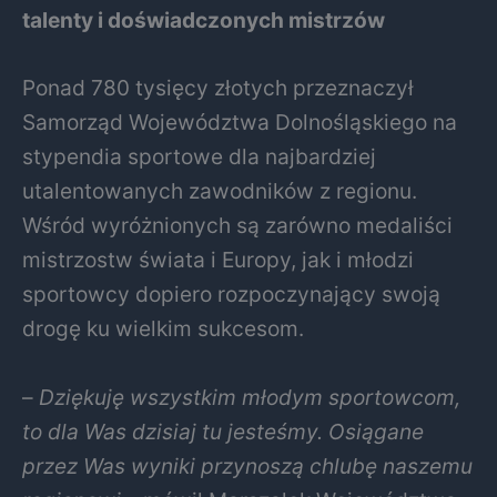
talenty i doświadczonych mistrzów
Ponad 780 tysięcy złotych przeznaczył
Samorząd Województwa Dolnośląskiego na
stypendia sportowe dla najbardziej
utalentowanych zawodników z regionu.
Wśród wyróżnionych są zarówno medaliści
mistrzostw świata i Europy, jak i młodzi
sportowcy dopiero rozpoczynający swoją
drogę ku wielkim sukcesom.
–
Dziękuję wszystkim młodym sportowcom,
to dla Was dzisiaj tu jesteśmy. Osiągane
przez Was wyniki przynoszą chlubę naszemu