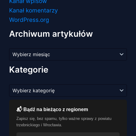
Kanał wpisów
Kanał komentarzy
WordPress.org
Archiwum artykułów
Archiwum
artykułów
Kategorie
Kategorie
📬 Bądź na bieżąco z regionem
Zapisz się, bez spamu, tylko ważne sprawy z powiatu
trzebnickiego i Wrocławia.