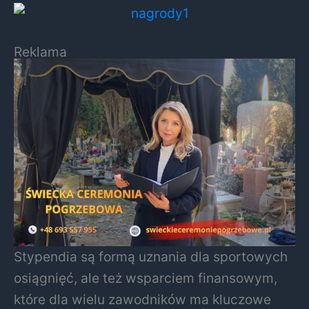
Reklama
Stypendia są formą uznania dla sportowych
osiągnięć, ale też wsparciem finansowym,
które dla wielu zawodników ma kluczowe