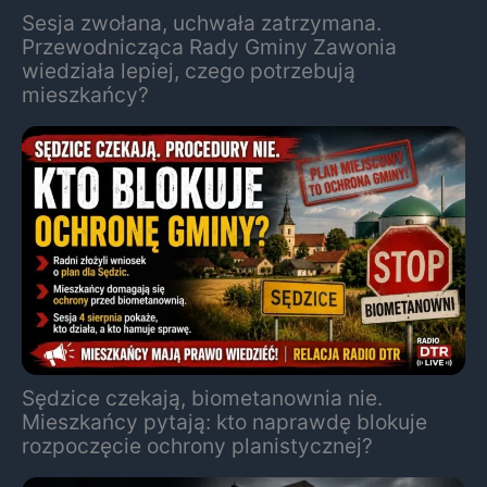
Sesja zwołana, uchwała zatrzymana.
Przewodnicząca Rady Gminy Zawonia
wiedziała lepiej, czego potrzebują
mieszkańcy?
Sędzice czekają, biometanownia nie.
Mieszkańcy pytają: kto naprawdę blokuje
rozpoczęcie ochrony planistycznej?