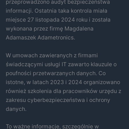
przeprowadzono audyt bezpieczeństwa
informacji. Ostatnia taka kontrola miała
miejsce 27 listopada 2024 roku i została
wykonana przez firmę Magdalena
Adamaszek Adametronics.
W umowach zawieranych z firmami
świadczącymi usługi IT zawarto klauzule o
poufności przetwarzanych danych. Co
istotne, w latach 2023 i 2024 organizowano
również szkolenia dla pracowników urzędu z
zakresu cyberbezpieczeństwa i ochrony
danych.
To ważne informacje, szczególnie w