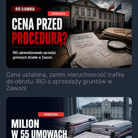
Cena ustalona, zanim nieruchomość trafiła
do obrotu. RIO o sprzedaży gruntów w
Zawoni