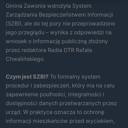
Gmina Zawonia wdrożyła System
Zarządzania Bezpieczeństwem Informacji
(SZBI), ale do tej pory nie przeprowadzono
jego przeglądu – wynika z odpowiedzi na
wniosek o informację publiczną złożony
przez redaktora Radia DTR Rafała
Chwalińskiego.
Czym jest SZBI?
To formalny system
procedur i zabezpieczeń, który ma na celu
zapewnienie poufności, integralności i
dostępności danych przetwarzanych przez
urząd. W praktyce oznacza to ochronę
informacji mieszkańców przed wyciekiem,