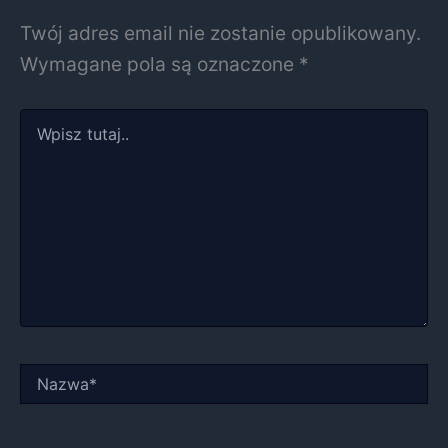
Twój adres email nie zostanie opublikowany.
Wymagane pola są oznaczone
*
Wpisz
tutaj..
Nazwa*