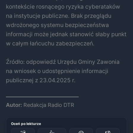
kontekście rosnącego ryzyka cyberataków
na instytucje publiczne. Brak przeglądu
wdrożonego systemu bezpieczeństwa
informacji może jednak stanowić słaby punkt
w całym łańcuchu zabezpieczeń.
Źródło: odpowiedź Urzędu Gminy Zawonia
na wniosek o udostępnienie informacji
publicznej z 23.04.2025 r.
Autor:
Redakcja Radio DTR
Oceń po lekturze