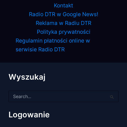
Kontakt
Radio DTR w Google News!
Reklama w Radiu DTR
Polityka prywatności
Regulamin płatności online w
serwisie Radio DTR
Wyszukaj
Szukaj
dla:
Logowanie