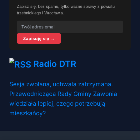
Zapisz się, bez spamu, tylko ważne sprawy z powiatu
trzebnickiego i Wrocławia.
Zapisuję się →
Radio DTR
Sesja zwołana, uchwała zatrzymana.
Przewodnicząca Rady Gminy Zawonia
wiedziała lepiej, czego potrzebują
mieszkańcy?