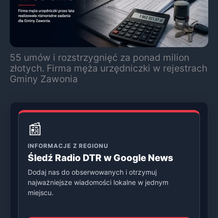
55 umów i rozstrzygnięć za ponad milion
złotych. Firma męża urzędniczki w rejestrach
Gminy Zawonia
📰
INFORMACJE Z REGIONU
Śledź Radio DTR w Google News
Dodaj nas do obserwowanych i otrzymuj
najważniejsze wiadomości lokalne w jednym
miejscu.