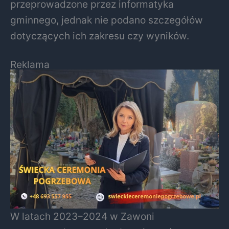
przeprowadzone przez informatyka
gminnego, jednak nie podano szczegółów
dotyczących ich zakresu czy wyników.
Reklama
W latach 2023–2024 w Zawoni