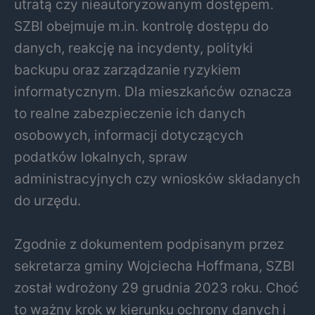
utratą czy nieautoryzowanym dostępem.
SZBI obejmuje m.in. kontrolę dostępu do
danych, reakcję na incydenty, polityki
backupu oraz zarządzanie ryzykiem
informatycznym. Dla mieszkańców oznacza
to realne zabezpieczenie ich danych
osobowych, informacji dotyczących
podatków lokalnych, spraw
administracyjnych czy wniosków składanych
do urzędu.
Zgodnie z dokumentem podpisanym przez
sekretarza gminy Wojciecha Hoffmana, SZBI
został wdrożony 29 grudnia 2023 roku. Choć
to ważny krok w kierunku ochrony danych i