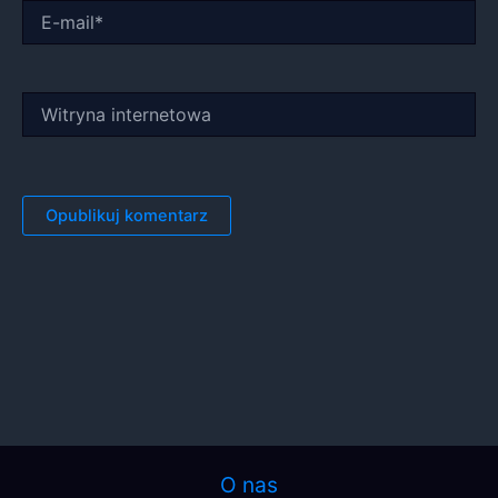
E-
mail*
Witryna
internetowa
O nas