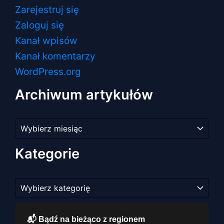
Zarejestruj się
Zaloguj się
Kanał wpisów
Kanał komentarzy
WordPress.org
Archiwum artykułów
Archiwum
artykułów
Kategorie
Kategorie
📬 Bądź na bieżąco z regionem