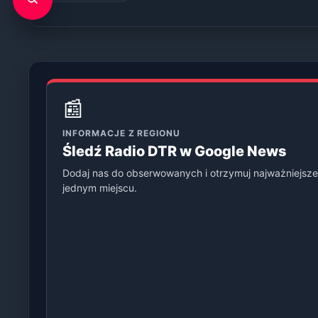
📰
INFORMACJE Z REGIONU
Śledź Radio DTR w Google News
Dodaj nas do obserwowanych i otrzymuj najważniejsze
jednym miejscu.