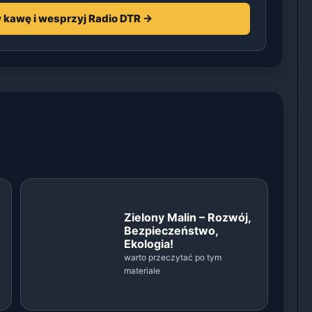
 kawę i wesprzyj Radio DTR →
Zielony Malin – Rozwój,
Bezpieczeństwo,
Ekologia!
warto przeczytać po tym
materiale