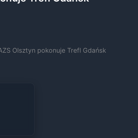
AZS Olsztyn pokonuje Trefl Gdańsk