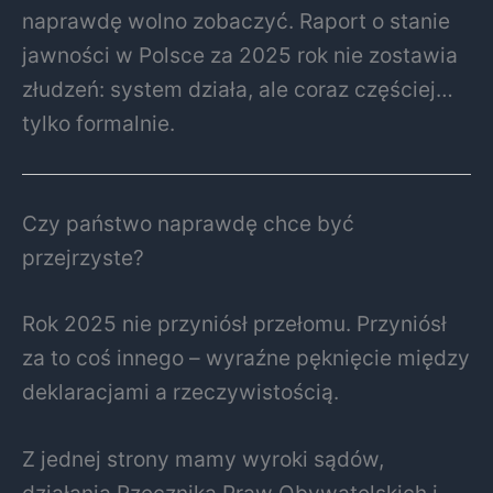
naprawdę wolno zobaczyć. Raport o stanie
jawności w Polsce za 2025 rok nie zostawia
złudzeń: system działa, ale coraz częściej…
tylko formalnie.
Czy państwo naprawdę chce być
przejrzyste?
Rok 2025 nie przyniósł przełomu. Przyniósł
za to coś innego – wyraźne pęknięcie między
deklaracjami a rzeczywistością.
Z jednej strony mamy wyroki sądów,