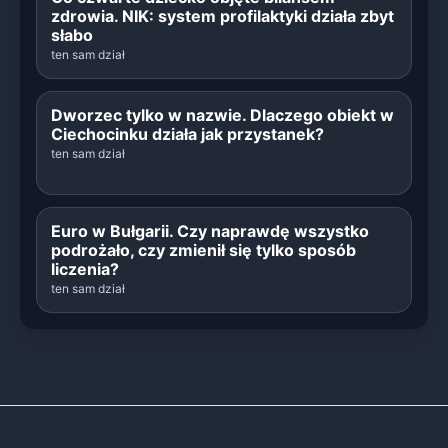
zdrowia. NIK: system profilaktyki działa zbyt
słabo
ten sam dział
Dworzec tylko w nazwie. Dlaczego obiekt w
Ciechocinku działa jak przystanek?
ten sam dział
Euro w Bułgarii. Czy naprawdę wszystko
podrożało, czy zmienił się tylko sposób
liczenia?
ten sam dział