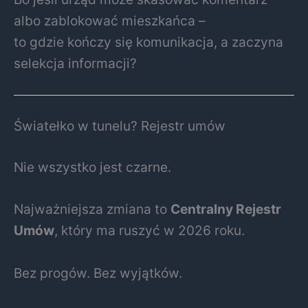
albo zablokować mieszkańca –
to gdzie kończy się komunikacja, a zaczyna
selekcja informacji?
Światełko w tunelu? Rejestr umów
Nie wszystko jest czarne.
Najważniejsza zmiana to
Centralny Rejestr
Umów
, który ma ruszyć w 2026 roku.
Bez progów. Bez wyjątków.