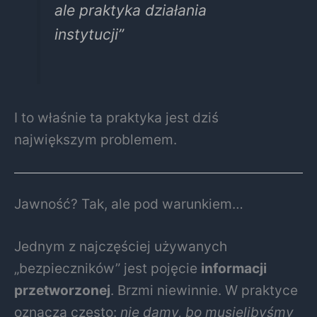
ale praktyka działania
instytucji”
I to właśnie ta praktyka jest dziś
największym problemem.
Jawność? Tak, ale pod warunkiem…
Jednym z najczęściej używanych
„bezpieczników” jest pojęcie
informacji
przetworzonej
. Brzmi niewinnie. W praktyce
oznacza często:
nie damy, bo musielibyśmy