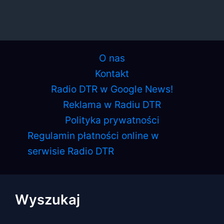
O nas
Kontakt
Radio DTR w Google News!
Reklama w Radiu DTR
Polityka prywatności
Regulamin płatności online w
serwisie Radio DTR
Wyszukaj