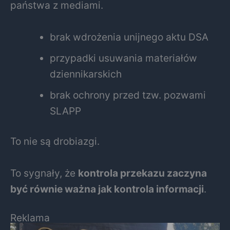
państwa z mediami.
brak wdrożenia unijnego aktu DSA
przypadki usuwania materiałów
dziennikarskich
brak ochrony przed tzw. pozwami
SLAPP
To nie są drobiazgi.
To sygnały, że
kontrola przekazu zaczyna
być równie ważna jak kontrola informacji
.
Reklama