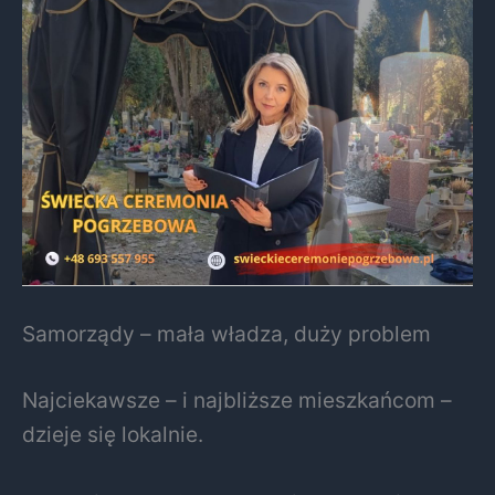
Samorządy – mała władza, duży problem
Najciekawsze – i najbliższe mieszkańcom –
dzieje się lokalnie.