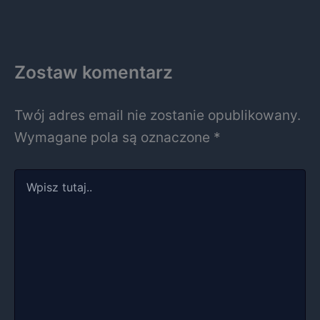
Zostaw komentarz
Twój adres email nie zostanie opublikowany.
Wymagane pola są oznaczone
*
Wpisz
tutaj..