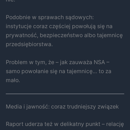
Podobnie w sprawach sądowych:
instytucje coraz częściej powołują się na
prywatność, bezpieczeństwo albo tajemnicę
przedsiębiorstwa.
Problem w tym, że – jak zauważa NSA –
samo powołanie się na tajemnicę… to za
mało.
Media i jawność: coraz trudniejszy związek
Raport uderza też w delikatny punkt – relację