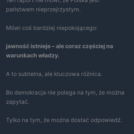
państwem nieprzejrzystym.
Mówi coś bardziej niepokojącego:
jawność istnieje – ale coraz częściej na
warunkach władzy.
A to subtelna, ale kluczowa różnica.
Bo demokracja nie polega na tym, że można
zapytać.
Tylko na tym, że można dostać odpowiedź.