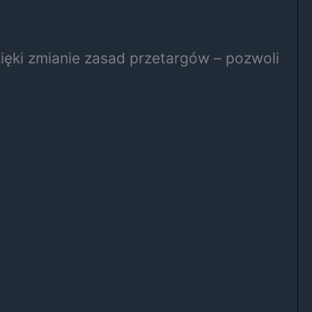
ięki zmianie zasad przetargów – pozwoli