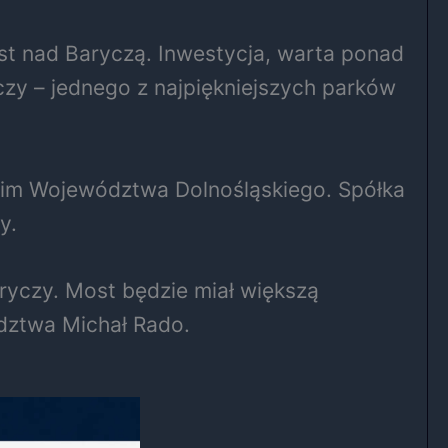
st nad Baryczą. Inwestycja, warta ponad
zy – jednego z najpiękniejszych parków
im Województwa Dolnośląskiego. Spółka
y.
ryczy. Most będzie miał większą
dztwa Michał Rado.