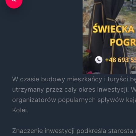
W czasie budowy mieszkańcy i turyści bę
utrzymany przez cały okres inwestycji. 
organizatorów popularnych spływów kaja
Kolei.
Znaczenie inwestycji podkreśla starosta 