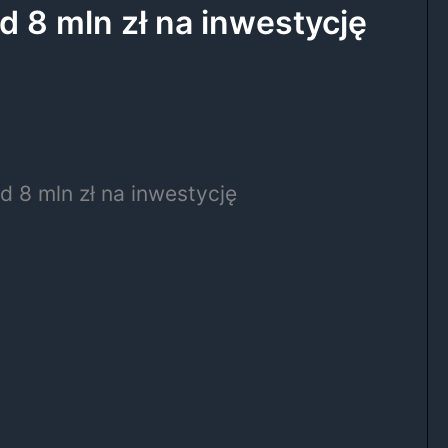
d 8 mln zł na inwestycję
 8 mln zł na inwestycję