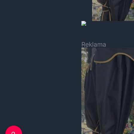
Reklama