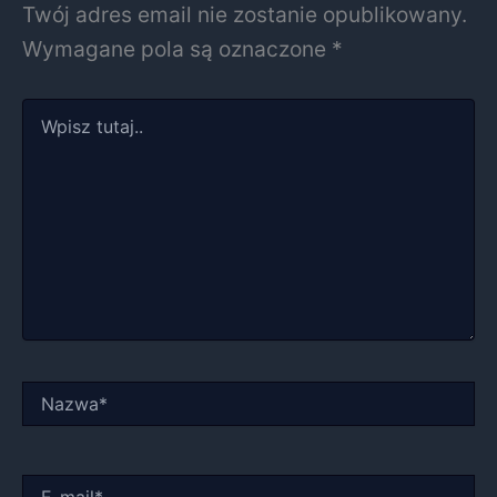
Twój adres email nie zostanie opublikowany.
Wymagane pola są oznaczone
*
Wpisz
tutaj..
Nazwa*
E-