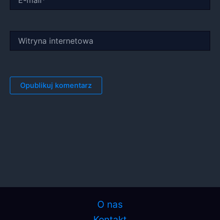
mail*
Witryna
internetowa
O nas
Kontakt