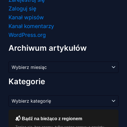
Zaloguj się
Kanał wpisów
Kanał komentarzy
WordPress.org
Archiwum artykułów
Archiwum
artykułów
Kategorie
Kategorie
📬 Bądź na bieżąco z regionem