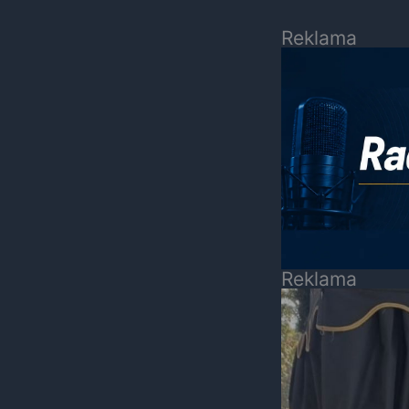
Reklama
Reklama