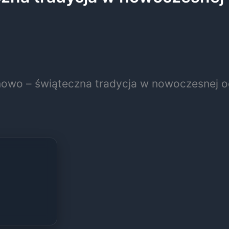
 nowo – świąteczna tradycja w nowoczesnej o