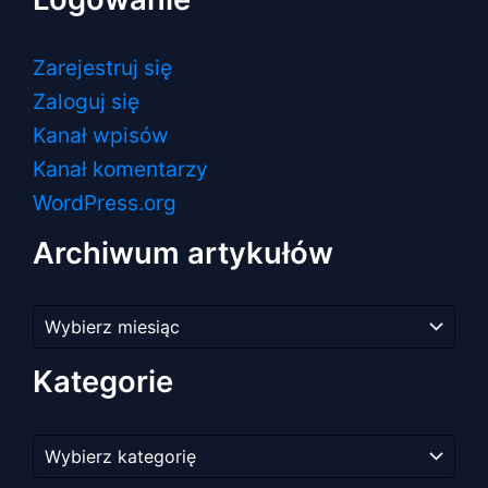
Zarejestruj się
Zaloguj się
Kanał wpisów
Kanał komentarzy
WordPress.org
Archiwum artykułów
Archiwum
artykułów
Kategorie
Kategorie