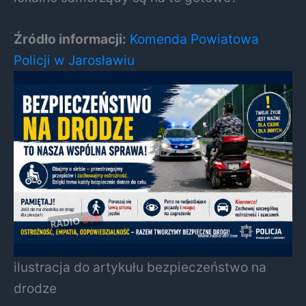
Źródło informacji:
Komenda Powiatowa
Policji w Jarosławiu
ilustracja do artykułu bezpieczeństwo na
drodze