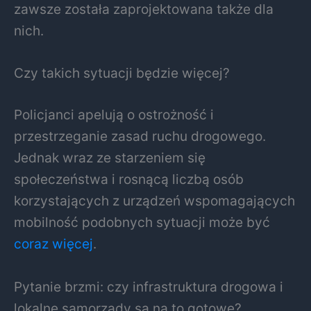
zawsze została zaprojektowana także dla
nich.
Czy takich sytuacji będzie więcej?
Policjanci apelują o ostrożność i
przestrzeganie zasad ruchu drogowego.
Jednak wraz ze starzeniem się
społeczeństwa i rosnącą liczbą osób
korzystających z urządzeń wspomagających
mobilność podobnych sytuacji może być
coraz więcej
.
Pytanie brzmi: czy infrastruktura drogowa i
lokalne samorządy są na to gotowe?