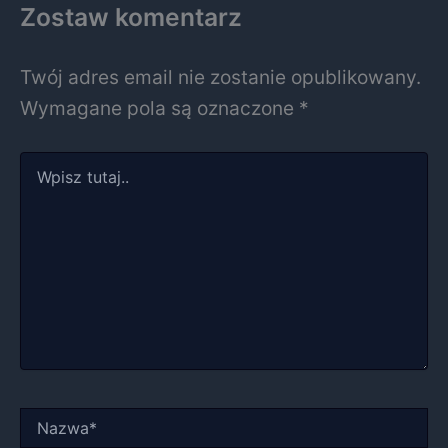
Zostaw komentarz
Twój adres email nie zostanie opublikowany.
Wymagane pola są oznaczone
*
Wpisz
tutaj..
Nazwa*