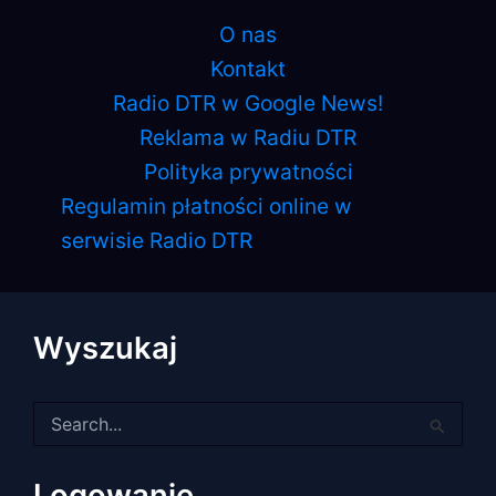
O nas
Kontakt
Radio DTR w Google News!
Reklama w Radiu DTR
Polityka prywatności
Regulamin płatności online w
serwisie Radio DTR
Wyszukaj
Szukaj
dla:
Logowanie