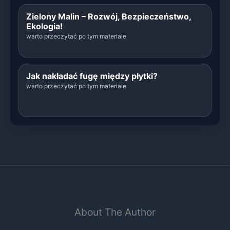
Zielony Malin – Rozwój, Bezpieczeństwo,
Ekologia!
warto przeczytać po tym materiale
Jak nakładać fugę między płytki?
warto przeczytać po tym materiale
About The Author