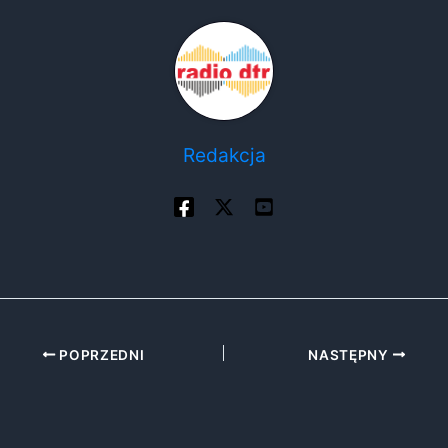
Redakcja
POPRZEDNI
NASTĘPNY