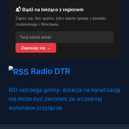
📬 Bądź na bieżąco z regionem
Zapisz się, bez spamu, tylko ważne sprawy z powiatu
trzebnickiego i Wrocławia.
Zapisuję się →
Radio DTR
RIO ostrzega gminy: dotacja na kanalizację
nie może być zwrotem za wcześniej
wykonane przyłącze