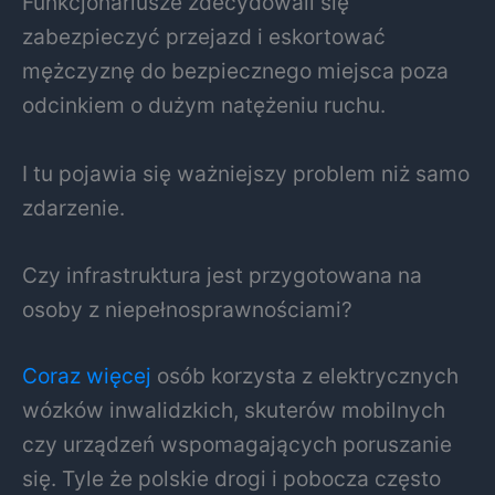
Funkcjonariusze zdecydowali się
zabezpieczyć przejazd i eskortować
mężczyznę do bezpiecznego miejsca poza
odcinkiem o dużym natężeniu ruchu.
I tu pojawia się ważniejszy problem niż samo
zdarzenie.
Czy infrastruktura jest przygotowana na
osoby z niepełnosprawnościami?
Coraz więcej
osób korzysta z elektrycznych
wózków inwalidzkich, skuterów mobilnych
czy urządzeń wspomagających poruszanie
się. Tyle że polskie drogi i pobocza często