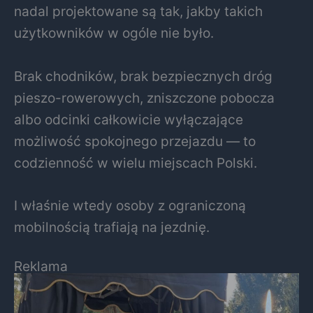
nadal projektowane są tak, jakby takich
użytkowników w ogóle nie było.
Brak chodników, brak bezpiecznych dróg
pieszo-rowerowych, zniszczone pobocza
albo odcinki całkowicie wyłączające
możliwość spokojnego przejazdu — to
codzienność w wielu miejscach Polski.
I właśnie wtedy osoby z ograniczoną
mobilnością trafiają na jezdnię.
Reklama