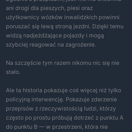
ani drogi dla pieszych, piesi oraz
użytkownicy wózków inwalidzkich powinni
poruszać się lewą stroną jezdni. Dzięki temu
widzą nadjeżdżające pojazdy i mogą
szybciej reagować na zagrożenie.
Na szczęście tym razem nikomu nic się nie
stało.
Ale ta historia pokazuje coś więcej niż tylko
policyjną interwencję. Pokazuje zderzenie
przepisów z rzeczywistością ludzi, którzy
często po prostu próbują dotrzeć z punktu A
do punktu B — w przestrzeni, która nie