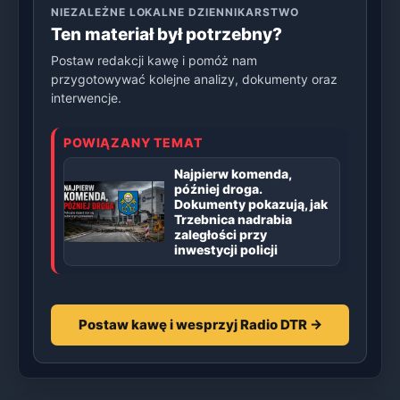
NIEZALEŻNE LOKALNE DZIENNIKARSTWO
Ten materiał był potrzebny?
Postaw redakcji kawę i pomóż nam
przygotowywać kolejne analizy, dokumenty oraz
interwencje.
POWIĄZANY TEMAT
Najpierw komenda,
później droga.
Dokumenty pokazują, jak
Trzebnica nadrabia
zaległości przy
inwestycji policji
Postaw kawę i wesprzyj Radio DTR →