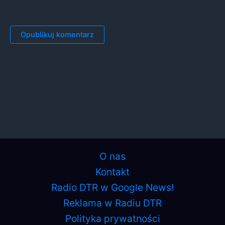
O nas
Kontakt
Radio DTR w Google News!
Reklama w Radiu DTR
Polityka prywatności