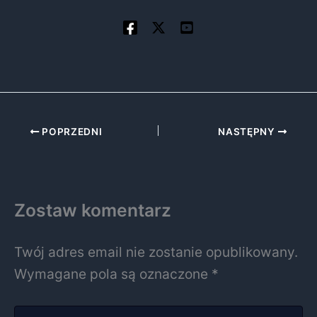
POPRZEDNI
NASTĘPNY
Zostaw komentarz
Twój adres email nie zostanie opublikowany.
Wymagane pola są oznaczone
*
Wpisz