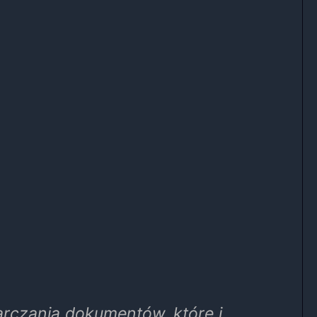
rczania dokumentów, które i