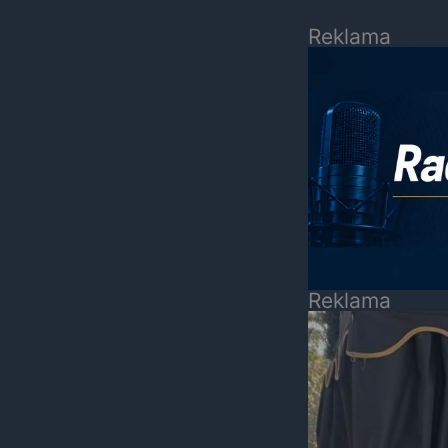
Reklama
Reklama