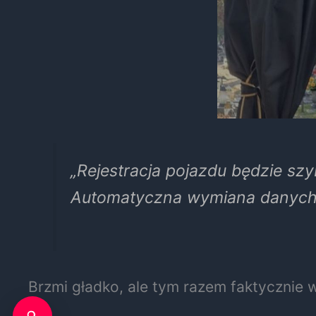
„Rejestracja pojazdu będzie szy
Automatyczna wymiana danych 
Brzmi gładko, ale tym razem faktycznie