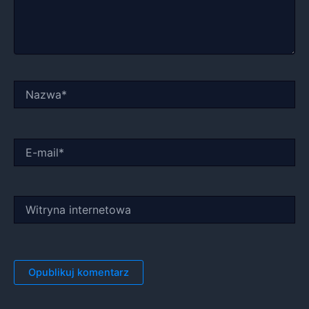
Nazwa*
E-
mail*
Witryna
internetowa