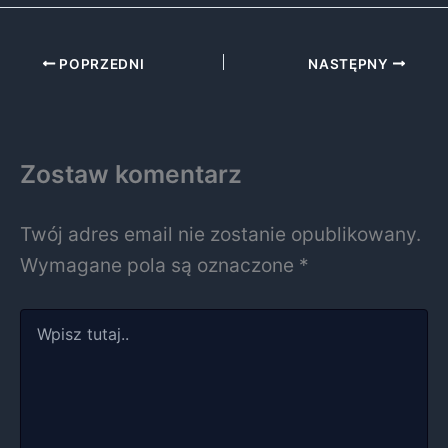
POPRZEDNI
NASTĘPNY
Zostaw komentarz
Twój adres email nie zostanie opublikowany.
Wymagane pola są oznaczone
*
Wpisz
tutaj..