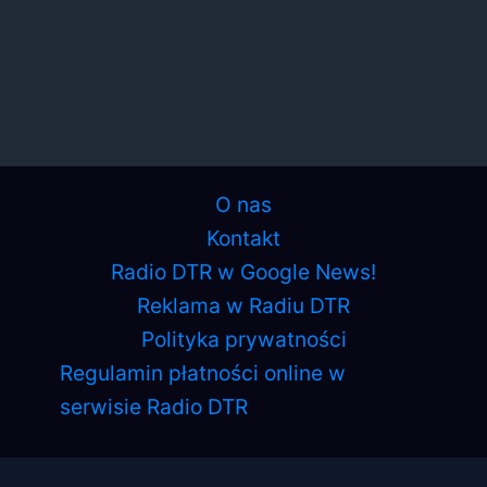
O nas
Kontakt
Radio DTR w Google News!
Reklama w Radiu DTR
Polityka prywatności
Regulamin płatności online w
serwisie Radio DTR