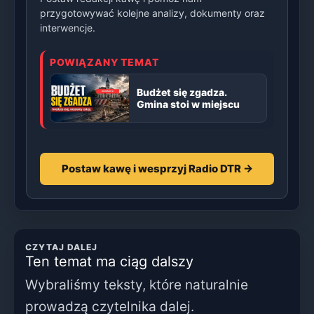
przygotowywać kolejne analizy, dokumenty oraz
interwencje.
POWIĄZANY TEMAT
Budżet się zgadza.
Gmina stoi w miejscu
Postaw kawę i wesprzyj Radio DTR →
CZYTAJ DALEJ
Ten temat ma ciąg dalszy
Wybraliśmy teksty, które naturalnie
prowadzą czytelnika dalej.