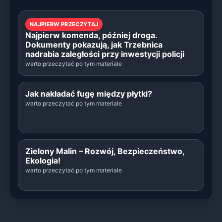
NAJPIERW PRZECZYTAJ
Najpierw komenda, później droga.
Dokumenty pokazują, jak Trzebnica
nadrabia zaległości przy inwestycji policji
warto przeczytać po tym materiale
Jak nakładać fugę między płytki?
warto przeczytać po tym materiale
Zielony Malin – Rozwój, Bezpieczeństwo,
Ekologia!
warto przeczytać po tym materiale