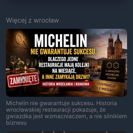
Więcej z wrocław
Michelin nie gwarantuje sukcesu. Historia
wrocławskiej restauracji pokazuje, że
gwiazdka jest wzmacniaczem, a nie silnikiem
biznesu