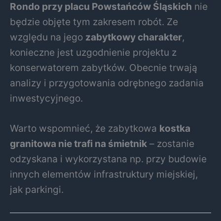
Rondo przy placu Powstańców Śląskich
nie
będzie objęte tym zakresem robót. Ze
względu na jego
zabytkowy charakter
,
konieczne jest uzgodnienie projektu z
konserwatorem zabytków. Obecnie trwają
analizy i przygotowania odrębnego zadania
inwestycyjnego.
Warto wspomnieć, że zabytkowa
kostka
granitowa nie trafi na śmietnik
– zostanie
odzyskana i wykorzystana np. przy budowie
innych elementów infrastruktury miejskiej,
jak parkingi.