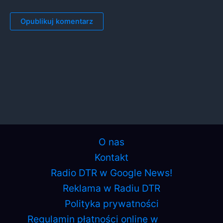
O nas
Kontakt
Radio DTR w Google News!
Reklama w Radiu DTR
Polityka prywatności
Regulamin płatności online w