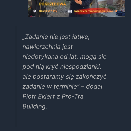
„Zadanie nie jest łatwe,
nawierzchnia jest
niedotykana od lat, mogą się
pod nią kryć niespodzianki,
ale postaramy się zakończyć
zadanie w terminie” – dodał
Piotr Ekiert z Pro-Tra
Building.