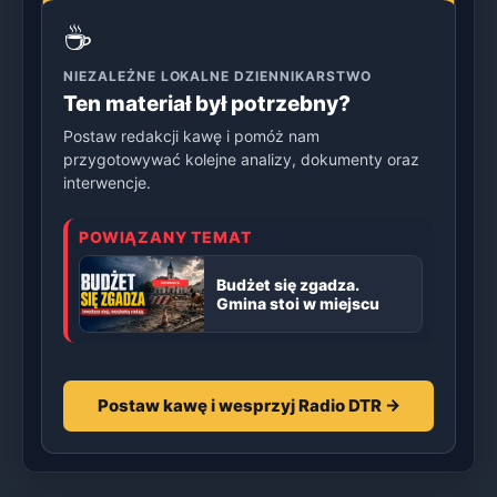
☕
NIEZALEŻNE LOKALNE DZIENNIKARSTWO
Ten materiał był potrzebny?
Postaw redakcji kawę i pomóż nam
przygotowywać kolejne analizy, dokumenty oraz
interwencje.
POWIĄZANY TEMAT
Budżet się zgadza.
Gmina stoi w miejscu
Postaw kawę i wesprzyj Radio DTR →