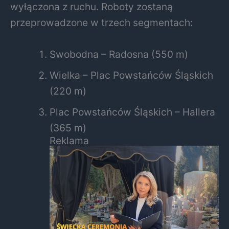
wyłączona z ruchu. Roboty zostaną
przeprowadzone w trzech segmentach:
Swobodna – Radosna (550 m)
Wielka – Plac Powstańców Śląskich
(220 m)
Plac Powstańców Śląskich – Hallera
(365 m)
Reklama