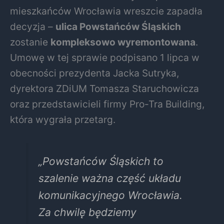
mieszkańców Wrocławia wreszcie zapadła
decyzja –
ulica Powstańców Śląskich
zostanie
kompleksowo wyremontowana
.
Umowę w tej sprawie podpisano 1 lipca w
obecności prezydenta Jacka Sutryka,
dyrektora ZDiUM Tomasza Staruchowicza
oraz przedstawicieli firmy Pro-Tra Building,
która wygrała przetarg.
„Powstańców Śląskich to
szalenie ważna część układu
komunikacyjnego Wrocławia.
Za chwilę będziemy