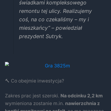
świadkami kompleksowego
remontu tej ulicy. Realizujemy
coś, na co czekaliśmy – my i
mieszkańcy” – powiedział
prezydent Sutryk.
🔨 Co obejmie inwestycja?
Zakres prac jest szeroki.
Na odcinku 2,2 km
wymieniona zostanie m.in.
nawierzchnia z