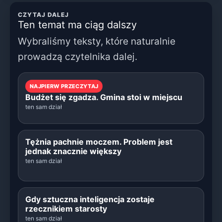
CZYTAJ DALEJ
Ten temat ma ciąg dalszy
Wybraliśmy teksty, które naturalnie
prowadzą czytelnika dalej.
NAJPIERW PRZECZYTAJ
Budżet się zgadza. Gmina stoi w miejscu
ten sam dział
Tężnia pachnie moczem. Problem jest
jednak znacznie większy
ten sam dział
Gdy sztuczna inteligencja zostaje
rzecznikiem starosty
ten sam dział