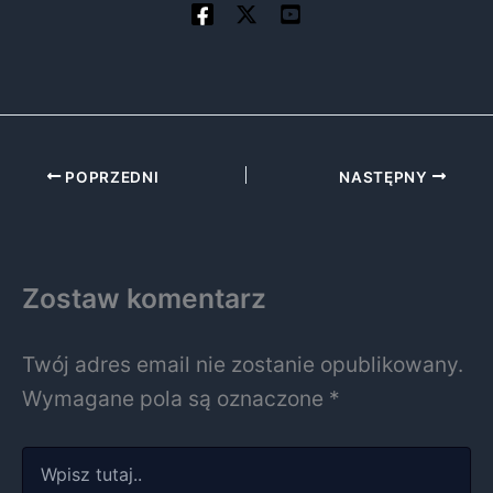
POPRZEDNI
NASTĘPNY
Zostaw komentarz
Twój adres email nie zostanie opublikowany.
Wymagane pola są oznaczone
*
Wpisz
tutaj..