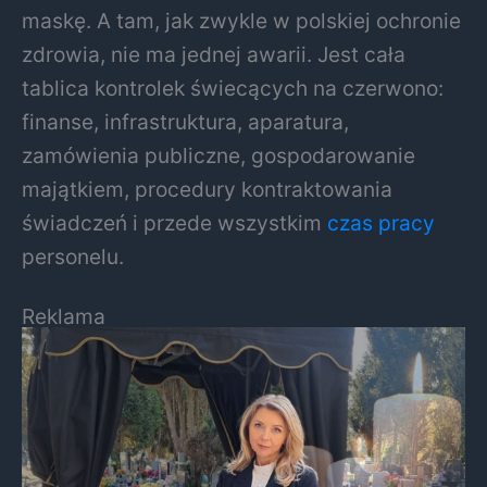
maskę. A tam, jak zwykle w polskiej ochronie
zdrowia, nie ma jednej awarii. Jest cała
tablica kontrolek świecących na czerwono:
finanse, infrastruktura, aparatura,
zamówienia publiczne, gospodarowanie
majątkiem, procedury kontraktowania
świadczeń i przede wszystkim
czas pracy
personelu.
Reklama