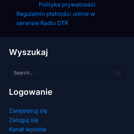
Polityka prywatności
Regulamin płatności online w
serwisie Radio DTR
Wyszukaj
Szukaj
dla:
Logowanie
Zarejestruj się
Zaloguj się
Kanał wpisów