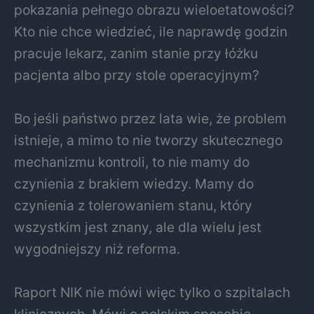
pokazania pełnego obrazu wieloetatowości?
Kto nie chce wiedzieć, ile naprawdę godzin
pracuje lekarz, zanim stanie przy łóżku
pacjenta albo przy stole operacyjnym?
Bo jeśli państwo przez lata wie, że problem
istnieje, a mimo to nie tworzy skutecznego
mechanizmu kontroli, to nie mamy do
czynienia z brakiem wiedzy. Mamy do
czynienia z tolerowaniem stanu, który
wszystkim jest znany, ale dla wielu jest
wygodniejszy niż reforma.
Raport NIK nie mówi więc tylko o szpitalach
klinicznych. Mówi o polskim sposobie