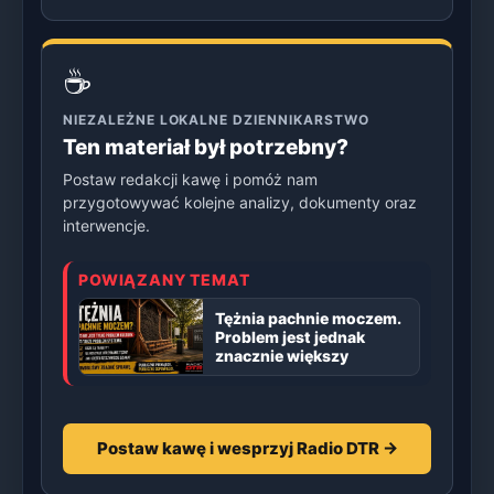
☕
NIEZALEŻNE LOKALNE DZIENNIKARSTWO
Ten materiał był potrzebny?
Postaw redakcji kawę i pomóż nam
przygotowywać kolejne analizy, dokumenty oraz
interwencje.
POWIĄZANY TEMAT
Tężnia pachnie moczem.
Problem jest jednak
znacznie większy
Postaw kawę i wesprzyj Radio DTR →