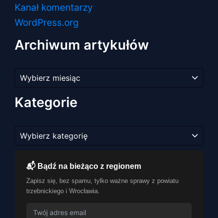
Kanał komentarzy
WordPress.org
Archiwum artykułów
Archiwum
artykułów
Kategorie
Kategorie
📬 Bądź na bieżąco z regionem
Zapisz się, bez spamu, tylko ważne sprawy z powiatu
trzebnickiego i Wrocławia.