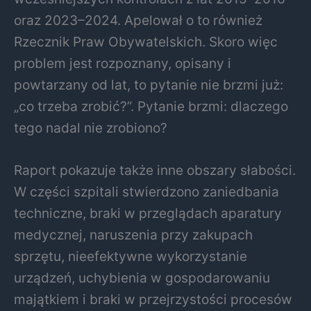
oraz 2023–2024. Apelował o to również
Rzecznik Praw Obywatelskich. Skoro więc
problem jest rozpoznany, opisany i
powtarzany od lat, to pytanie nie brzmi już:
„co trzeba zrobić?”. Pytanie brzmi: dlaczego
tego nadal nie zrobiono?
Raport pokazuje także inne obszary słabości.
W części szpitali stwierdzono zaniedbania
techniczne, braki w przeglądach aparatury
medycznej, naruszenia przy zakupach
sprzętu, nieefektywne wykorzystanie
urządzeń, uchybienia w gospodarowaniu
majątkiem i braki w przejrzystości procesów