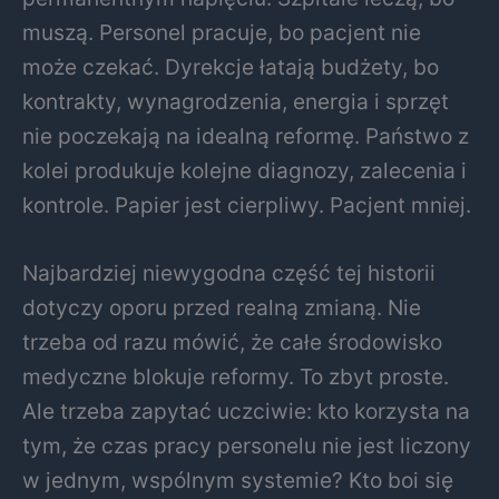
muszą. Personel pracuje, bo pacjent nie
może czekać. Dyrekcje łatają budżety, bo
kontrakty, wynagrodzenia, energia i sprzęt
nie poczekają na idealną reformę. Państwo z
kolei produkuje kolejne diagnozy, zalecenia i
kontrole. Papier jest cierpliwy. Pacjent mniej.
Najbardziej niewygodna część tej historii
dotyczy oporu przed realną zmianą. Nie
trzeba od razu mówić, że całe środowisko
medyczne blokuje reformy. To zbyt proste.
Ale trzeba zapytać uczciwie: kto korzysta na
tym, że czas pracy personelu nie jest liczony
w jednym, wspólnym systemie? Kto boi się