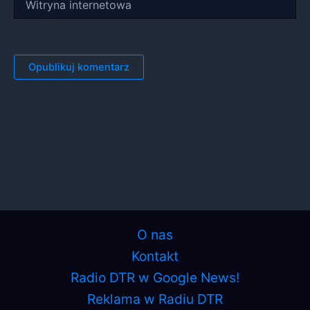
internetowa
O nas
Kontakt
Radio DTR w Google News!
Reklama w Radiu DTR