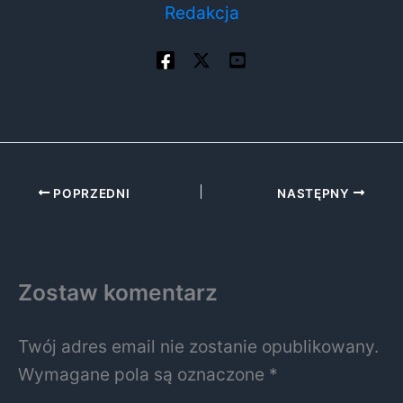
Redakcja
POPRZEDNI
NASTĘPNY
Zostaw komentarz
Twój adres email nie zostanie opublikowany.
Wymagane pola są oznaczone
*