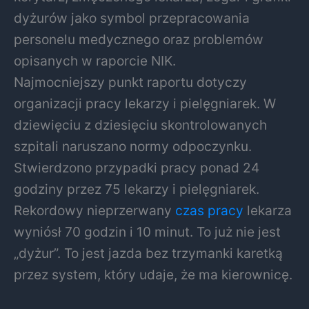
dyżurów jako symbol przepracowania
personelu medycznego oraz problemów
opisanych w raporcie NIK.
Najmocniejszy punkt raportu dotyczy
organizacji pracy lekarzy i pielęgniarek. W
dziewięciu z dziesięciu skontrolowanych
szpitali naruszano normy odpoczynku.
Stwierdzono przypadki pracy ponad 24
godziny przez 75 lekarzy i pielęgniarek.
Rekordowy nieprzerwany
czas pracy
lekarza
wyniósł 70 godzin i 10 minut. To już nie jest
„dyżur”. To jest jazda bez trzymanki karetką
przez system, który udaje, że ma kierownicę.