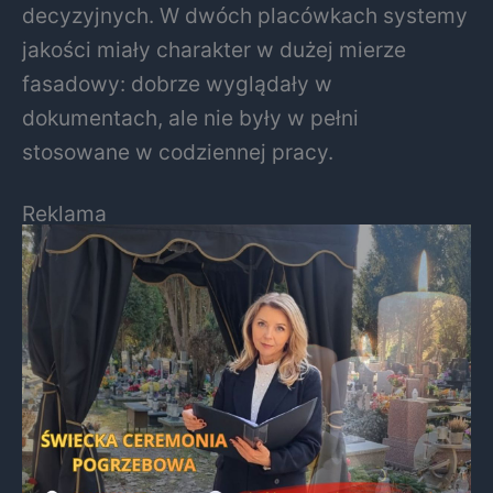
decyzyjnych. W dwóch placówkach systemy
jakości miały charakter w dużej mierze
fasadowy: dobrze wyglądały w
dokumentach, ale nie były w pełni
stosowane w codziennej pracy.
Reklama