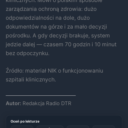
zarządzania ochroną zdrowia: dużo
odpowiedzialności na dole, dużo
dokumentów na górze i za mało decyzji
pośrodku. A gdy decyzji brakuje, system
jedzie dalej — czasem 70 godzin i 10 minut
bez odpoczynku.
Źródło: materiał NIK o funkcjonowaniu
szpitali klinicznych.
Autor:
Redakcja Radio DTR
Oceń po lekturze