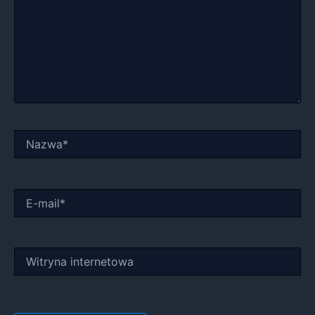
Nazwa*
E-
mail*
Witryna
internetowa