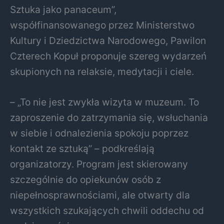
Sztuka jako panaceum”,
współfinansowanego przez Ministerstwo
Kultury i Dziedzictwa Narodowego, Pawilon
Czterech Kopuł proponuje szereg wydarzeń
skupionych na relaksie, medytacji i ciele.
– „To nie jest zwykła wizyta w muzeum. To
zaproszenie do zatrzymania się, wsłuchania
w siebie i odnalezienia spokoju poprzez
kontakt ze sztuką” – podkreślają
organizatorzy. Program jest skierowany
szczególnie do opiekunów osób z
niepełnosprawnościami, ale otwarty dla
wszystkich szukających chwili oddechu od