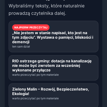
Wybraliśmy teksty, które naturalnie
prowadzą czytelnika dalej.
NAJPIERW PRZECZYTAJ
„Nie jestem w stanie napisać, kto jest na
tym zdjęciu”. Wystawa o pamięci, bliskości i
demencji
ten sam dział
RIO ostrzega gminy: dotacja na kanalizację
nie może być zwrotem za wcześniej
wykonane przyłącze
warto przeczytać po tym materiale
Zielony Malin – Rozwój, Bezpieczeństwo,
Ekologia!
warto przeczytać po tym materiale