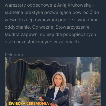
warsztaty oddechowe z Anią Krukowską –
subtelna praktyka pozwalająca powrócić do
wewnętrznej równowagi poprzez świadome
oddychanie. Co ważne, Stowarzyszenie
Mudita zapewni opiekę dla podopiecznych
osób uczestniczących w zajęciach.
Reklama