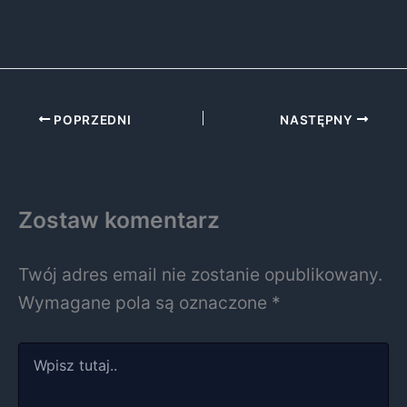
POPRZEDNI
NASTĘPNY
Zostaw komentarz
Twój adres email nie zostanie opublikowany.
Wymagane pola są oznaczone
*
Wpisz
tutaj..