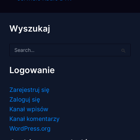
Wyszukaj
Szukaj
dla:
Logowanie
Zarejestruj się
Zaloguj się
Kanał wpisów
Kanał komentarzy
WordPress.org