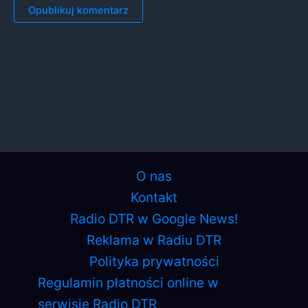
O nas
Kontakt
Radio DTR w Google News!
Reklama w Radiu DTR
Polityka prywatności
Regulamin płatności online w
serwisie Radio DTR