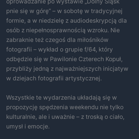
oprowadzanie po wystawie „Dolny Śląsk
pnie się w górę” – w sobotę w tradycyjnej
formie, a w niedzielę z audiodeskrypcją dla
osób z niepełnosprawnością wzroku. Nie
zabraknie też czegoś dla miłośników
fotografii – wykład o grupie f/64, który
odbędzie się w Pawilonie Czterech Kopuł,
przybliży jedną z najważniejszych inicjatyw
w dziejach fotografii artystycznej.
Wszystkie te wydarzenia układają się w
propozycję spędzenia weekendu nie tylko
kulturalnie, ale i uważnie – z troską o ciało,
umysł i emocje.