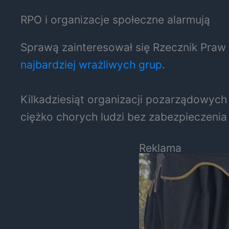
RPO i organizacje społeczne alarmują
Sprawą zainteresował się Rzecznik Praw 
najbardziej wrażliwych grup
.
Kilkadziesiąt organizacji pozarządowyc
ciężko chorych ludzi bez zabezpieczeni
Reklama