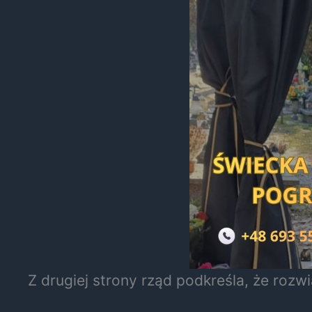
Z drugiej strony rząd podkreśla, że roz