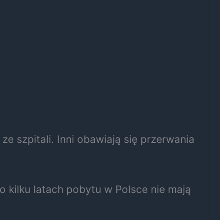
 szpitali. Inni obawiają się przerwania
kilku latach pobytu w Polsce nie mają