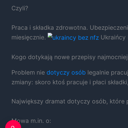
Czyli?
Praca i składka zdrowotna. Ubezpieczeni
miesięcznie.
Ukraińcy
Kogo dotykają nowe przepisy najmocniej
Problem nie
dotyczy osób
legalnie pracu
zmiany: skoro ktoś pracuje i płaci składki,
Największy dramat dotyczy osób, które
Mowa m.in. o: