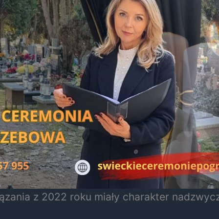
wiązania z 2022 roku miały charakter nadzwyc