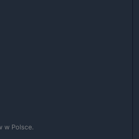
w w Polsce.