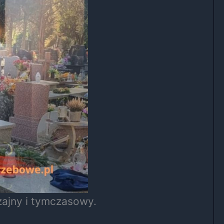
zajny i tymczasowy.