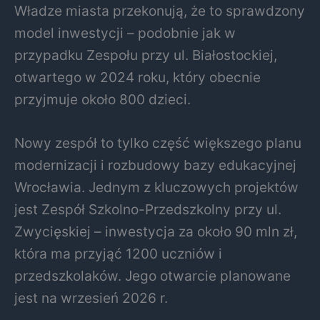
Władze miasta przekonują, że to sprawdzony
model inwestycji – podobnie jak w
przypadku Zespołu przy ul. Białostockiej,
otwartego w 2024 roku, który obecnie
przyjmuje około 800 dzieci.
Nowy zespół to tylko część większego planu
modernizacji i rozbudowy bazy edukacyjnej
Wrocławia. Jednym z kluczowych projektów
jest Zespół Szkolno-Przedszkolny przy ul.
Zwycięskiej – inwestycja za około 90 mln zł,
która ma przyjąć 1200 uczniów i
przedszkolaków. Jego otwarcie planowane
jest na wrzesień 2026 r.