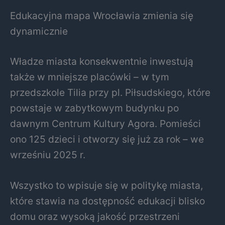
Edukacyjna mapa Wrocławia zmienia się
dynamicznie
Władze miasta konsekwentnie inwestują
także w mniejsze placówki – w tym
przedszkole Tilia przy pl. Piłsudskiego, które
powstaje w zabytkowym budynku po
dawnym Centrum Kultury Agora. Pomieści
ono 125 dzieci i otworzy się już za rok – we
wrześniu 2025 r.
Wszystko to wpisuje się w politykę miasta,
które stawia na dostępność edukacji blisko
domu oraz wysoką jakość przestrzeni