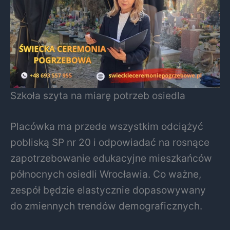
Szkoła szyta na miarę potrzeb osiedla
Placówka ma przede wszystkim odciążyć
pobliską SP nr 20 i odpowiadać na rosnące
zapotrzebowanie edukacyjne mieszkańców
północnych osiedli Wrocławia. Co ważne,
zespół będzie elastycznie dopasowywany
do zmiennych trendów demograficznych.