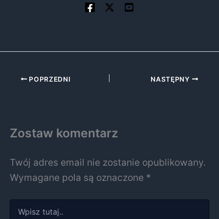
POPRZEDNI
NASTĘPNY
Zostaw komentarz
Twój adres email nie zostanie opublikowany.
Wymagane pola są oznaczone
*
Wpisz
tutaj..