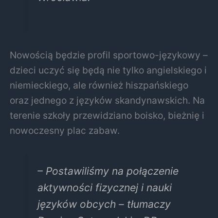
Nowością będzie profil sportowo-językowy –
dzieci uczyć się będą nie tylko angielskiego i
niemieckiego, ale również hiszpańskiego
oraz jednego z języków skandynawskich. Na
terenie szkoły przewidziano boisko, bieżnię i
nowoczesny plac zabaw.
– Postawiliśmy na połączenie
aktywności fizycznej i nauki
języków obcych – tłumaczy