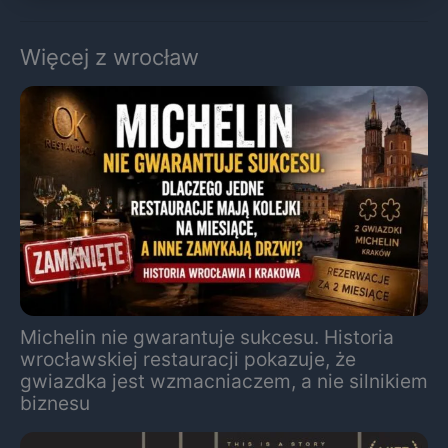
Więcej z wrocław
Michelin nie gwarantuje sukcesu. Historia
wrocławskiej restauracji pokazuje, że
gwiazdka jest wzmacniaczem, a nie silnikiem
biznesu