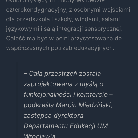
czterokondygnacyjny, z osobnymi wejściami
dla przedszkola i szkoły, windami, salami
językowymi i salą integracji sensorycznej.
Całość ma być w pełni przystosowana do
współczesnych potrzeb edukacyjnych.
– Cała przestrzeń została
zaprojektowana z myślą o
funkcjonalności i komforcie –
podkreśla Marcin Miedziński,
zastępca dyrektora
Departamentu Edukacji UM
Wrocławia.