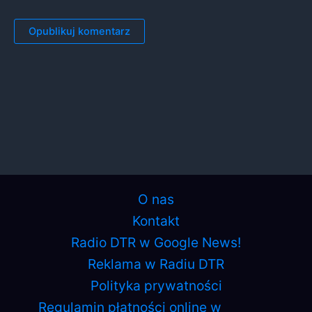
O nas
Kontakt
Radio DTR w Google News!
Reklama w Radiu DTR
Polityka prywatności
Regulamin płatności online w